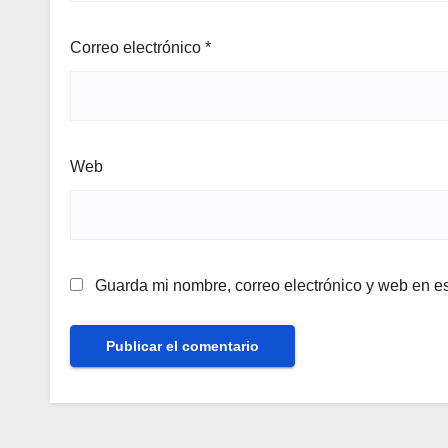
Correo electrónico
*
Web
Guarda mi nombre, correo electrónico y web en e