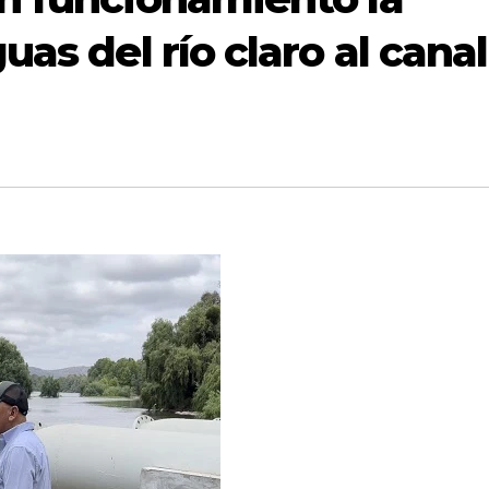
as del río claro al canal