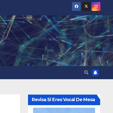
Revisa Si Eres Vocal De Mesa