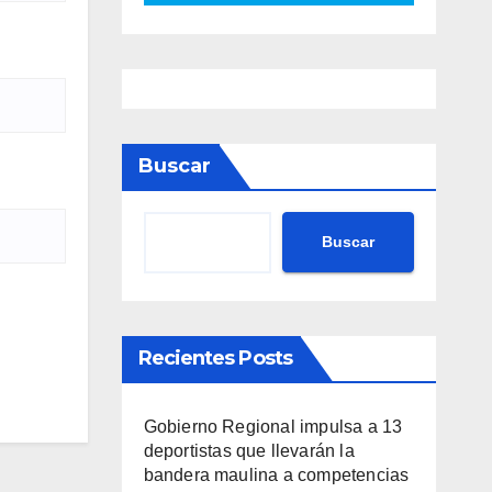
Buscar
Buscar
Recientes Posts
Gobierno Regional impulsa a 13
deportistas que llevarán la
bandera maulina a competencias