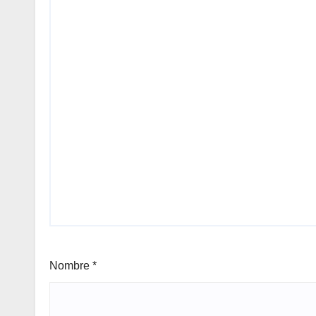
Nombre
*