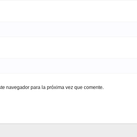
ste navegador para la próxima vez que comente.