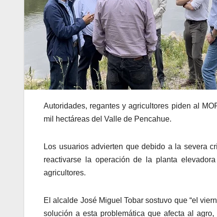
Autoridades, regantes y agricultores piden al MO
mil hectáreas del Valle de Pencahue.
Los usuarios advierten que debido a la severa c
reactivarse la operación de la planta elevado
agricultores.
El alcalde José Miguel Tobar sostuvo que “el vie
solución a esta problemática que afecta al agro