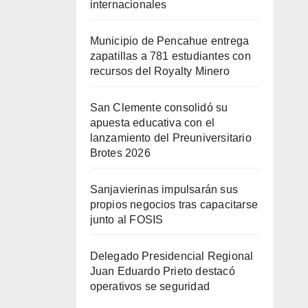
internacionales
Municipio de Pencahue entrega
zapatillas a 781 estudiantes con
recursos del Royalty Minero
San Clemente consolidó su
apuesta educativa con el
lanzamiento del Preuniversitario
Brotes 2026
Sanjavierinas impulsarán sus
propios negocios tras capacitarse
junto al FOSIS
Delegado Presidencial Regional
Juan Eduardo Prieto destacó
operativos se seguridad