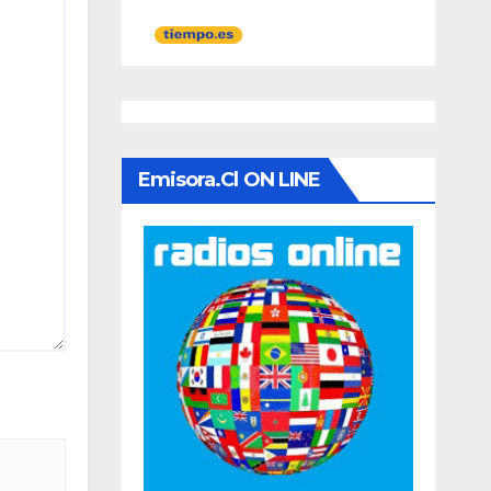
Emisora.cl ON LINE