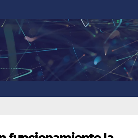
n funcionamiento la