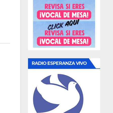
RADIO ESPERANZA VIVO