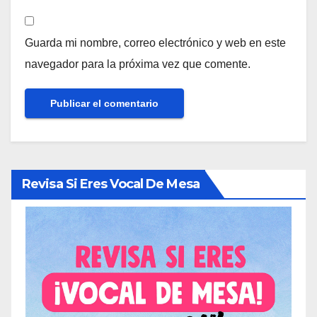
Guarda mi nombre, correo electrónico y web en este
navegador para la próxima vez que comente.
Revisa Si Eres Vocal De Mesa