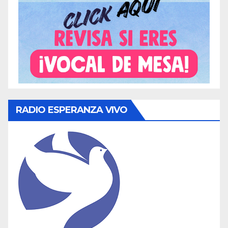
RADIO ESPERANZA VIVO