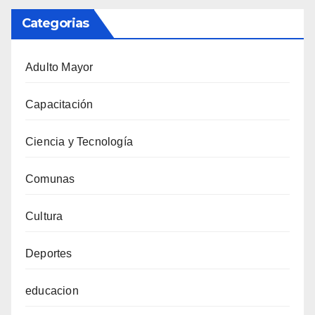
Categorias
Adulto Mayor
Capacitación
Ciencia y Tecnología
Comunas
Cultura
Deportes
educacion