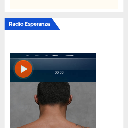
Radio Esperanza