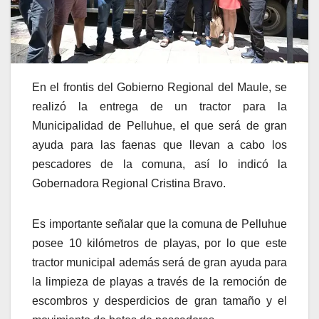
En el frontis del Gobierno Regional del Maule, se
realizó la entrega de un tractor para la
Municipalidad de Pelluhue, el que será de gran
ayuda para las faenas que llevan a cabo los
pescadores de la comuna, así lo indicó la
Gobernadora Regional Cristina Bravo.
Es importante señalar que la comuna de Pelluhue
posee 10 kilómetros de playas, por lo que este
tractor municipal además será de gran ayuda para
la limpieza de playas a través de la remoción de
escombros y desperdicios de gran tamaño y el