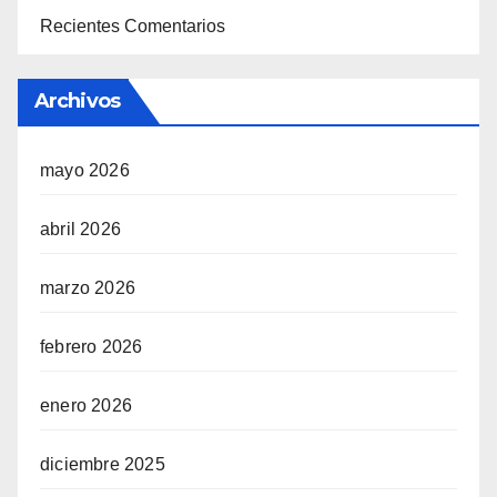
Recientes Comentarios
Archivos
mayo 2026
abril 2026
marzo 2026
febrero 2026
enero 2026
diciembre 2025