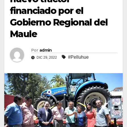
financiado por el
Gobierno Regional del
Maule
Por
admin
#Pelluhue
DIC 29, 2022