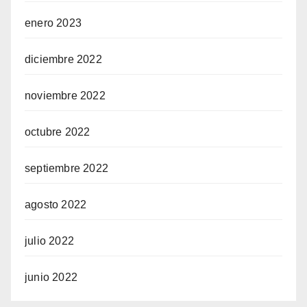
enero 2023
diciembre 2022
noviembre 2022
octubre 2022
septiembre 2022
agosto 2022
julio 2022
junio 2022