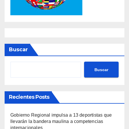
Buscar
Buscar
Recientes Posts
Gobierno Regional impulsa a 13 deportistas que
llevarán la bandera maulina a competencias
internacionales