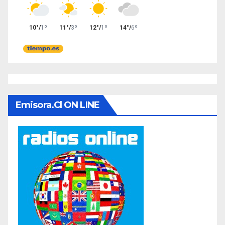
Emisora.cl ON LINE