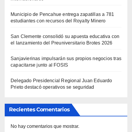
Municipio de Pencahue entrega zapatillas a 781
estudiantes con recursos del Royalty Minero
San Clemente consolidó su apuesta educativa con
el lanzamiento del Preuniversitario Brotes 2026
Sanjavierinas impulsarán sus propios negocios tras
capacitarse junto al FOSIS
Delegado Presidencial Regional Juan Eduardo
Prieto destacó operativos se seguridad
Recientes Comentarios
No hay comentarios que mostrar.