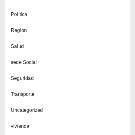
Politica
Región
Salud
sede Social
Seguridad
Transporte
Uncategorized
vivienda