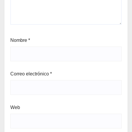
Nombre
*
Correo electrónico
*
Web