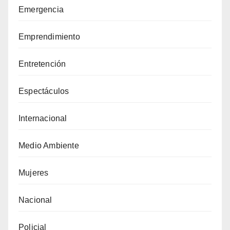
Emergencia
Emprendimiento
Entretención
Espectáculos
Internacional
Medio Ambiente
Mujeres
Nacional
Policial