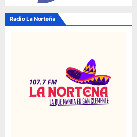
Radio La Norteña