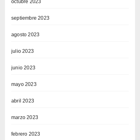
octubre 2023
septiembre 2023
agosto 2023
julio 2023
junio 2023
mayo 2023
abril 2023
marzo 2023
febrero 2023