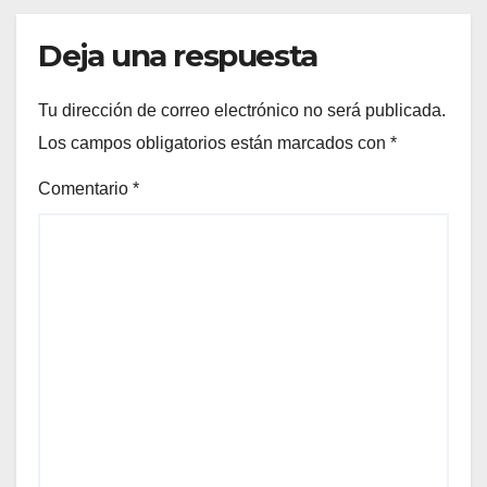
Deja una respuesta
Tu dirección de correo electrónico no será publicada.
Los campos obligatorios están marcados con
*
Comentario
*