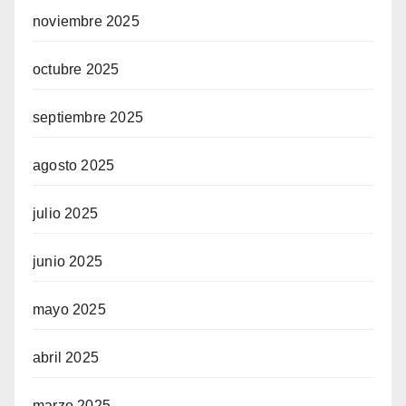
noviembre 2025
octubre 2025
septiembre 2025
agosto 2025
julio 2025
junio 2025
mayo 2025
abril 2025
marzo 2025