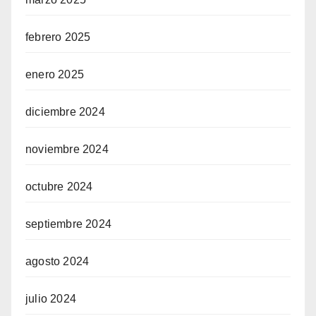
febrero 2025
enero 2025
diciembre 2024
noviembre 2024
octubre 2024
septiembre 2024
agosto 2024
julio 2024