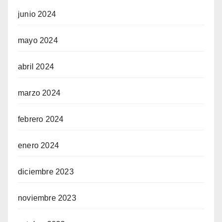
junio 2024
mayo 2024
abril 2024
marzo 2024
febrero 2024
enero 2024
diciembre 2023
noviembre 2023