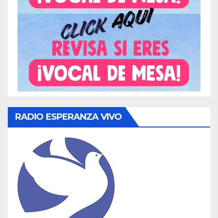
RADIO ESPERANZA VIVO