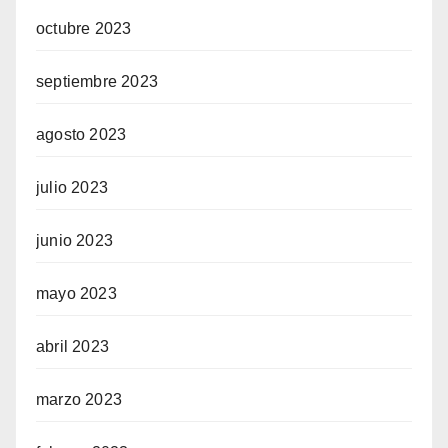
octubre 2023
septiembre 2023
agosto 2023
julio 2023
junio 2023
mayo 2023
abril 2023
marzo 2023