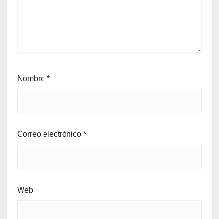
Nombre
*
Correo electrónico
*
Web