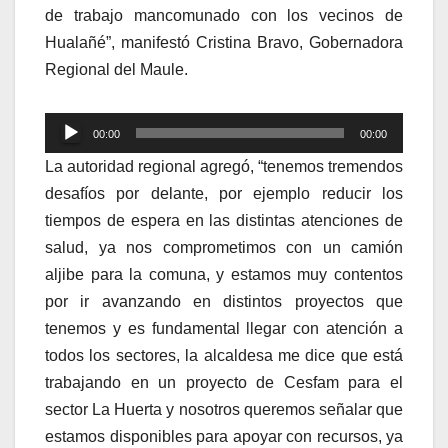
de trabajo mancomunado con los vecinos de
Hualañé”, manifestó Cristina Bravo, Gobernadora
Regional del Maule.
Reproductor
00:00
00:00
de
La autoridad regional agregó, “tenemos tremendos
audio
desafíos por delante, por ejemplo reducir los
tiempos de espera en las distintas atenciones de
salud, ya nos comprometimos con un camión
aljibe para la comuna, y estamos muy contentos
por ir avanzando en distintos proyectos que
tenemos y es fundamental llegar con atención a
todos los sectores, la alcaldesa me dice que está
trabajando en un proyecto de Cesfam para el
sector La Huerta y nosotros queremos señalar que
estamos disponibles para apoyar con recursos, ya