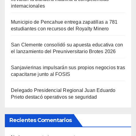
internacionales
Municipio de Pencahue entrega zapatillas a 781
estudiantes con recursos del Royalty Minero
San Clemente consolidó su apuesta educativa con
el lanzamiento del Preuniversitario Brotes 2026
Sanjavierinas impulsarán sus propios negocios tras
capacitarse junto al FOSIS
Delegado Presidencial Regional Juan Eduardo
Prieto destacó operativos se seguridad
Recientes Comentarios