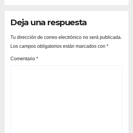
Deja una respuesta
Tu dirección de correo electrónico no será publicada.
Los campos obligatorios están marcados con
*
Comentario
*