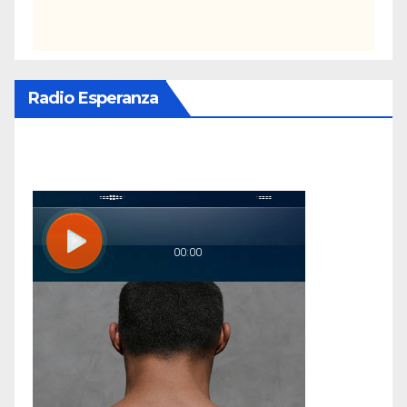
Radio Esperanza