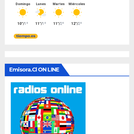
Emisora.cl ON LINE