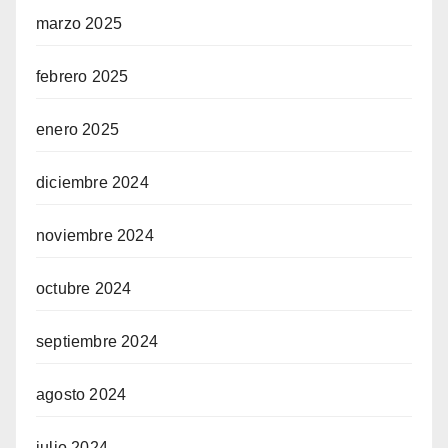
marzo 2025
febrero 2025
enero 2025
diciembre 2024
noviembre 2024
octubre 2024
septiembre 2024
agosto 2024
julio 2024