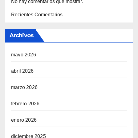
No hay comentarios que mostrar.
Recientes Comentarios
Archivos
mayo 2026
abril 2026
marzo 2026
febrero 2026
enero 2026
diciembre 2025