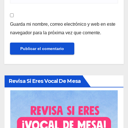
Guarda mi nombre, correo electrónico y web en este
navegador para la próxima vez que comente.
Revisa Si Eres Vocal De Mesa