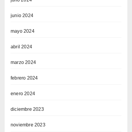
junio 2024
mayo 2024
abril 2024
marzo 2024
febrero 2024
enero 2024
diciembre 2023
noviembre 2023