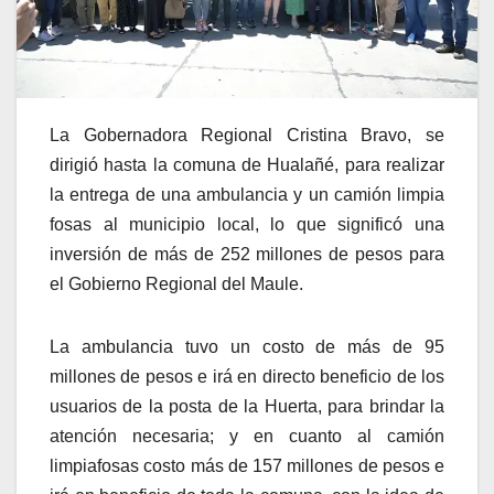
La Gobernadora Regional Cristina Bravo, se
dirigió hasta la comuna de Hualañé, para realizar
la entrega de una ambulancia y un camión limpia
fosas al municipio local, lo que significó una
inversión de más de 252 millones de pesos para
el Gobierno Regional del Maule.
La ambulancia tuvo un costo de más de 95
millones de pesos e irá en directo beneficio de los
usuarios de la posta de la Huerta, para brindar la
atención necesaria; y en cuanto al camión
limpiafosas costo más de 157 millones de pesos e