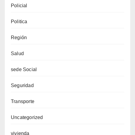
Policial
Politica
Región
Salud
sede Social
Seguridad
Transporte
Uncategorized
vivienda