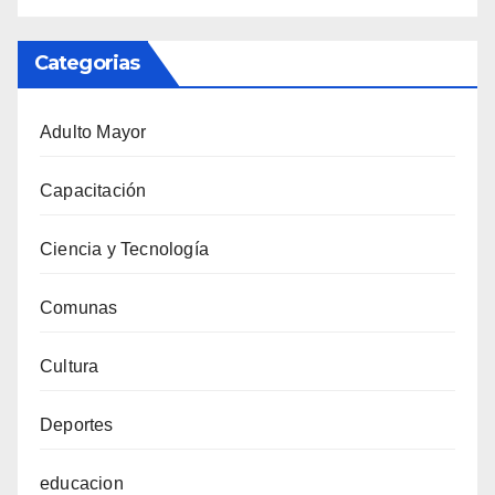
Categorias
Adulto Mayor
Capacitación
Ciencia y Tecnología
Comunas
Cultura
Deportes
educacion