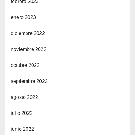
febrero 2023
enero 2023
diciembre 2022
noviembre 2022
octubre 2022
septiembre 2022
agosto 2022
julio 2022
junio 2022