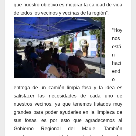
que nuestro objetivo es mejorar la calidad de vida
de todos los vecinos y vecinas de la región”.
“Hoy
nos
está
n
haci
end
o
entrega de un camión limpia fosa y la idea es
satisfacer las necesidades de cada uno de
nuestros vecinos, ya que tenemos listados muy
grandes para poder ayudarles en la limpieza de
sus fosas, es por esto que agradecemos al
Gobierno Regional del Maule. También