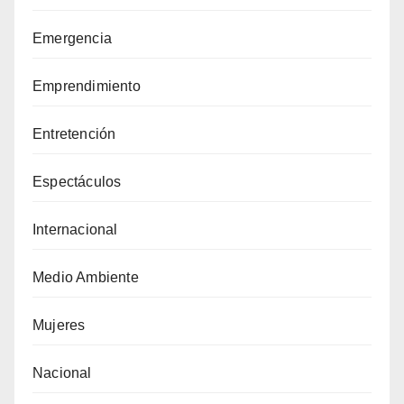
Emergencia
Emprendimiento
Entretención
Espectáculos
Internacional
Medio Ambiente
Mujeres
Nacional