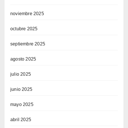
noviembre 2025
octubre 2025
septiembre 2025
agosto 2025
julio 2025
junio 2025
mayo 2025
abril 2025