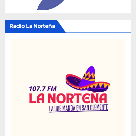
Radio La Norteña