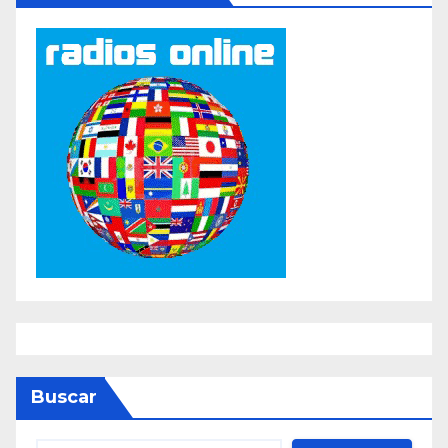
Buscar