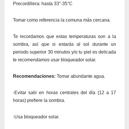
Precordillera: hasta 33°-35°C
Tomar como referencia la comuna más cercana.
Te recordamos que estas temperaturas son a la
sombra, así que si estarás al sol durante un
periodo superior 30 minutos y/o tu piel es delicada
te recomendamos usar bloqueador solar.
Recomendaciones:
Tomar abundante agua.
-Evitar salir en horas centrales del día (12 a 17
horas) prefiere la sombra.
-Usa bloqueador solar.