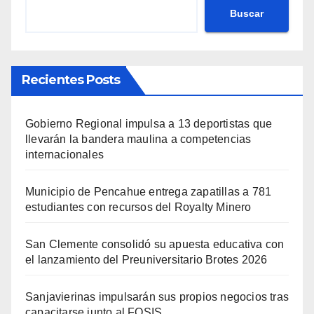
Buscar
Recientes Posts
Gobierno Regional impulsa a 13 deportistas que
llevarán la bandera maulina a competencias
internacionales
Municipio de Pencahue entrega zapatillas a 781
estudiantes con recursos del Royalty Minero
San Clemente consolidó su apuesta educativa con
el lanzamiento del Preuniversitario Brotes 2026
Sanjavierinas impulsarán sus propios negocios tras
capacitarse junto al FOSIS