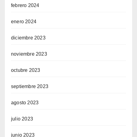
febrero 2024
enero 2024
diciembre 2023
noviembre 2023
octubre 2023
septiembre 2023
agosto 2023
julio 2023
junio 2023