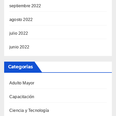
septiembre 2022
agosto 2022
julio 2022
junio 2022
Categorias
Adulto Mayor
Capacitación
Ciencia y Tecnología