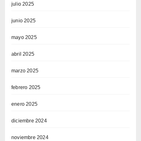
julio 2025
junio 2025
mayo 2025
abril 2025
marzo 2025
febrero 2025
enero 2025
diciembre 2024
noviembre 2024