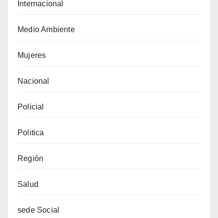
Internacional
Medio Ambiente
Mujeres
Nacional
Policial
Politica
Región
Salud
sede Social