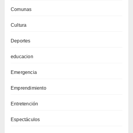
Comunas
Cultura
Deportes
educacion
Emergencia
Emprendimiento
Entretención
Espectáculos