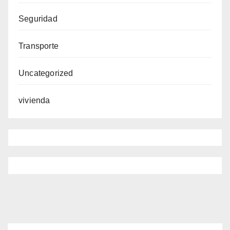
Seguridad
Transporte
Uncategorized
vivienda