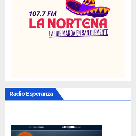
Radio Esperanza