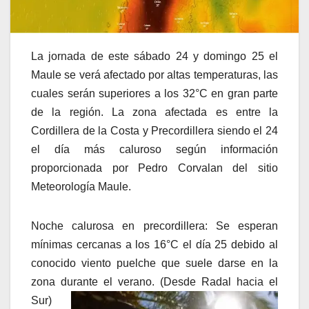
La jornada de este sábado 24 y domingo 25 el
Maule se verá afectado por altas temperaturas, las
cuales serán superiores a los 32°C en gran parte
de la región. La zona afectada es entre la
Cordillera de la Costa y Precordillera siendo el 24
el día más caluroso según información
proporcionada por Pedro Corvalan del sitio
Meteorología Maule.
Noche calurosa en precordillera: Se esperan
mínimas cercanas a los 16°C el día 25 debido al
conocido viento puelche que suele darse en la
zona durante el verano. (Desde Radal hacia el
Sur)