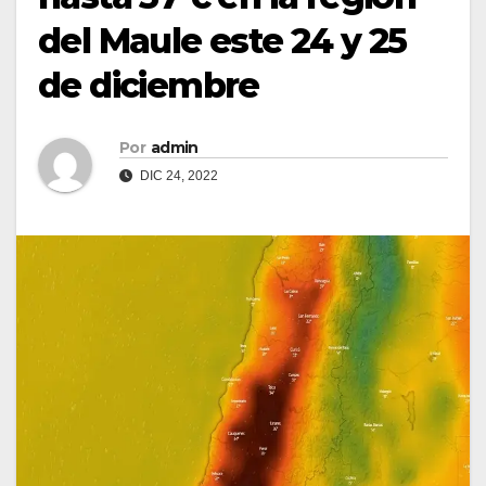
del Maule este 24 y 25
de diciembre
Por
admin
DIC 24, 2022