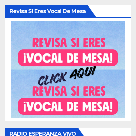
Revisa Si Eres Vocal De Mesa
RADIO ESPERANZA VIVO