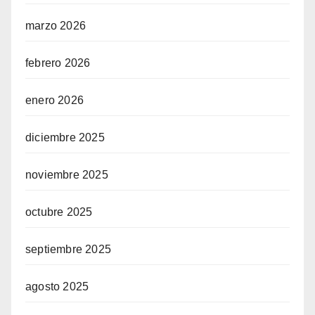
marzo 2026
febrero 2026
enero 2026
diciembre 2025
noviembre 2025
octubre 2025
septiembre 2025
agosto 2025