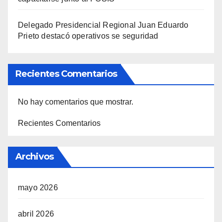
Delegado Presidencial Regional Juan Eduardo
Prieto destacó operativos se seguridad
Recientes Comentarios
No hay comentarios que mostrar.
Recientes Comentarios
Archivos
mayo 2026
abril 2026