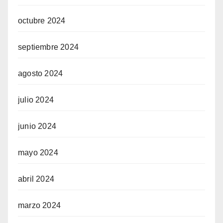
octubre 2024
septiembre 2024
agosto 2024
julio 2024
junio 2024
mayo 2024
abril 2024
marzo 2024