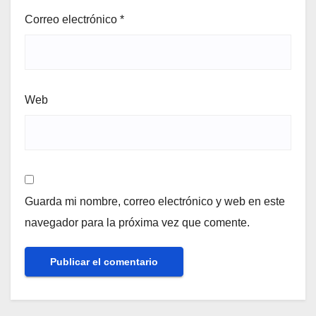
Correo electrónico
*
Web
Guarda mi nombre, correo electrónico y web en este
navegador para la próxima vez que comente.