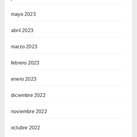
mayo 2023
abril 2023
marzo 2023
febrero 2023
enero 2023
diciembre 2022
noviembre 2022
octubre 2022