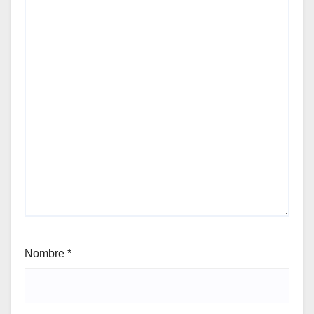
Nombre
*