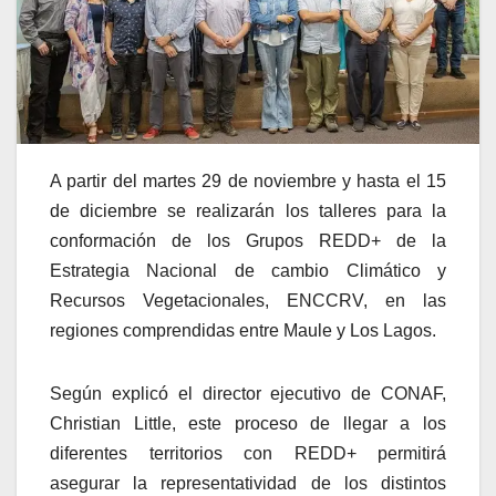
A partir del martes 29 de noviembre y hasta el 15
de diciembre se realizarán los talleres para la
conformación de los Grupos REDD+ de la
Estrategia Nacional de cambio Climático y
Recursos Vegetacionales, ENCCRV, en las
regiones comprendidas entre Maule y Los Lagos.
Según explicó el director ejecutivo de CONAF,
Christian Little, este proceso de llegar a los
diferentes territorios con REDD+ permitirá
asegurar la representatividad de los distintos