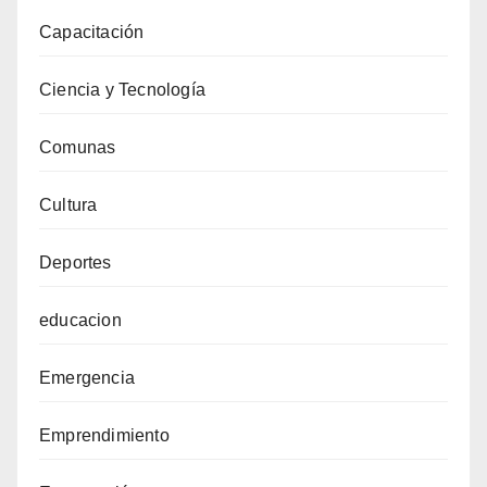
Capacitación
Ciencia y Tecnología
Comunas
Cultura
Deportes
educacion
Emergencia
Emprendimiento