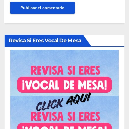
Revisa Si Eres Vocal De Mesa