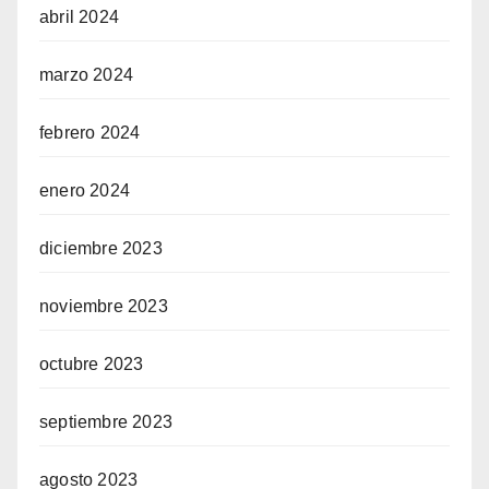
abril 2024
marzo 2024
febrero 2024
enero 2024
diciembre 2023
noviembre 2023
octubre 2023
septiembre 2023
agosto 2023