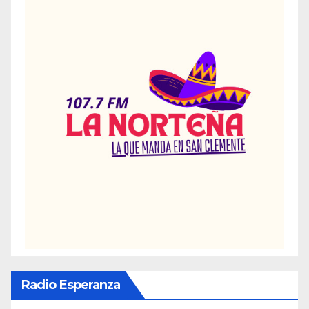
Radio Esperanza