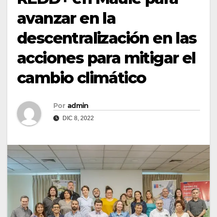
avanzar en la
descentralización en las
acciones para mitigar el
cambio climático
Por
admin
DIC 8, 2022