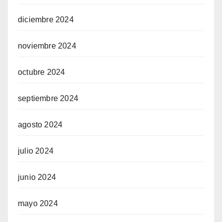
diciembre 2024
noviembre 2024
octubre 2024
septiembre 2024
agosto 2024
julio 2024
junio 2024
mayo 2024