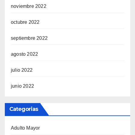
noviembre 2022
octubre 2022
septiembre 2022
agosto 2022
julio 2022
junio 2022
Categorias
Adulto Mayor