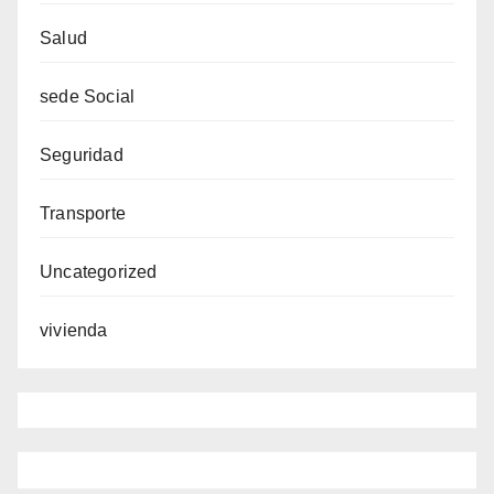
Salud
sede Social
Seguridad
Transporte
Uncategorized
vivienda