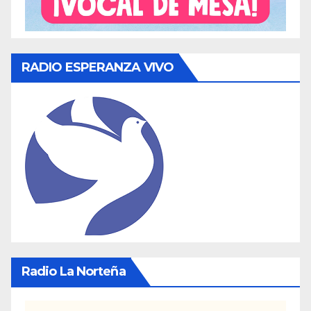
RADIO ESPERANZA VIVO
Radio La Norteña