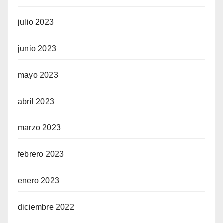
julio 2023
junio 2023
mayo 2023
abril 2023
marzo 2023
febrero 2023
enero 2023
diciembre 2022