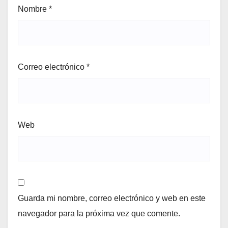
Nombre
*
Correo electrónico
*
Web
Guarda mi nombre, correo electrónico y web en este
navegador para la próxima vez que comente.