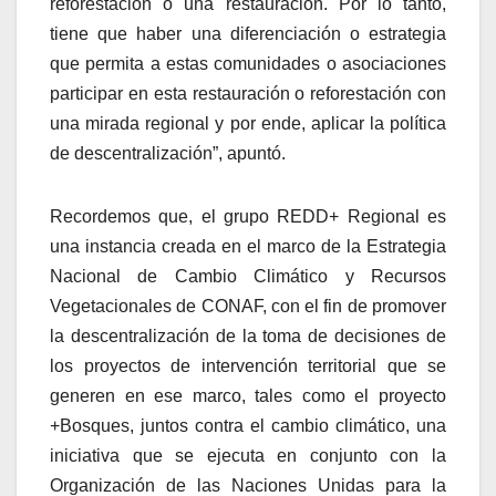
reforestación o una restauración. Por lo tanto,
tiene que haber una diferenciación o estrategia
que permita a estas comunidades o asociaciones
participar en esta restauración o reforestación con
una mirada regional y por ende, aplicar la política
de descentralización”, apuntó.
Recordemos que, el grupo REDD+ Regional es
una instancia creada en el marco de la Estrategia
Nacional de Cambio Climático y Recursos
Vegetacionales de CONAF, con el fin de promover
la descentralización de la toma de decisiones de
los proyectos de intervención territorial que se
generen en ese marco, tales como el proyecto
+Bosques, juntos contra el cambio climático, una
iniciativa que se ejecuta en conjunto con la
Organización de las Naciones Unidas para la