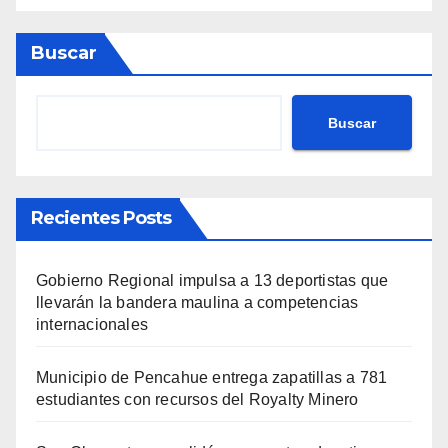
Buscar
Buscar
Recientes Posts
Gobierno Regional impulsa a 13 deportistas que
llevarán la bandera maulina a competencias
internacionales
Municipio de Pencahue entrega zapatillas a 781
estudiantes con recursos del Royalty Minero