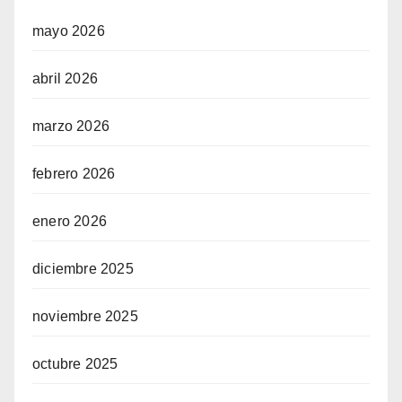
mayo 2026
abril 2026
marzo 2026
febrero 2026
enero 2026
diciembre 2025
noviembre 2025
octubre 2025