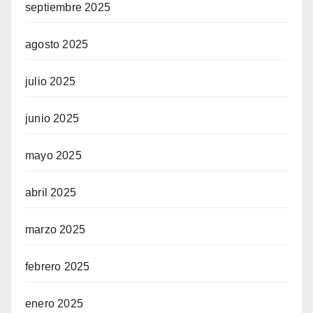
septiembre 2025
agosto 2025
julio 2025
junio 2025
mayo 2025
abril 2025
marzo 2025
febrero 2025
enero 2025