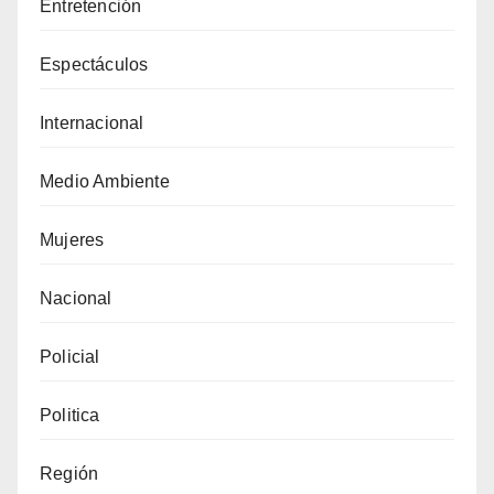
Entretención
Espectáculos
Internacional
Medio Ambiente
Mujeres
Nacional
Policial
Politica
Región