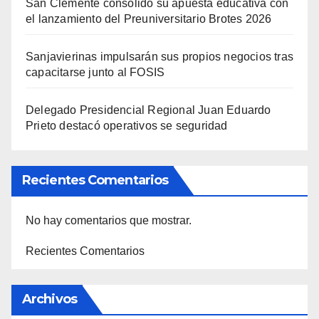
San Clemente consolidó su apuesta educativa con
el lanzamiento del Preuniversitario Brotes 2026
Sanjavierinas impulsarán sus propios negocios tras
capacitarse junto al FOSIS
Delegado Presidencial Regional Juan Eduardo
Prieto destacó operativos se seguridad
Recientes Comentarios
No hay comentarios que mostrar.
Recientes Comentarios
Archivos