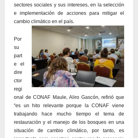
sectores sociales y sus intereses, en la selección
e implementación de acciones para mitigar el
cambio climático en el país.
Por
su
part
e el
dire
ctor
regi
onal de CONAF Maule, Aliro Gascón, refirió que
“es un hito relevante porque la CONAF viene
trabajando hace mucho tiempo el tema de
restauración y el manejo de los bosques en una
situación de cambio climático, por tanto, es