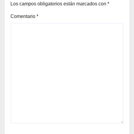
Los campos obligatorios están marcados con
*
Comentario
*