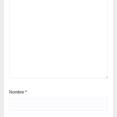
Nombre
*