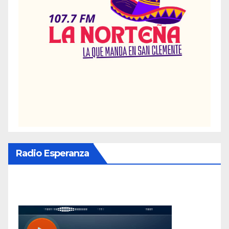
Radio Esperanza