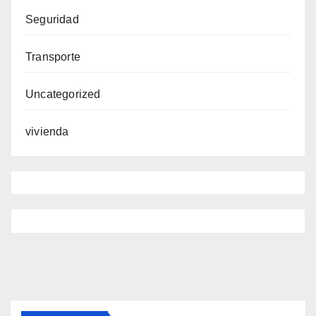
Seguridad
Transporte
Uncategorized
vivienda