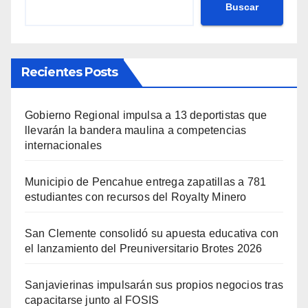
Buscar
Recientes Posts
Gobierno Regional impulsa a 13 deportistas que
llevarán la bandera maulina a competencias
internacionales
Municipio de Pencahue entrega zapatillas a 781
estudiantes con recursos del Royalty Minero
San Clemente consolidó su apuesta educativa con
el lanzamiento del Preuniversitario Brotes 2026
Sanjavierinas impulsarán sus propios negocios tras
capacitarse junto al FOSIS