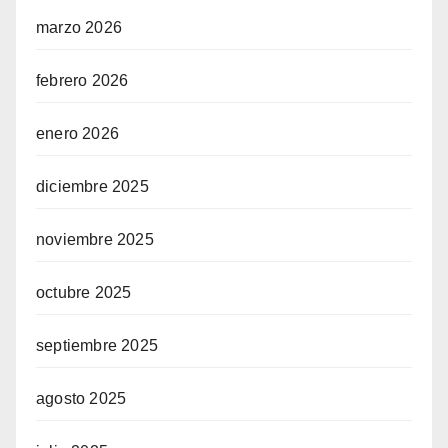
marzo 2026
febrero 2026
enero 2026
diciembre 2025
noviembre 2025
octubre 2025
septiembre 2025
agosto 2025