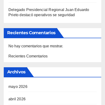
Delegado Presidencial Regional Juan Eduardo
Prieto destacó operativos se seguridad
Recientes Comentarios
No hay comentarios que mostrar.
Recientes Comentarios
Archivos
mayo 2026
abril 2026