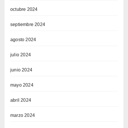
octubre 2024
septiembre 2024
agosto 2024
julio 2024
junio 2024
mayo 2024
abril 2024
marzo 2024