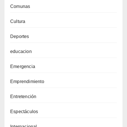
Comunas
Cultura
Deportes
educacion
Emergencia
Emprendimiento
Entretención
Espectáculos
Internacional