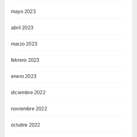
mayo 2023
abril 2023
marzo 2023
febrero 2023
enero 2023
diciembre 2022
noviembre 2022
octubre 2022