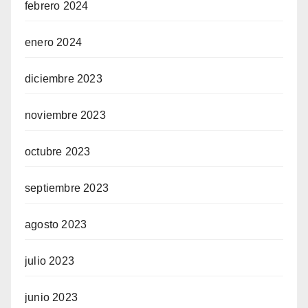
febrero 2024
enero 2024
diciembre 2023
noviembre 2023
octubre 2023
septiembre 2023
agosto 2023
julio 2023
junio 2023