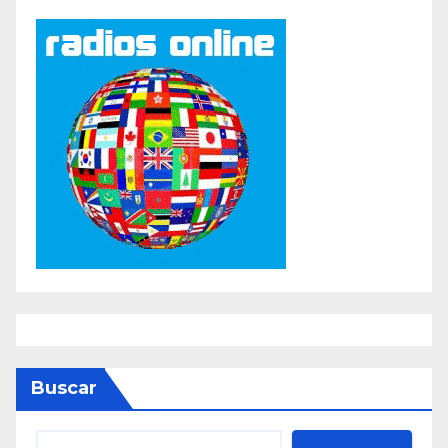
Buscar