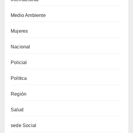
Medio Ambiente
Mujeres
Nacional
Policial
Politica
Región
Salud
sede Social