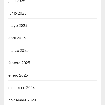
julio 2025
junio 2025
mayo 2025
abril 2025
marzo 2025
febrero 2025
enero 2025
diciembre 2024
noviembre 2024