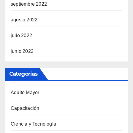
septiembre 2022
agosto 2022
julio 2022
junio 2022
Categorias
Adulto Mayor
Capacitación
Ciencia y Tecnología