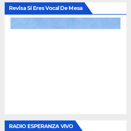
Revisa Si Eres Vocal De Mesa
RADIO ESPERANZA VIVO