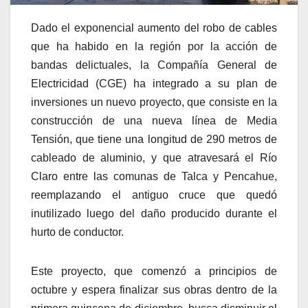
Dado el exponencial aumento del robo de cables
que ha habido en la región por la acción de
bandas delictuales, la Compañía General de
Electricidad (CGE) ha integrado a su plan de
inversiones un nuevo proyecto, que consiste en la
construcción de una nueva línea de Media
Tensión, que tiene una longitud de 290 metros de
cableado de aluminio, y que atravesará el Río
Claro entre las comunas de Talca y Pencahue,
reemplazando el antiguo cruce que quedó
inutilizado luego del daño producido durante el
hurto de conductor.
Este proyecto, que comenzó a principios de
octubre y espera finalizar sus obras dentro de la