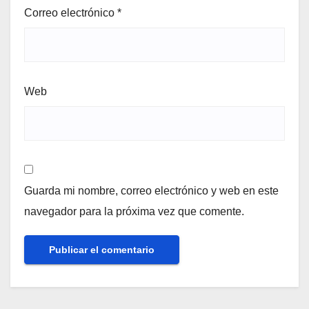
Correo electrónico
*
Web
Guarda mi nombre, correo electrónico y web en este
navegador para la próxima vez que comente.