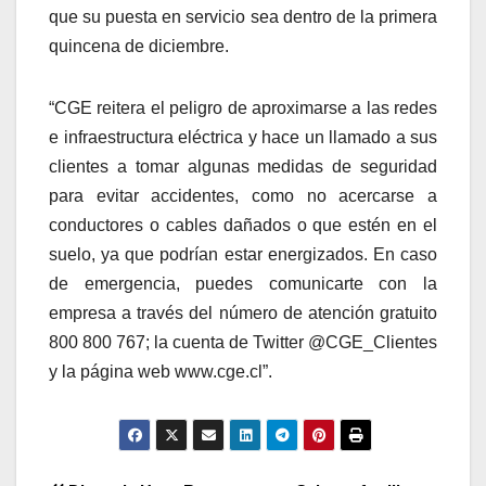
que su puesta en servicio sea dentro de la primera
quincena de diciembre.
“CGE reitera el peligro de aproximarse a las redes
e infraestructura eléctrica y hace un llamado a sus
clientes a tomar algunas medidas de seguridad
para evitar accidentes, como no acercarse a
conductores o cables dañados o que estén en el
suelo, ya que podrían estar energizados. En caso
de emergencia, puedes comunicarte con la
empresa a través del número de atención gratuito
800 800 767; la cuenta de Twitter @CGE_Clientes
y la página web www.cge.cl”.