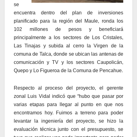
se
encuentra dentro del plan de inversiones
planificado para la región del Maule, ronda los
102 millones de pesos y beneficiará
principalmente a los sectores de Los Cristales,
Las Tinajas y subida al cerro la Virgen de la
comuna de Talca, donde se ubican las antenas de
comunicación y TV y los sectores Caupolicán,
Quepo y Lo Figueroa de la Comuna de Pencahue.
Respecto al proceso del proyecto, el gerente
zonal Luis Vidal indicó que “hubo que pasar por
varias etapas para llegar al punto en que nos
encontramos hoy. Fuimos a terreno para poder
levantar la ingeniería del proyecto, se hizo la
evaluación técnica junto con el presupuesto, se