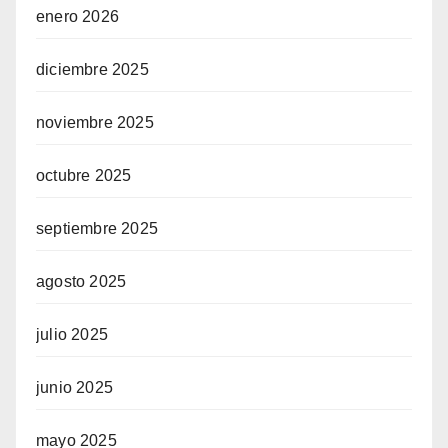
enero 2026
diciembre 2025
noviembre 2025
octubre 2025
septiembre 2025
agosto 2025
julio 2025
junio 2025
mayo 2025