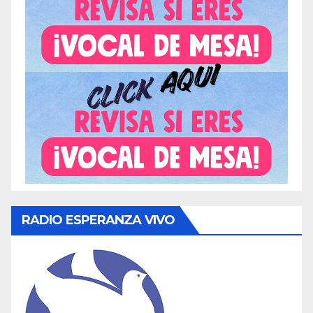
RADIO ESPERANZA VIVO