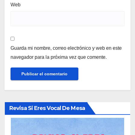
Web
Guarda mi nombre, correo electrónico y web en este
navegador para la próxima vez que comente.
Revisa Si Eres Vocal De Mesa