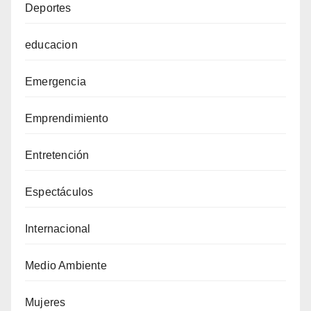
Deportes
educacion
Emergencia
Emprendimiento
Entretención
Espectáculos
Internacional
Medio Ambiente
Mujeres