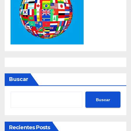
Buscar
Buscar
Recientes Posts