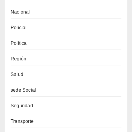
Nacional
Policial
Politica
Región
Salud
sede Social
Seguridad
Transporte