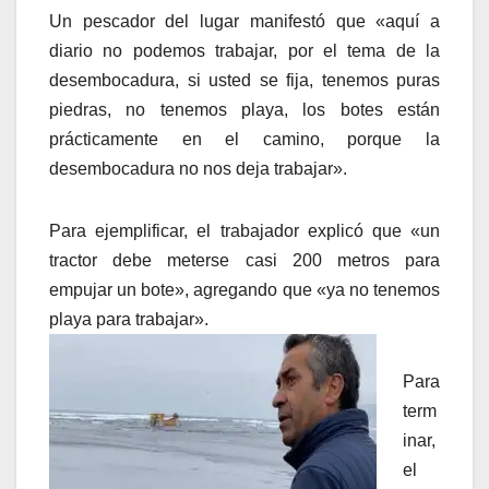
Un pescador del lugar manifestó que «aquí a
diario no podemos trabajar, por el tema de la
desembocadura, si usted se fija, tenemos puras
piedras, no tenemos playa, los botes están
prácticamente en el camino, porque la
desembocadura no nos deja trabajar».
Para ejemplificar, el trabajador explicó que «un
tractor debe meterse casi 200 metros para
empujar un bote», agregando que «ya no tenemos
playa para trabajar».
Para
term
inar,
el