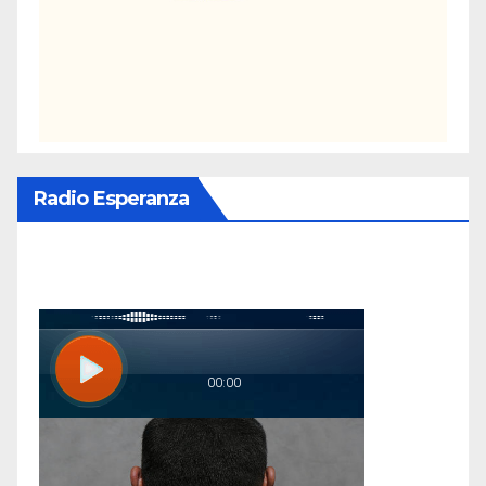
Radio Esperanza