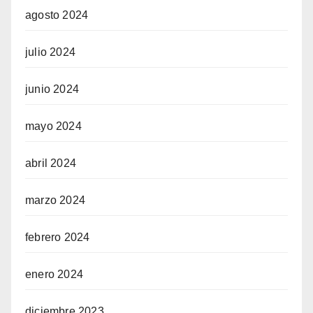
agosto 2024
julio 2024
junio 2024
mayo 2024
abril 2024
marzo 2024
febrero 2024
enero 2024
diciembre 2023