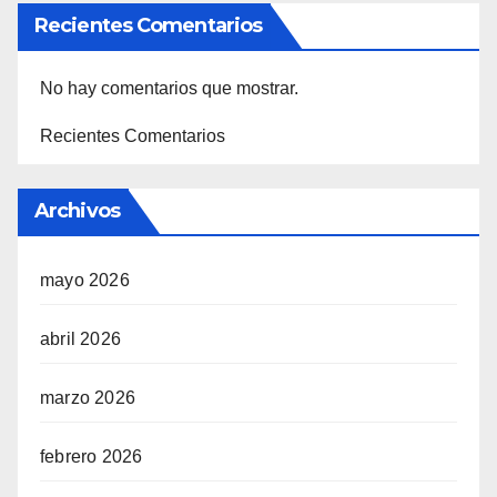
Recientes Comentarios
No hay comentarios que mostrar.
Recientes Comentarios
Archivos
mayo 2026
abril 2026
marzo 2026
febrero 2026