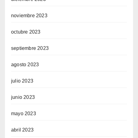
noviembre 2023
octubre 2023
septiembre 2023
agosto 2023
julio 2023
junio 2023
mayo 2023
abril 2023