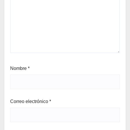
Nombre
*
Correo electrónico
*