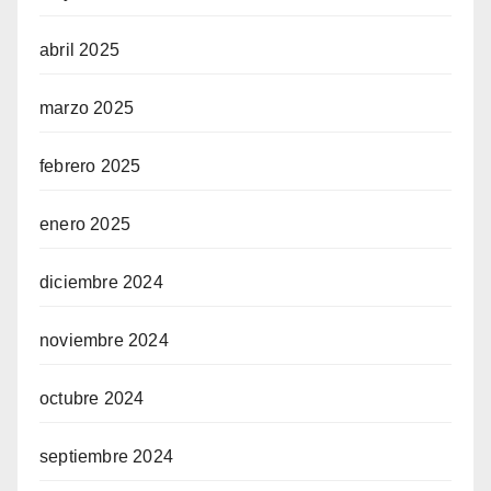
abril 2025
marzo 2025
febrero 2025
enero 2025
diciembre 2024
noviembre 2024
octubre 2024
septiembre 2024