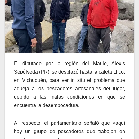
El diputado por la región del Maule, Alexis
Sepúlveda (PR), se desplazó hasta la caleta Llico,
en Vichuquén, para ver in situ el problema que
aqueja a los pescadores artesanales del lugar,
debido a las malas condiciones en que se
encuentra la desembocadura.
Al respecto, el parlamentario señaló que «aquí
hay un grupo de pescadores que trabajan en