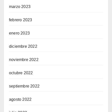
marzo 2023
febrero 2023
enero 2023
diciembre 2022
noviembre 2022
octubre 2022
septiembre 2022
agosto 2022