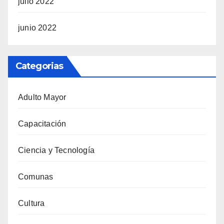
julio 2022
junio 2022
Categorias
Adulto Mayor
Capacitación
Ciencia y Tecnología
Comunas
Cultura