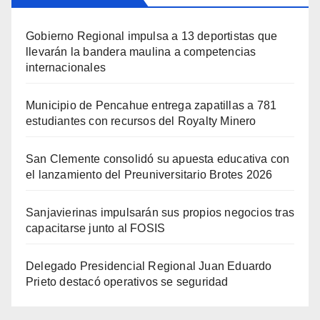
Gobierno Regional impulsa a 13 deportistas que
llevarán la bandera maulina a competencias
internacionales
Municipio de Pencahue entrega zapatillas a 781
estudiantes con recursos del Royalty Minero
San Clemente consolidó su apuesta educativa con
el lanzamiento del Preuniversitario Brotes 2026
Sanjavierinas impulsarán sus propios negocios tras
capacitarse junto al FOSIS
Delegado Presidencial Regional Juan Eduardo
Prieto destacó operativos se seguridad