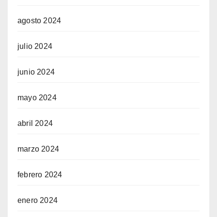
agosto 2024
julio 2024
junio 2024
mayo 2024
abril 2024
marzo 2024
febrero 2024
enero 2024