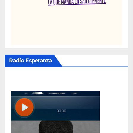
Radio Esperanza