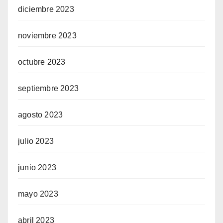
diciembre 2023
noviembre 2023
octubre 2023
septiembre 2023
agosto 2023
julio 2023
junio 2023
mayo 2023
abril 2023