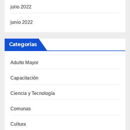
julio 2022
junio 2022
Categorias
Adulto Mayor
Capacitación
Ciencia y Tecnología
Comunas
Cultura