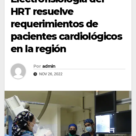
HRT resuelve
requerimientos de
pacientes cardiológicos
en la región
Por
admin
NOV 26, 2022