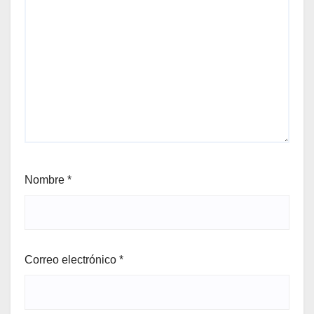
Nombre
*
Correo electrónico
*