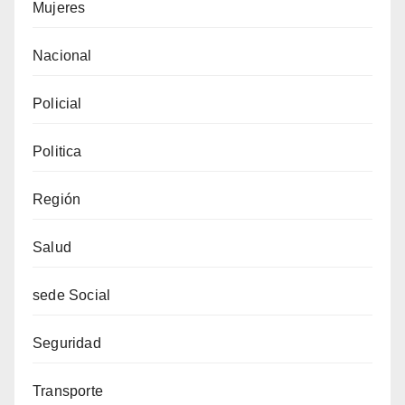
Mujeres
Nacional
Policial
Politica
Región
Salud
sede Social
Seguridad
Transporte