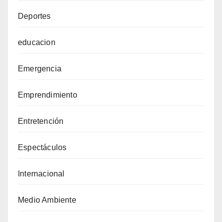
Deportes
educacion
Emergencia
Emprendimiento
Entretención
Espectáculos
Internacional
Medio Ambiente