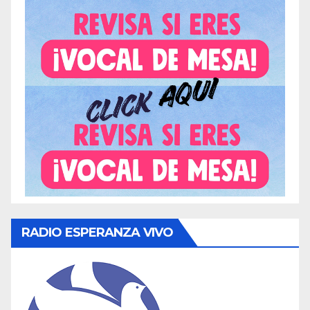
RADIO ESPERANZA VIVO