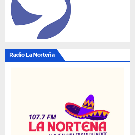
Radio La Norteña