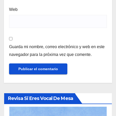
Web
Guarda mi nombre, correo electrónico y web en este
navegador para la próxima vez que comente.
Revisa Si Eres Vocal De Mesa