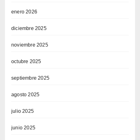
enero 2026
diciembre 2025
noviembre 2025
octubre 2025
septiembre 2025
agosto 2025
julio 2025
junio 2025