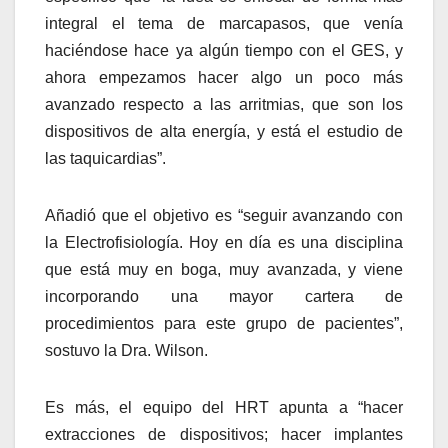
integral el tema de marcapasos, que venía
haciéndose hace ya algún tiempo con el GES, y
ahora empezamos hacer algo un poco más
avanzado respecto a las arritmias, que son los
dispositivos de alta energía, y está el estudio de
las taquicardias”.
Añadió que el objetivo es “seguir avanzando con
la Electrofisiología. Hoy en día es una disciplina
que está muy en boga, muy avanzada, y viene
incorporando una mayor cartera de
procedimientos para este grupo de pacientes”,
sostuvo la Dra. Wilson.
Es más, el equipo del HRT apunta a “hacer
extracciones de dispositivos; hacer implantes