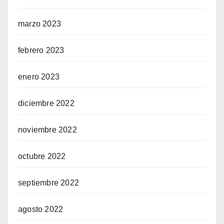
marzo 2023
febrero 2023
enero 2023
diciembre 2022
noviembre 2022
octubre 2022
septiembre 2022
agosto 2022