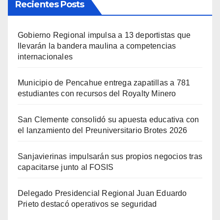
Recientes Posts
Gobierno Regional impulsa a 13 deportistas que
llevarán la bandera maulina a competencias
internacionales
Municipio de Pencahue entrega zapatillas a 781
estudiantes con recursos del Royalty Minero
San Clemente consolidó su apuesta educativa con
el lanzamiento del Preuniversitario Brotes 2026
Sanjavierinas impulsarán sus propios negocios tras
capacitarse junto al FOSIS
Delegado Presidencial Regional Juan Eduardo
Prieto destacó operativos se seguridad