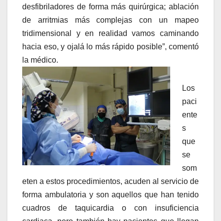
desfibriladores de forma más quirúrgica; ablación
de arritmias más complejas con un mapeo
tridimensional y en realidad vamos caminando
hacia eso, y ojalá lo más rápido posible”, comentó
la médico.
Los
paci
ente
s
que
se
som
eten a estos procedimientos, acuden al servicio de
forma ambulatoria y son aquellos que han tenido
cuadros de taquicardia o con insuficiencia