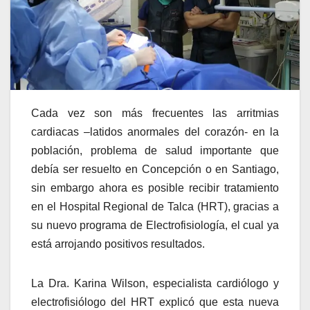
Cada vez son más frecuentes las arritmias
cardiacas –latidos anormales del corazón- en la
población, problema de salud importante que
debía ser resuelto en Concepción o en Santiago,
sin embargo ahora es posible recibir tratamiento
en el Hospital Regional de Talca (HRT), gracias a
su nuevo programa de Electrofisiología, el cual ya
está arrojando positivos resultados.
La Dra. Karina Wilson, especialista cardiólogo y
electrofisiólogo del HRT explicó que esta nueva