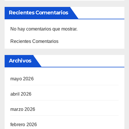
Recientes Comentarios
No hay comentarios que mostrar.
Recientes Comentarios
Archivos
mayo 2026
abril 2026
marzo 2026
febrero 2026