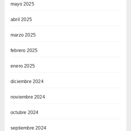
mayo 2025
abril 2025
marzo 2025
febrero 2025
enero 2025
diciembre 2024
noviembre 2024
octubre 2024
septiembre 2024