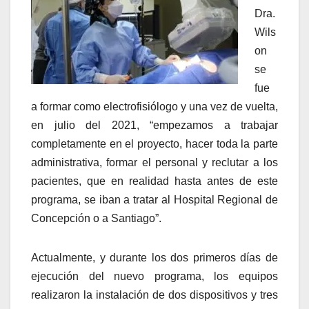
Dra.
Wils
on
se
fue
a formar como electrofisiólogo y una vez de vuelta,
en julio del 2021, “empezamos a trabajar
completamente en el proyecto, hacer toda la parte
administrativa, formar el personal y reclutar a los
pacientes, que en realidad hasta antes de este
programa, se iban a tratar al Hospital Regional de
Concepción o a Santiago”.
Actualmente, y durante los dos primeros días de
ejecución del nuevo programa, los equipos
realizaron la instalación de dos dispositivos y tres