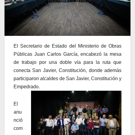
El Secretario de Estado del Ministerio de Obras
Públicas Juan Carlos García, encabezó la mesa
de trabajo por una doble vía para la ruta que
conecta San Javier, Constitución, donde además
participaron alcaldes de San Javier, Constitución y
Empedrado.
El
anu
nció
com