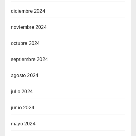
diciembre 2024
noviembre 2024
octubre 2024
septiembre 2024
agosto 2024
julio 2024
junio 2024
mayo 2024