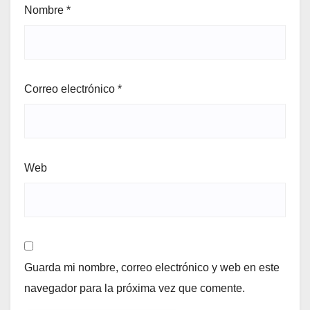
Nombre
*
Correo electrónico
*
Web
Guarda mi nombre, correo electrónico y web en este
navegador para la próxima vez que comente.