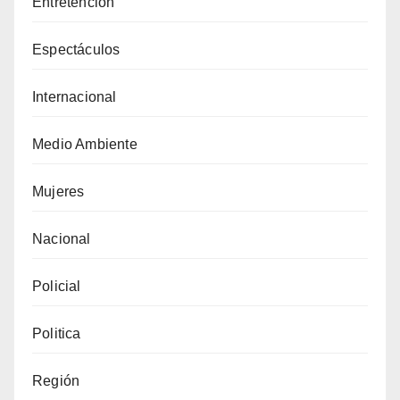
Entretención
Espectáculos
Internacional
Medio Ambiente
Mujeres
Nacional
Policial
Politica
Región