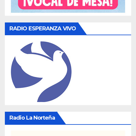
RADIO ESPERANZA VIVO
Radio La Norteña