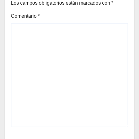
Los campos obligatorios están marcados con
*
Comentario
*