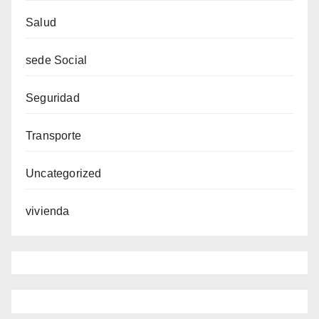
Salud
sede Social
Seguridad
Transporte
Uncategorized
vivienda