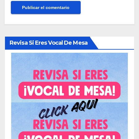
Revisa Si Eres Vocal De Mesa