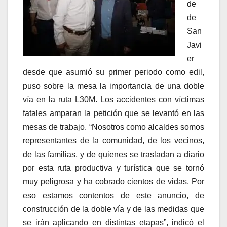
de
de
San
Javi
er
desde que asumió su primer periodo como edil,
puso sobre la mesa la importancia de una doble
vía en la ruta L30M. Los accidentes con víctimas
fatales amparan la petición que se levantó en las
mesas de trabajo. “Nosotros como alcaldes somos
representantes de la comunidad, de los vecinos,
de las familias, y de quienes se trasladan a diario
por esta ruta productiva y turística que se tornó
muy peligrosa y ha cobrado cientos de vidas. Por
eso estamos contentos de este anuncio, de
construcción de la doble vía y de las medidas que
se irán aplicando en distintas etapas”, indicó el