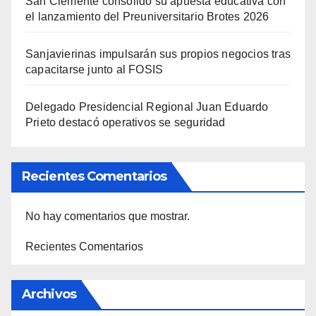
San Clemente consolidó su apuesta educativa con
el lanzamiento del Preuniversitario Brotes 2026
Sanjavierinas impulsarán sus propios negocios tras
capacitarse junto al FOSIS
Delegado Presidencial Regional Juan Eduardo
Prieto destacó operativos se seguridad
Recientes Comentarios
No hay comentarios que mostrar.
Recientes Comentarios
Archivos