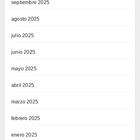
septiembre 2025
agosto 2025
julio 2025
junio 2025
mayo 2025
abril 2025
marzo 2025
febrero 2025
enero 2025