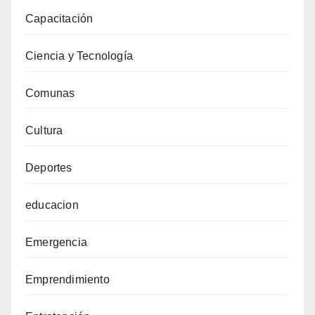
Capacitación
Ciencia y Tecnología
Comunas
Cultura
Deportes
educacion
Emergencia
Emprendimiento