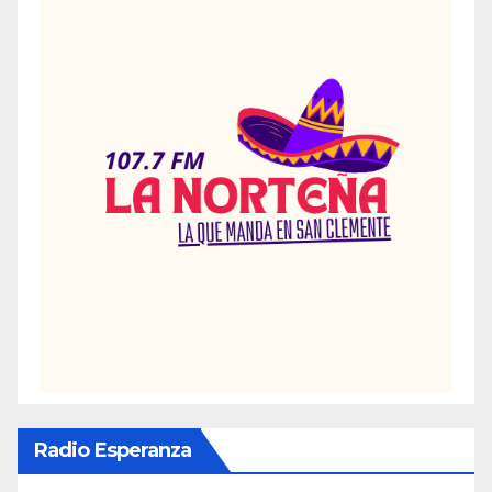
Radio Esperanza