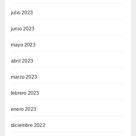
julio 2023
junio 2023
mayo 2023
abril 2023
marzo 2023
febrero 2023
enero 2023
diciembre 2022