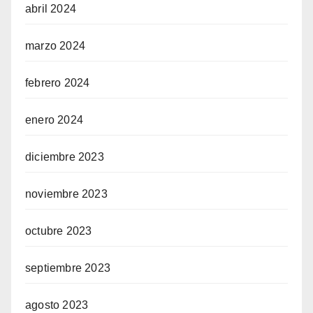
abril 2024
marzo 2024
febrero 2024
enero 2024
diciembre 2023
noviembre 2023
octubre 2023
septiembre 2023
agosto 2023