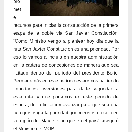
pro
met
e
recursos para iniciar la construcción de la primera
etapa de la doble vía San Javier Constitución.
“Como Ministro vengo a plantear hoy día que la
ruta San Javier Constitución es una prioridad. Por
eso lo vamos a incluís en nuestra administración
en la cartera de concesiones de manera que sea
licitado dentro del periodo del presidente Boric.
Pero además en este periodo estaremos haciendo
importantes inversiones para darle seguridad a
esta ruta, y que podamos en este periodo de
espera, de la licitación avanzar para que sea una
ruta que tenga la prioridad que merece, no solo en
la región del Maule, sino que en el país”, aseguró
el Ministro del MOP.