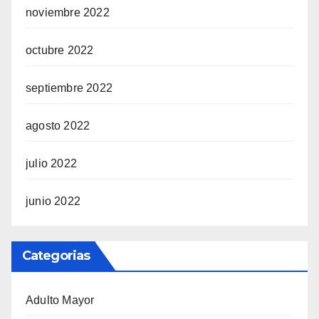
noviembre 2022
octubre 2022
septiembre 2022
agosto 2022
julio 2022
junio 2022
Categorias
Adulto Mayor