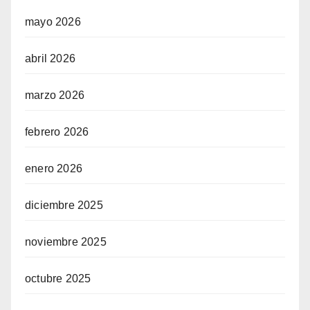
mayo 2026
abril 2026
marzo 2026
febrero 2026
enero 2026
diciembre 2025
noviembre 2025
octubre 2025