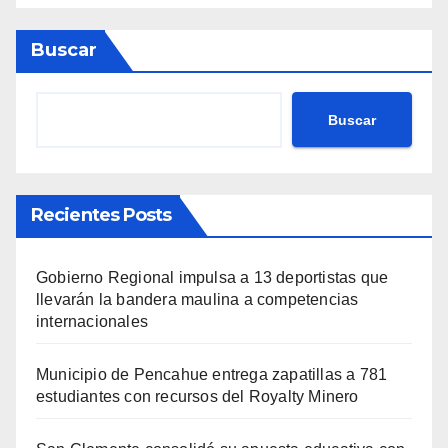
Buscar
Buscar
Recientes Posts
Gobierno Regional impulsa a 13 deportistas que
llevarán la bandera maulina a competencias
internacionales
Municipio de Pencahue entrega zapatillas a 781
estudiantes con recursos del Royalty Minero