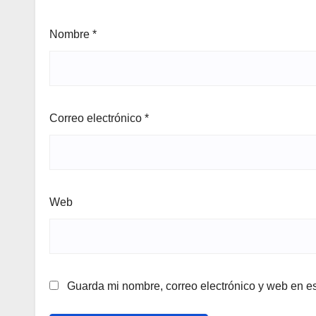
Nombre
*
Correo electrónico
*
Web
Guarda mi nombre, correo electrónico y web en e