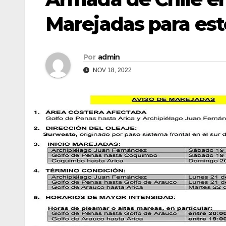
Marejadas para est
Por
admin
NOV 18, 2022