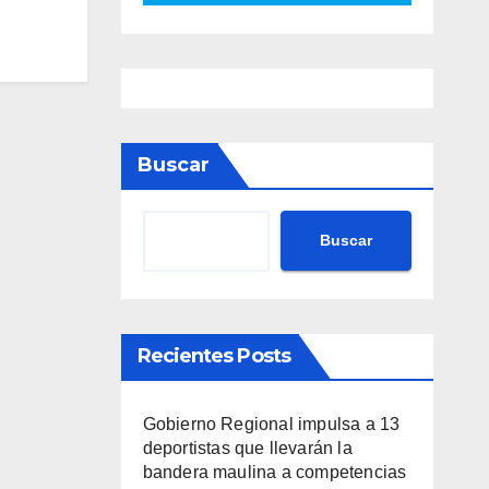
Buscar
Buscar
Recientes Posts
Gobierno Regional impulsa a 13
deportistas que llevarán la
bandera maulina a competencias