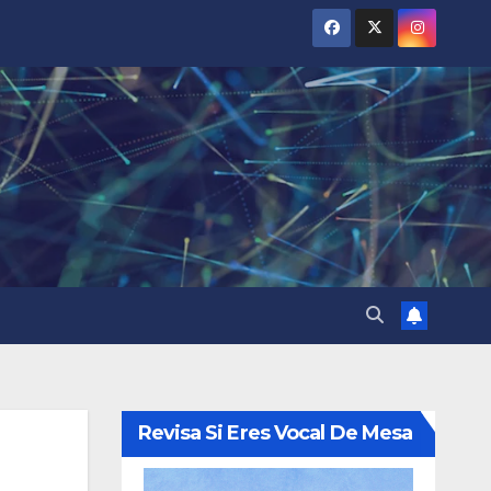
Revisa Si Eres Vocal De Mesa