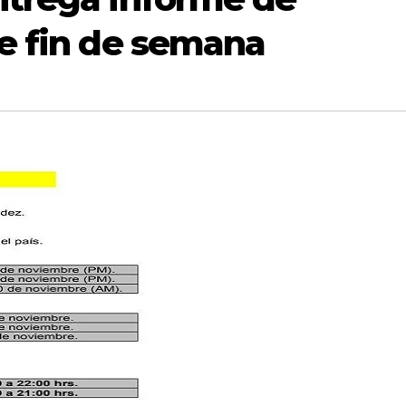
e fin de semana