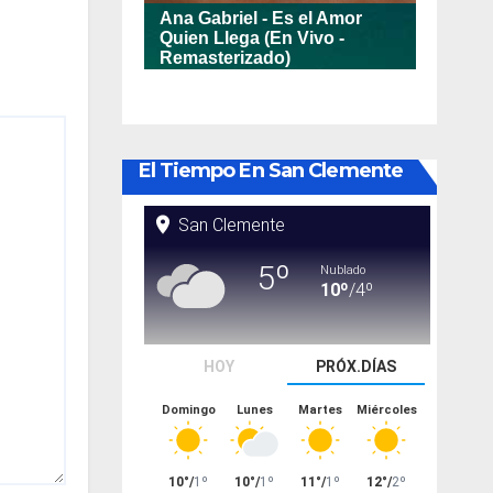
El Tiempo En San Clemente