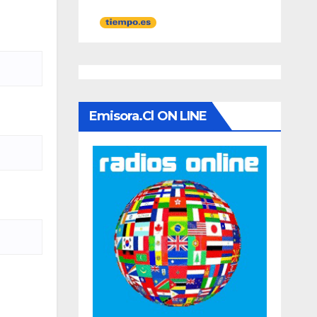
Emisora.cl ON LINE