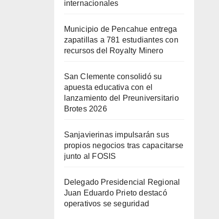
internacionales
Municipio de Pencahue entrega
zapatillas a 781 estudiantes con
recursos del Royalty Minero
San Clemente consolidó su
apuesta educativa con el
lanzamiento del Preuniversitario
Brotes 2026
Sanjavierinas impulsarán sus
propios negocios tras capacitarse
junto al FOSIS
Delegado Presidencial Regional
Juan Eduardo Prieto destacó
operativos se seguridad