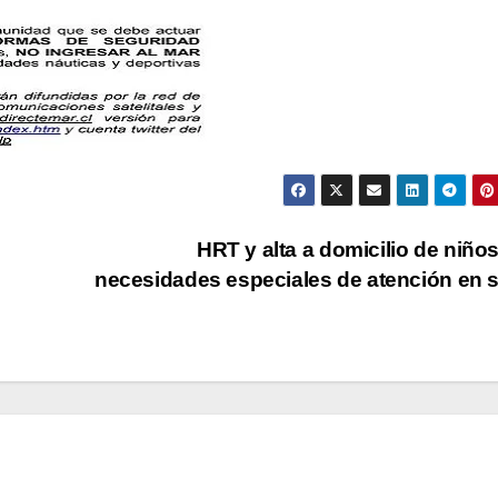
HRT y alta a domicilio de niño
necesidades especiales de atención en 