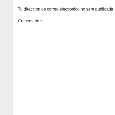
agri
Tu dirección de correo electrónico no será publicada.
Comentario
*