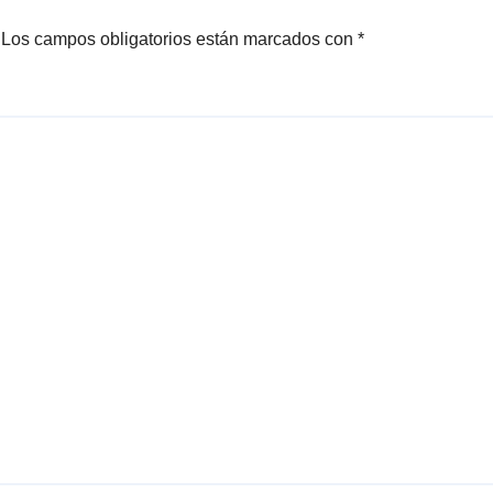
cultura
Los campos obligatorios están marcados con
*