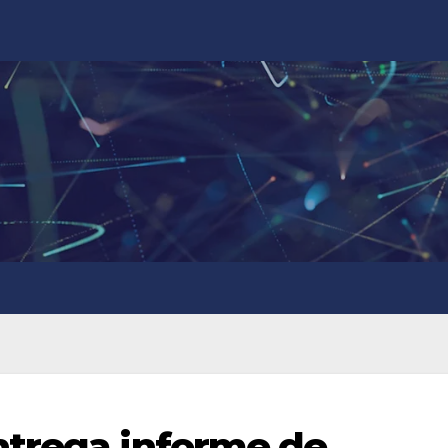
ntrega informe de