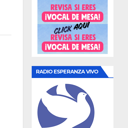
RADIO ESPERANZA VIVO