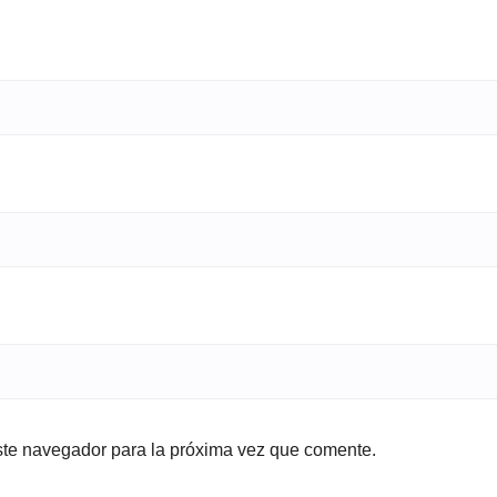
ste navegador para la próxima vez que comente.