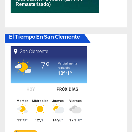
El Tiempo En San Clemente