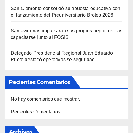
San Clemente consolidó su apuesta educativa con
el lanzamiento del Preuniversitario Brotes 2026
Sanjavierinas impulsarán sus propios negocios tras
capacitarse junto al FOSIS
Delegado Presidencial Regional Juan Eduardo
Prieto destacó operativos se seguridad
Recientes Comentarios
No hay comentarios que mostrar.
Recientes Comentarios
Archivos