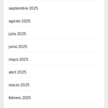
septiembre 2025
agosto 2025
julio 2025
junio 2025
mayo 2025
abril 2025
marzo 2025
febrero 2025