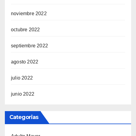
noviembre 2022
octubre 2022
septiembre 2022
agosto 2022
julio 2022
junio 2022
Categorias