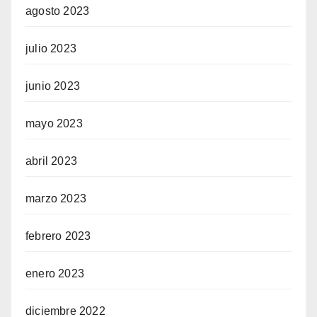
agosto 2023
julio 2023
junio 2023
mayo 2023
abril 2023
marzo 2023
febrero 2023
enero 2023
diciembre 2022