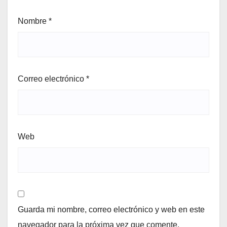
Nombre
*
Correo electrónico
*
Web
Guarda mi nombre, correo electrónico y web en este
navegador para la próxima vez que comente.