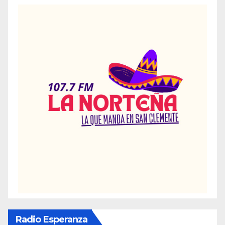
Radio Esperanza