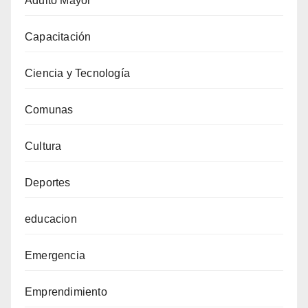
Adulto Mayor
Capacitación
Ciencia y Tecnología
Comunas
Cultura
Deportes
educacion
Emergencia
Emprendimiento