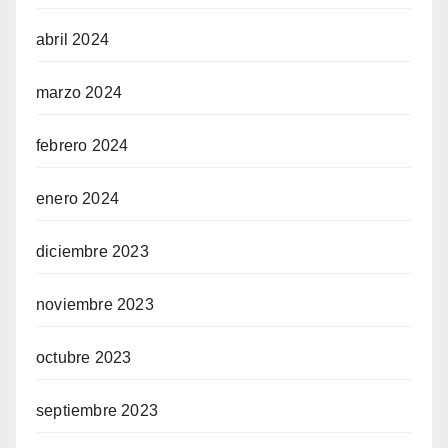
abril 2024
marzo 2024
febrero 2024
enero 2024
diciembre 2023
noviembre 2023
octubre 2023
septiembre 2023