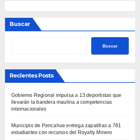
Buscar
Buscar
Recientes Posts
Gobierno Regional impulsa a 13 deportistas que
llevarán la bandera maulina a competencias
internacionales
Municipio de Pencahue entrega zapatillas a 781
estudiantes con recursos del Royalty Minero