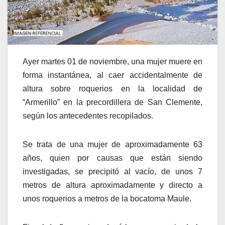
Ayer martes 01 de noviembre, una mujer muere en
forma instantánea, al caer accidentalmente de
altura sobre roquerios en la localidad de
“Armerillo” en la precordillera de San Clemente,
según los antecedentes recopilados.
Se trata de una mujer de aproximadamente 63
años, quien por causas que están siendo
investigadas, se precipitó al vacío, de unos 7
metros de altura aproximadamente y directo a
unos roquerios a metros de la bocatoma Maule.