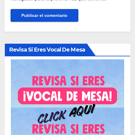
Revisa Si Eres Vocal De Mesa