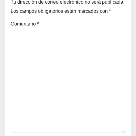
Tu dirección de correo electrónico no será publicada.
Los campos obligatorios están marcados con
*
Comentario
*