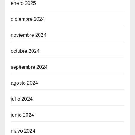
enero 2025
diciembre 2024
noviembre 2024
octubre 2024
septiembre 2024
agosto 2024
julio 2024
junio 2024
mayo 2024