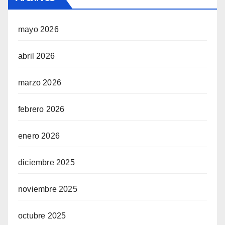
mayo 2026
abril 2026
marzo 2026
febrero 2026
enero 2026
diciembre 2025
noviembre 2025
octubre 2025