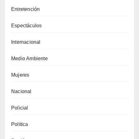
Entretención
Espectáculos
Internacional
Medio Ambiente
Mujeres
Nacional
Policial
Politica