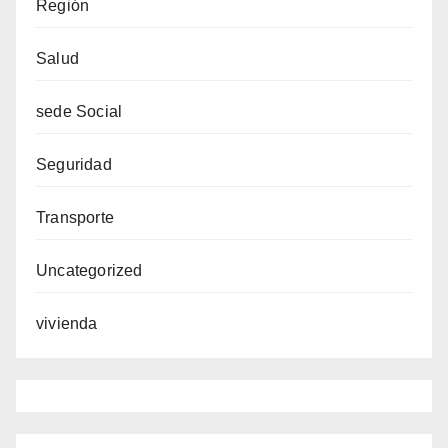
Región
Salud
sede Social
Seguridad
Transporte
Uncategorized
vivienda