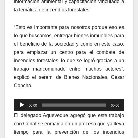
información ambiental y capacitación vinculado a
la temática de incendios forestales.
“Esto es importante para nosotros porque eso es
lo que buscamos, entregar bienes inmuebles para
el beneficio de la sociedad y como en este caso,
para emplazar un centro para el combate de
incendios forestales, lo que se logró gracias a un
trabajo mancomunado entre muchos actores”,
explicó el seremi de Bienes Nacionales, César
Concha.
Reproductor
00:00
00:00
de
El delegado Aqueveque agregó que este trabajo
audio
con Conaf se enmarca en un proceso que ya lleva
tiempo para la prevención de los incendios