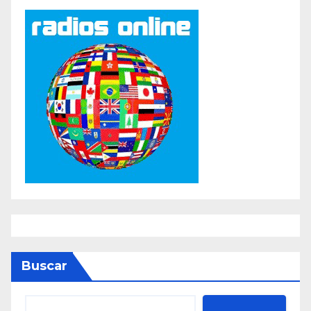
Buscar