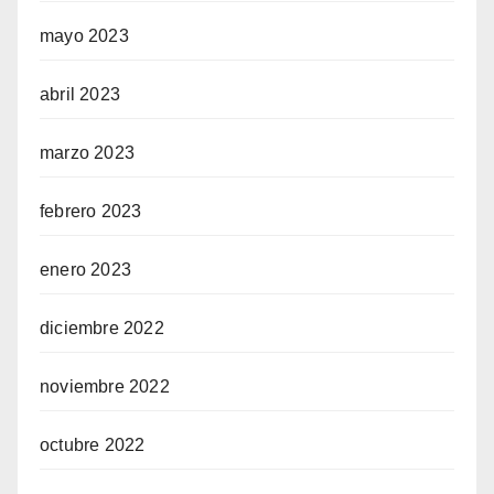
mayo 2023
abril 2023
marzo 2023
febrero 2023
enero 2023
diciembre 2022
noviembre 2022
octubre 2022