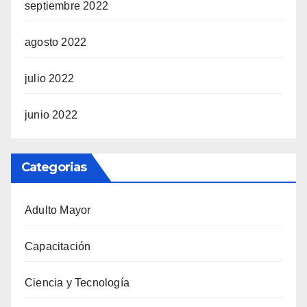
septiembre 2022
agosto 2022
julio 2022
junio 2022
Categorias
Adulto Mayor
Capacitación
Ciencia y Tecnología