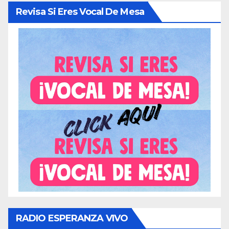
Revisa Si Eres Vocal De Mesa
RADIO ESPERANZA VIVO