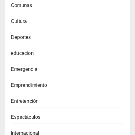
Comunas
Cultura
Deportes
educacion
Emergencia
Emprendimiento
Entretención
Espectáculos
Internacional