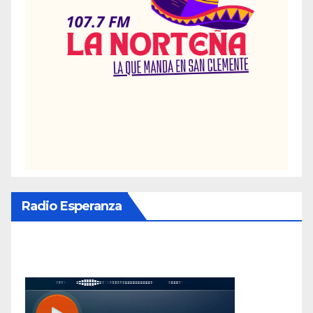
Radio Esperanza