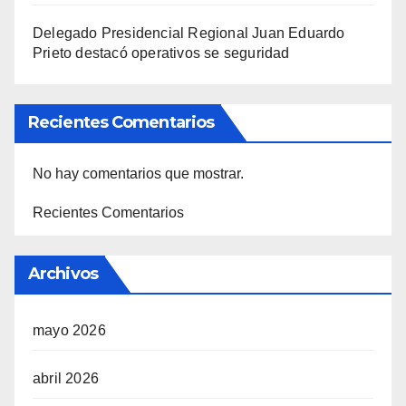
Delegado Presidencial Regional Juan Eduardo
Prieto destacó operativos se seguridad
Recientes Comentarios
No hay comentarios que mostrar.
Recientes Comentarios
Archivos
mayo 2026
abril 2026