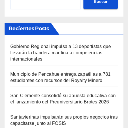
Buscar
Recientes Posts
Gobierno Regional impulsa a 13 deportistas que
llevarán la bandera maulina a competencias
internacionales
Municipio de Pencahue entrega zapatillas a 781
estudiantes con recursos del Royalty Minero
San Clemente consolidó su apuesta educativa con
el lanzamiento del Preuniversitario Brotes 2026
Sanjavierinas impulsarán sus propios negocios tras
capacitarse junto al FOSIS