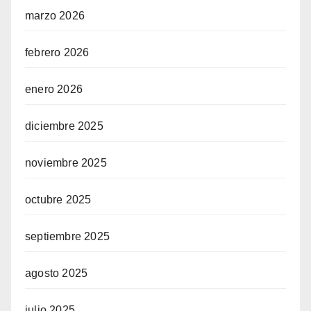
marzo 2026
febrero 2026
enero 2026
diciembre 2025
noviembre 2025
octubre 2025
septiembre 2025
agosto 2025
julio 2025