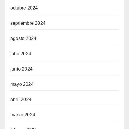
octubre 2024
septiembre 2024
agosto 2024
julio 2024
junio 2024
mayo 2024
abril 2024
marzo 2024