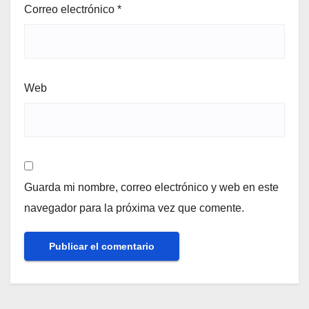
Correo electrónico
*
Web
Guarda mi nombre, correo electrónico y web en este
navegador para la próxima vez que comente.