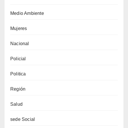
Medio Ambiente
Mujeres
Nacional
Policial
Politica
Región
Salud
sede Social