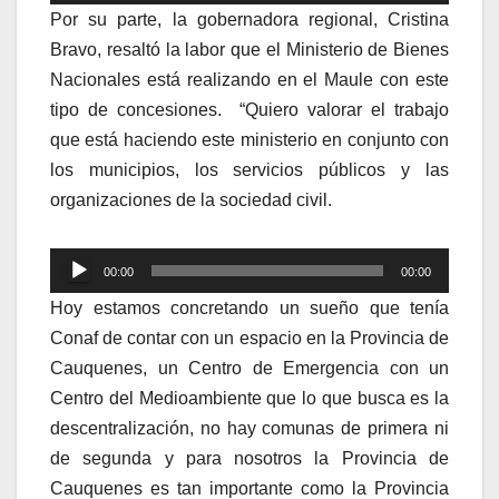
de
Por su parte, la gobernadora regional, Cristina
audio
Bravo, resaltó la labor que el Ministerio de Bienes
Nacionales está realizando en el Maule con este
tipo de concesiones. “Quiero valorar el trabajo
que está haciendo este ministerio en conjunto con
los municipios, los servicios públicos y las
organizaciones de la sociedad civil.
Reproductor
00:00
00:00
de
Hoy estamos concretando un sueño que tenía
audio
Conaf de contar con un espacio en la Provincia de
Cauquenes, un Centro de Emergencia con un
Centro del Medioambiente que lo que busca es la
descentralización, no hay comunas de primera ni
de segunda y para nosotros la Provincia de
Cauquenes es tan importante como la Provincia