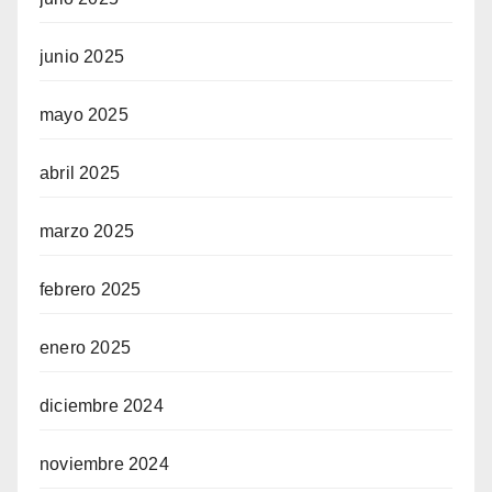
junio 2025
mayo 2025
abril 2025
marzo 2025
febrero 2025
enero 2025
diciembre 2024
noviembre 2024