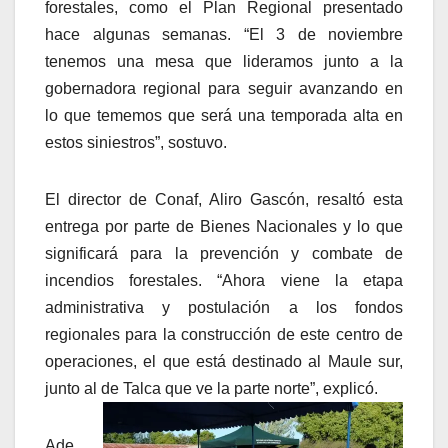
forestales, como el Plan Regional presentado
hace algunas semanas. “El 3 de noviembre
tenemos una mesa que lideramos junto a la
gobernadora regional para seguir avanzando en
lo que tememos que será una temporada alta en
estos siniestros”, sostuvo.
El director de Conaf, Aliro Gascón, resaltó esta
entrega por parte de Bienes Nacionales y lo que
significará para la prevención y combate de
incendios forestales. “Ahora viene la etapa
administrativa y postulación a los fondos
regionales para la construcción de este centro de
operaciones, el que está destinado al Maule sur,
junto al de Talca que ve la parte norte”, explicó.
Ade