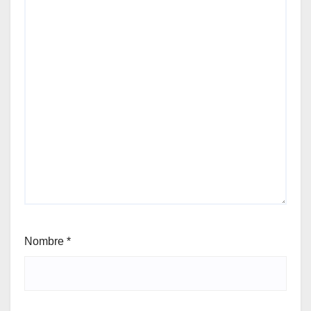
Nombre
*