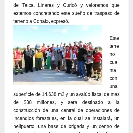
de Talca, Linares y Curicó y valoramos que
estemos concretando este sueño de traspaso de
terreno a Conaf», expresó.
Este
terre
no
cua
nta
con
una
superficie de 14.638 m2 y un avalúo fiscal de más
de $38 millones, y será destinado a la
construcción de una central de operaciones de
incendios forestales, en la cual se instalará, un
helipuerto, una base de brigada y un centro de