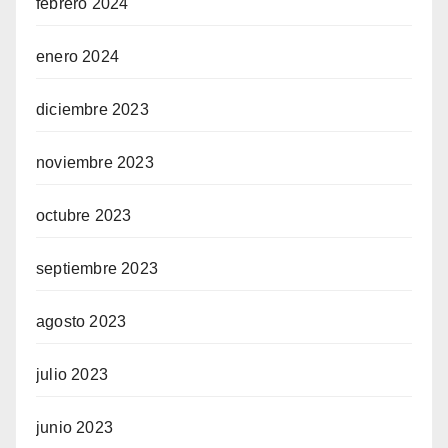
febrero 2024
enero 2024
diciembre 2023
noviembre 2023
octubre 2023
septiembre 2023
agosto 2023
julio 2023
junio 2023