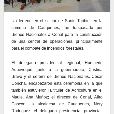
Un terreno en el sector de Santo Toribio, en la
comuna de Cauquenes, fue traspasado por
Bienes Nacionales a Conaf para la construcción
de una central de operaciones, principalmente
para el combate de incendios forestales.
El delegado presidencial regional, Humberto
Aqueveque, junto a la gobernadora, Cristina
Bravo y el seremi de Bienes Nacionales, César
Concha, encabezaron esta ceremonia en la que
también estuvieron la titular de Agricultura en el
Maule, Ana Muñoz; el director de Conaf, Aliro
Gascón; la alcaldesa de Cauquenes, Nery
Rodríguez; el delegado presidencial provincial,