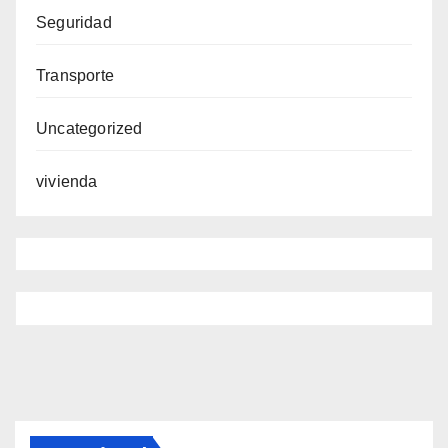
Seguridad
Transporte
Uncategorized
vivienda