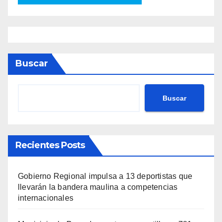
Buscar
Buscar
Recientes Posts
Gobierno Regional impulsa a 13 deportistas que
llevarán la bandera maulina a competencias
internacionales