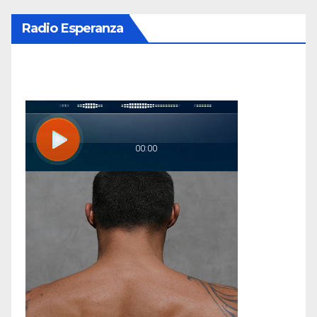
Radio Esperanza