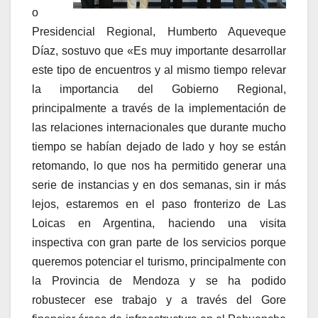
o
Presidencial Regional, Humberto Aqueveque
Díaz, sostuvo que «Es muy importante desarrollar
este tipo de encuentros y al mismo tiempo relevar
la importancia del Gobierno Regional,
principalmente a través de la implementación de
las relaciones internacionales que durante mucho
tiempo se habían dejado de lado y hoy se están
retomando, lo que nos ha permitido generar una
serie de instancias y en dos semanas, sin ir más
lejos, estaremos en el paso fronterizo de Las
Loicas en Argentina, haciendo una visita
inspectiva con gran parte de los servicios porque
queremos potenciar el turismo, principalmente con
la Provincia de Mendoza y se ha podido
robustecer ese trabajo y a través del Gore