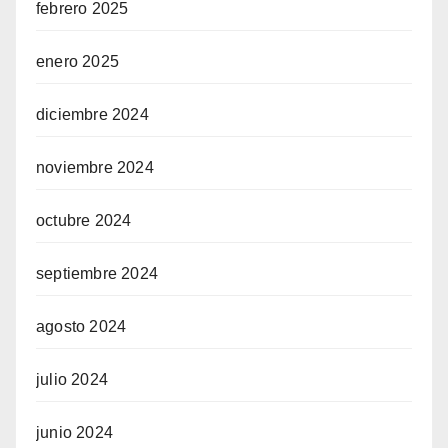
febrero 2025
enero 2025
diciembre 2024
noviembre 2024
octubre 2024
septiembre 2024
agosto 2024
julio 2024
junio 2024