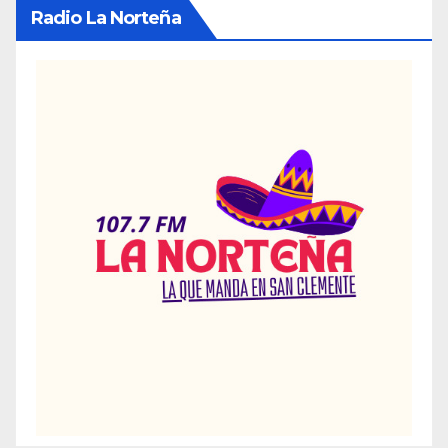
Radio La Norteña