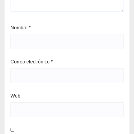
Nombre
*
Correo electrónico
*
Web