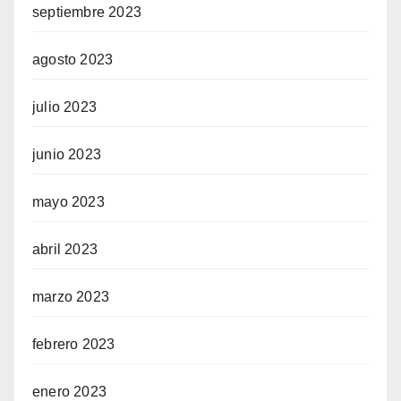
septiembre 2023
agosto 2023
julio 2023
junio 2023
mayo 2023
abril 2023
marzo 2023
febrero 2023
enero 2023