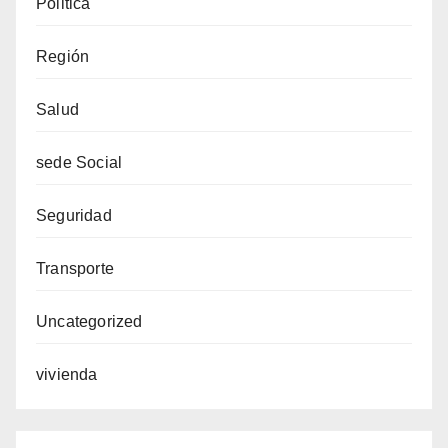
Politica
Región
Salud
sede Social
Seguridad
Transporte
Uncategorized
vivienda