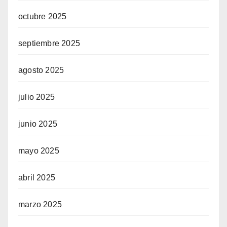
octubre 2025
septiembre 2025
agosto 2025
julio 2025
junio 2025
mayo 2025
abril 2025
marzo 2025