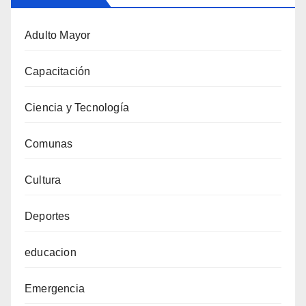
Adulto Mayor
Capacitación
Ciencia y Tecnología
Comunas
Cultura
Deportes
educacion
Emergencia