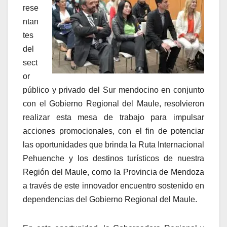
rese
ntan
tes
del
sect
or
público y privado del Sur mendocino en conjunto
con el Gobierno Regional del Maule, resolvieron
realizar esta mesa de trabajo para impulsar
acciones promocionales, con el fin de potenciar
las oportunidades que brinda la Ruta Internacional
Pehuenche y los destinos turísticos de nuestra
Región del Maule, como la Provincia de Mendoza
a través de este innovador encuentro sostenido en
dependencias del Gobierno Regional del Maule.