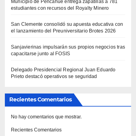
Municipio de Pencahue entrega zapatillas a 781
estudiantes con recursos del Royalty Minero
San Clemente consolidó su apuesta educativa con
el lanzamiento del Preuniversitario Brotes 2026
Sanjavierinas impulsarán sus propios negocios tras
capacitarse junto al FOSIS
Delegado Presidencial Regional Juan Eduardo
Prieto destacó operativos se seguridad
Recientes Comentarios
No hay comentarios que mostrar.
Recientes Comentarios