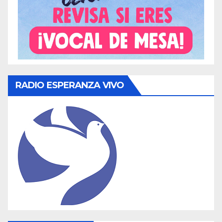
RADIO ESPERANZA VIVO