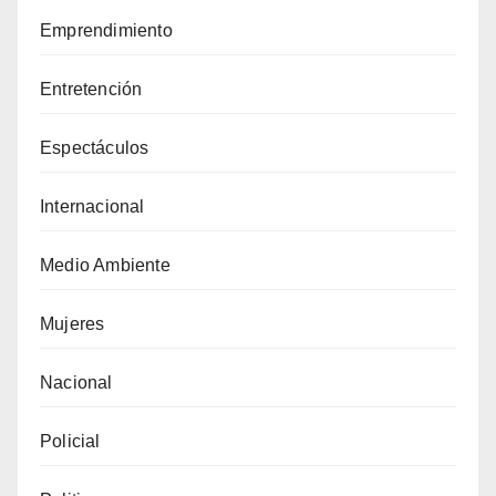
Emprendimiento
Entretención
Espectáculos
Internacional
Medio Ambiente
Mujeres
Nacional
Policial