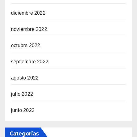
diciembre 2022
noviembre 2022
octubre 2022
septiembre 2022
agosto 2022
julio 2022
junio 2022
Categorias