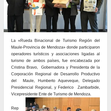
La «Rueda Binacional de Turismo Región del
Maule-Provincia de Mendoza» donde participaron
operadores turísticos y asociaciones ligadas al
turismo de ambos países, fue encabezada por
Cristina Bravo, Gobernadora y Presidenta de la
Corporación Regional de Desarrollo Productivo
del Maule, Humberto Aqueveque, Delegado
Presidencial Regional, y Federico Zambarbide,
Vicepresidente Ente de Turismo de Mendoza.
Rep