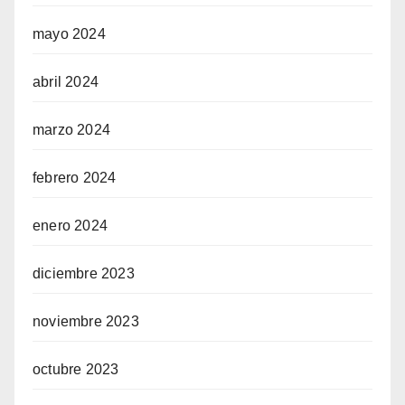
mayo 2024
abril 2024
marzo 2024
febrero 2024
enero 2024
diciembre 2023
noviembre 2023
octubre 2023