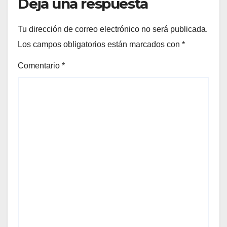
Deja una respuesta
Tu dirección de correo electrónico no será publicada.
Los campos obligatorios están marcados con
*
Comentario
*