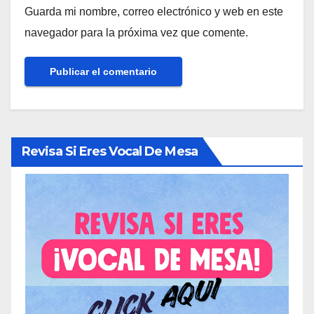
Guarda mi nombre, correo electrónico y web en este
navegador para la próxima vez que comente.
Revisa Si Eres Vocal De Mesa