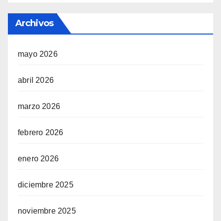
Archivos
mayo 2026
abril 2026
marzo 2026
febrero 2026
enero 2026
diciembre 2025
noviembre 2025