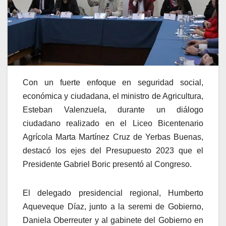
Con un fuerte enfoque en seguridad social,
económica y ciudadana, el ministro de Agricultura,
Esteban Valenzuela, durante un diálogo
ciudadano realizado en el Liceo Bicentenario
Agrícola Marta Martínez Cruz de Yerbas Buenas,
destacó los ejes del Presupuesto 2023 que el
Presidente Gabriel Boric presentó al Congreso.
El delegado presidencial regional, Humberto
Aqueveque Díaz, junto a la seremi de Gobierno,
Daniela Oberreuter y al gabinete del Gobierno en