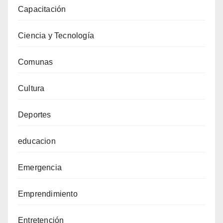
Capacitación
Ciencia y Tecnología
Comunas
Cultura
Deportes
educacion
Emergencia
Emprendimiento
Entretención