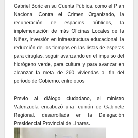
Gabriel Boric en su Cuenta Pública, como el Plan
Nacional Contra el Crimen Organizado, la
recuperación de espacios públicos, la
implementación de más Oficinas Locales de la
Niñez, inversión en infraestructura educacional, la
reducción de los tiempos en las listas de esperas
para cirugías, seguir avanzando en el impulso del
hidrógeno verde, para cultura y para avanzar en
alcanzar la meta de 260 viviendas al fin del
período de Gobierno, entre otros.
Previo al diálogo ciudadano, el ministro
Valenzuela encabezó una reunión de Gabinete
Regional, desarrollada en la Delegación
Presidencial Provincial de Linares.