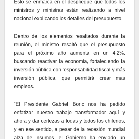
Esto se enmarca en el despliegue que todos los
ministros y ministras están realizando a nivel
nacional explicando los detalles del presupuesto.
Dentro de los elementos resaltados durante la
reunión, el ministro resaltó que el presupuesto
para el próximo año aumenta en un 4,2%,
buscando reactivar la economía, fortaleciendo la
inversión pública con responsabilidad fiscal y más
inversión pública, que permitirá crear más
empleos.
“El Presidente Gabriel Boric nos ha pedido
enfatizar nuestro trabajo transformador aquí y
ahora y dar certezas a todas y todos los chilenos,
y en ese sentido, a pesar de la recesión mundial
alza de insumos, el Gobierno ha enviado un