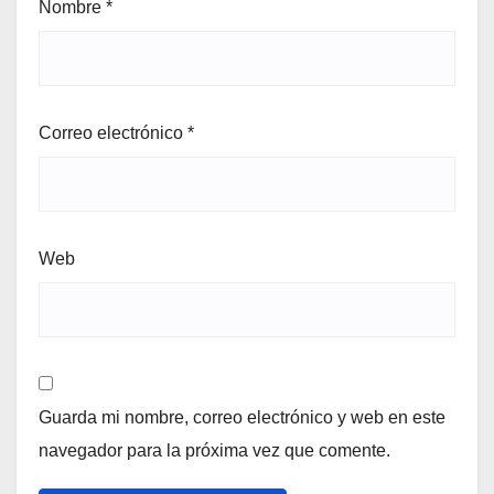
Nombre
*
Correo electrónico
*
Web
Guarda mi nombre, correo electrónico y web en este
navegador para la próxima vez que comente.