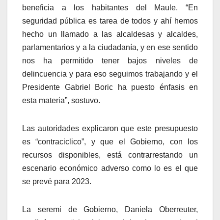
beneficia a los habitantes del Maule. “En
seguridad pública es tarea de todos y ahí hemos
hecho un llamado a las alcaldesas y alcaldes,
parlamentarios y a la ciudadanía, y en ese sentido
nos ha permitido tener bajos niveles de
delincuencia y para eso seguimos trabajando y el
Presidente Gabriel Boric ha puesto énfasis en
esta materia”, sostuvo.
Las autoridades explicaron que este presupuesto
es “contraciclico”, y que el Gobierno, con los
recursos disponibles, está contrarrestando un
escenario económico adverso como lo es el que
se prevé para 2023.
La seremi de Gobierno, Daniela Oberreuter,