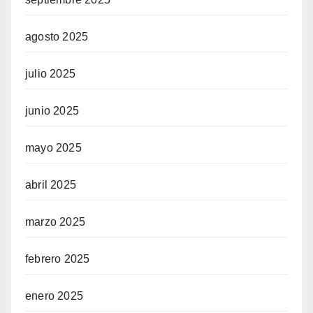
agosto 2025
julio 2025
junio 2025
mayo 2025
abril 2025
marzo 2025
febrero 2025
enero 2025