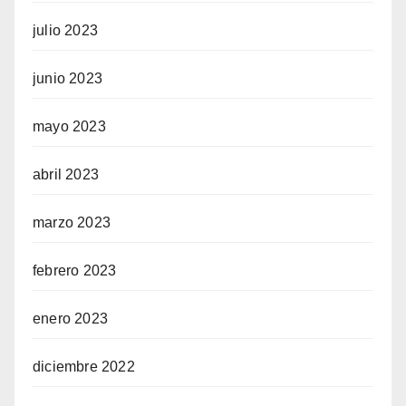
julio 2023
junio 2023
mayo 2023
abril 2023
marzo 2023
febrero 2023
enero 2023
diciembre 2022