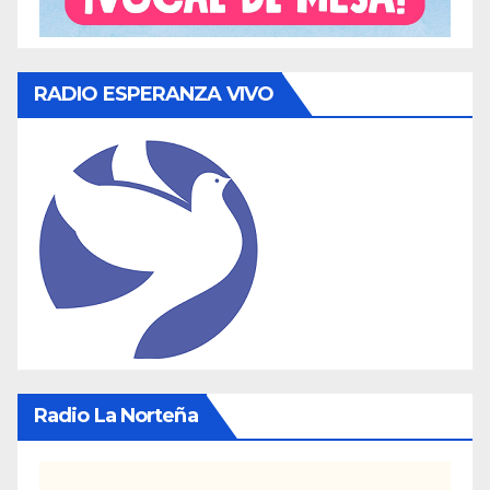
RADIO ESPERANZA VIVO
Radio La Norteña