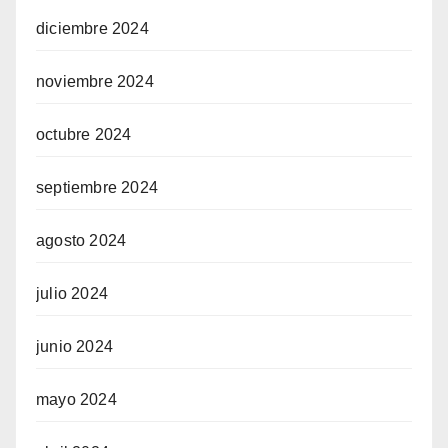
diciembre 2024
noviembre 2024
octubre 2024
septiembre 2024
agosto 2024
julio 2024
junio 2024
mayo 2024