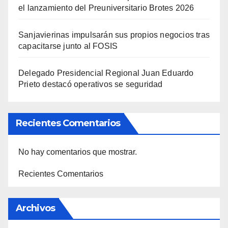
el lanzamiento del Preuniversitario Brotes 2026
Sanjavierinas impulsarán sus propios negocios tras
capacitarse junto al FOSIS
Delegado Presidencial Regional Juan Eduardo
Prieto destacó operativos se seguridad
Recientes Comentarios
No hay comentarios que mostrar.
Recientes Comentarios
Archivos