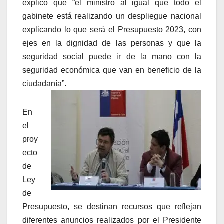
explicó que “el ministro al igual que todo el
gabinete está realizando un despliegue nacional
explicando lo que será el Presupuesto 2023, con
ejes en la dignidad de las personas y que la
seguridad social puede ir de la mano con la
seguridad económica que van en beneficio de la
ciudadanía”.
En
el
proy
ecto
de
Ley
de
Presupuesto, se destinan recursos que reflejan
diferentes anuncios realizados por el Presidente