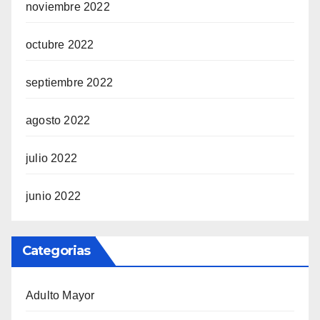
noviembre 2022
octubre 2022
septiembre 2022
agosto 2022
julio 2022
junio 2022
Categorias
Adulto Mayor