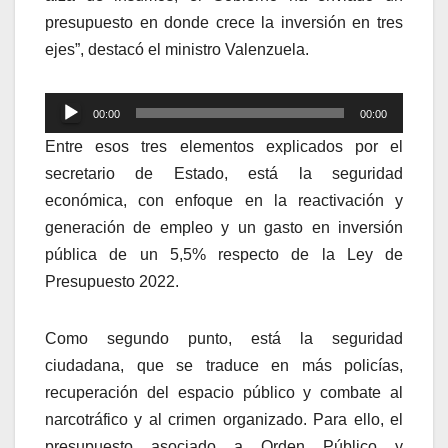
presupuesto en donde crece la inversión en tres
ejes”, destacó el ministro Valenzuela.
Reproductor
00:00
00:00
de
Entre esos tres elementos explicados por el
audio
secretario de Estado, está la seguridad
económica, con enfoque en la reactivación y
generación de empleo y un gasto en inversión
pública de un 5,5% respecto de la Ley de
Presupuesto 2022.
Como segundo punto, está la seguridad
ciudadana, que se traduce en más policías,
recuperación del espacio público y combate al
narcotráfico y al crimen organizado. Para ello, el
presupuesto asociado a Orden Público y