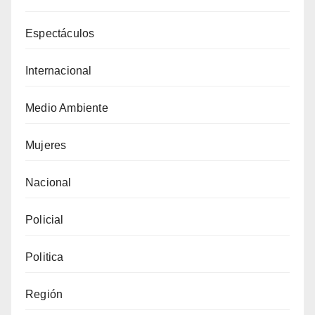
Espectáculos
Internacional
Medio Ambiente
Mujeres
Nacional
Policial
Politica
Región