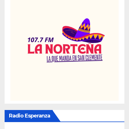
Radio Esperanza