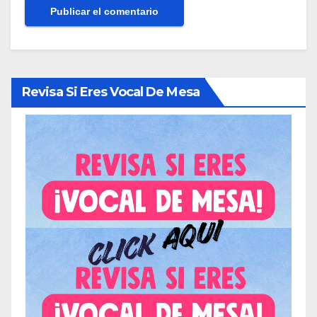
Revisa Si Eres Vocal De Mesa