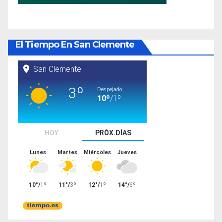
El Tiempo En San Clemente