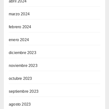
abril 2024
marzo 2024
febrero 2024
enero 2024
diciembre 2023
noviembre 2023
octubre 2023
septiembre 2023
agosto 2023