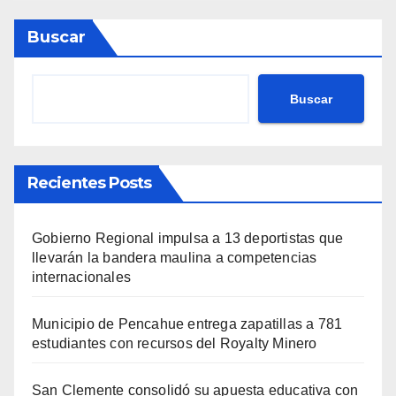
Buscar
Buscar
Recientes Posts
Gobierno Regional impulsa a 13 deportistas que
llevarán la bandera maulina a competencias
internacionales
Municipio de Pencahue entrega zapatillas a 781
estudiantes con recursos del Royalty Minero
San Clemente consolidó su apuesta educativa con