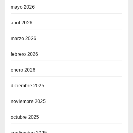
mayo 2026
abril 2026
marzo 2026
febrero 2026
enero 2026
diciembre 2025
noviembre 2025
octubre 2025
septiembre 2025