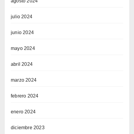
agosto 2024
julio 2024
junio 2024
mayo 2024
abril 2024
marzo 2024
febrero 2024
enero 2024
diciembre 2023