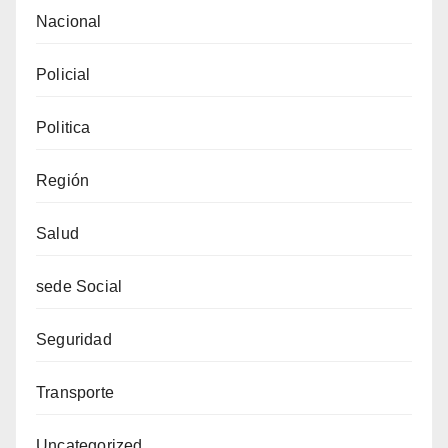
Nacional
Policial
Politica
Región
Salud
sede Social
Seguridad
Transporte
Uncategorized