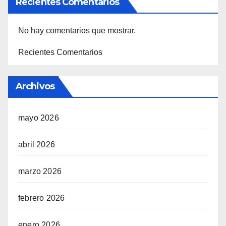
Recientes Comentarios
No hay comentarios que mostrar.
Recientes Comentarios
Archivos
mayo 2026
abril 2026
marzo 2026
febrero 2026
enero 2026