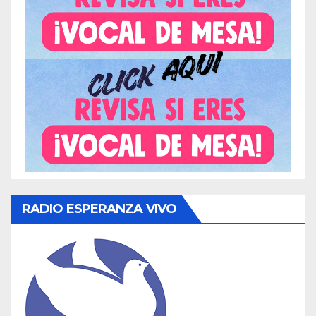
RADIO ESPERANZA VIVO