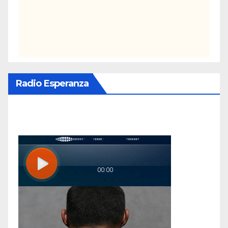
Radio Esperanza