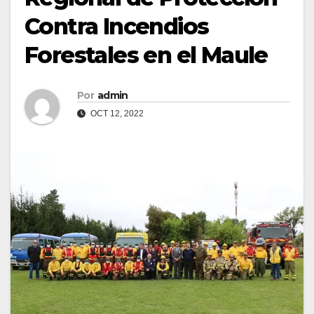
Contra Incendios
Forestales en el Maule
Por
admin
OCT 12, 2022