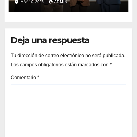
MAY 10, 2026
ADMIN
Preuniversitario Brotes 2026
Deja una respuesta
Tu dirección de correo electrónico no será publicada.
Los campos obligatorios están marcados con
*
Comentario
*