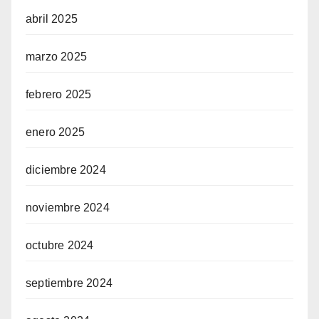
abril 2025
marzo 2025
febrero 2025
enero 2025
diciembre 2024
noviembre 2024
octubre 2024
septiembre 2024