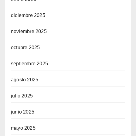
diciembre 2025
noviembre 2025
octubre 2025
septiembre 2025
agosto 2025
julio 2025
junio 2025
mayo 2025