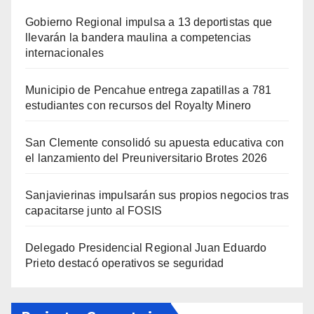
Gobierno Regional impulsa a 13 deportistas que
llevarán la bandera maulina a competencias
internacionales
Municipio de Pencahue entrega zapatillas a 781
estudiantes con recursos del Royalty Minero
San Clemente consolidó su apuesta educativa con
el lanzamiento del Preuniversitario Brotes 2026
Sanjavierinas impulsarán sus propios negocios tras
capacitarse junto al FOSIS
Delegado Presidencial Regional Juan Eduardo
Prieto destacó operativos se seguridad