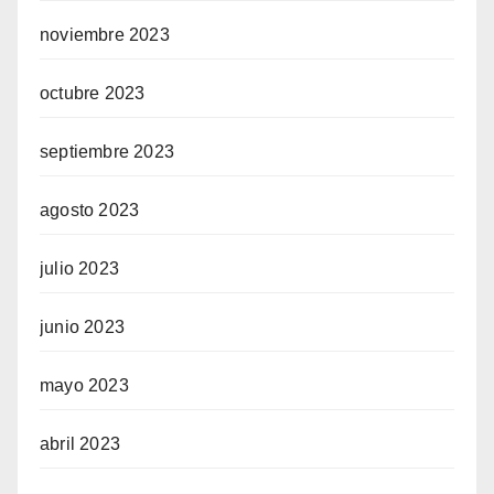
noviembre 2023
octubre 2023
septiembre 2023
agosto 2023
julio 2023
junio 2023
mayo 2023
abril 2023