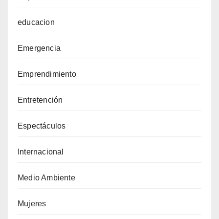
educacion
Emergencia
Emprendimiento
Entretención
Espectáculos
Internacional
Medio Ambiente
Mujeres