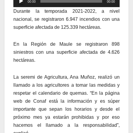
00:00
00:00
de
Durante la temporada 2021-2022, a nivel
audio
nacional, se registraron 6.947 incendios con una
superficie afectada de 125.339 hectáreas.
En la Región de Maule se registraron 898
siniestros con una superficie afectada de 4.626
hectáreas.
La seremi de Agricultura, Ana Muñoz, realizó un
llamado a los agricultores a tomar las medidas y
respetar el calendario de quemas. “En la página
web de Conaf está la información y es súper
importante que sepan los horarios y desde el
próximo mes ya estarán prohibidas y por eso
hacemos el llamado a la responsabilidad”,