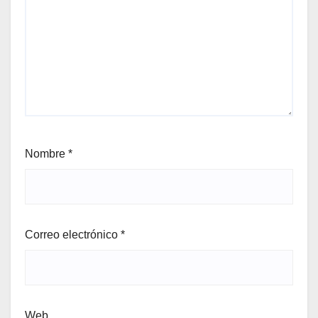
Nombre
*
Correo electrónico
*
Web