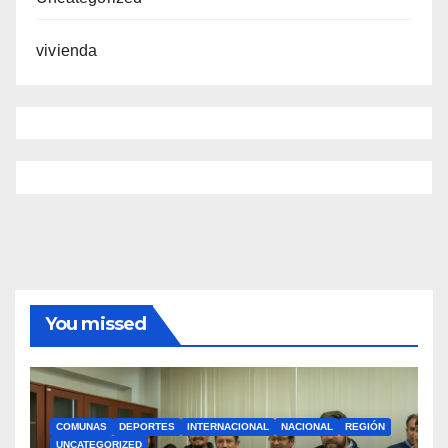
vivienda
You missed
COMUNAS
DEPORTES
INTERNACIONAL
NACIONAL
REGIÓN
UNCATEGORIZED