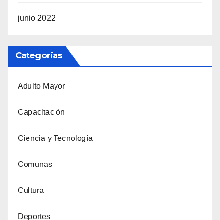
junio 2022
Categorias
Adulto Mayor
Capacitación
Ciencia y Tecnología
Comunas
Cultura
Deportes