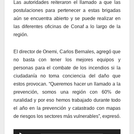
Las autoridades reiteraron el llamado a que las
postulaciones para pertenecer a estas brigadas
aún se encuentra abierto y se puede realizar en
las diferentes oficinas de Conaf a lo largo de la
región.
El director de Onemi, Carlos Bernales, agregó que
no basta con tener los mejores equipos y
personas para el combate de los incendios si la
ciudadanía no toma conciencia del daño que
estos provocan. “Queremos hacer un llamado a la
prevención, somos una región con 60% de
ruralidad y por eso hemos trabajado durante todo
el año en la prevención y catastrado con mapas
de riesgos los sectores más vulnerables”, expresó.
Reproductor