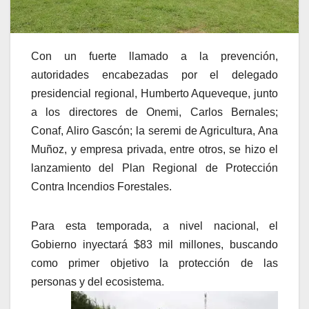
Con un fuerte llamado a la prevención,
autoridades encabezadas por el delegado
presidencial regional, Humberto Aqueveque, junto
a los directores de Onemi, Carlos Bernales;
Conaf, Aliro Gascón; la seremi de Agricultura, Ana
Muñoz, y empresa privada, entre otros, se hizo el
lanzamiento del Plan Regional de Protección
Contra Incendios Forestales.
Para esta temporada, a nivel nacional, el
Gobierno inyectará $83 mil millones, buscando
como primer objetivo la protección de las
personas y del ecosistema.