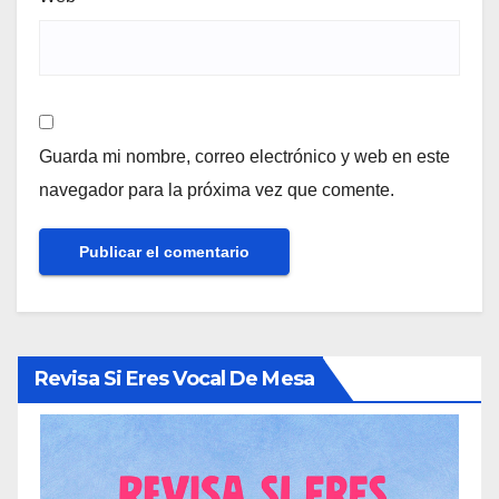
Guarda mi nombre, correo electrónico y web en este
navegador para la próxima vez que comente.
Revisa Si Eres Vocal De Mesa