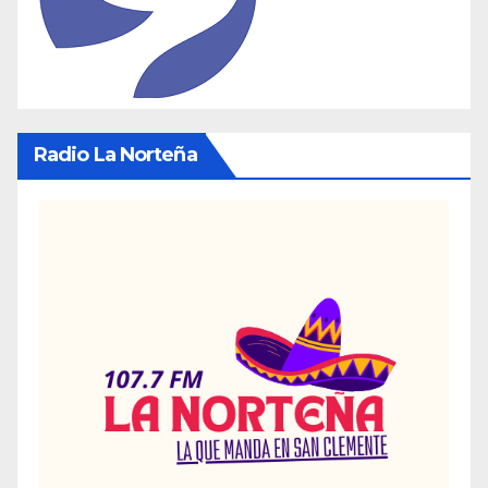
Radio La Norteña