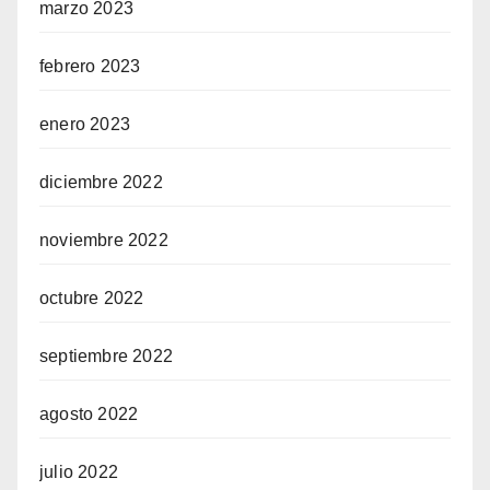
marzo 2023
febrero 2023
enero 2023
diciembre 2022
noviembre 2022
octubre 2022
septiembre 2022
agosto 2022
julio 2022