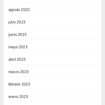
agosto 2023
julio 2023
junio 2023
mayo 2023
abril 2023
marzo 2023
febrero 2023
enero 2023