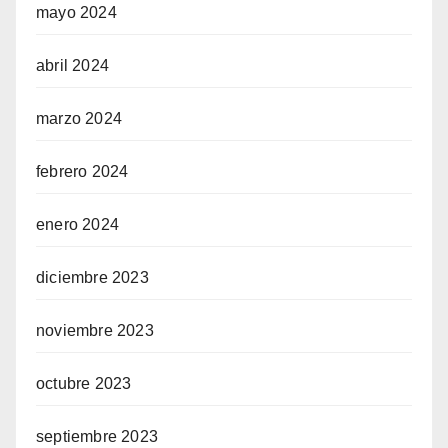
mayo 2024
abril 2024
marzo 2024
febrero 2024
enero 2024
diciembre 2023
noviembre 2023
octubre 2023
septiembre 2023