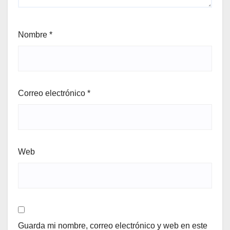
Nombre
*
Correo electrónico
*
Web
Guarda mi nombre, correo electrónico y web en este