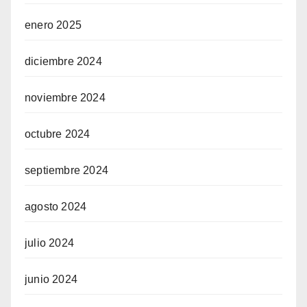
enero 2025
diciembre 2024
noviembre 2024
octubre 2024
septiembre 2024
agosto 2024
julio 2024
junio 2024