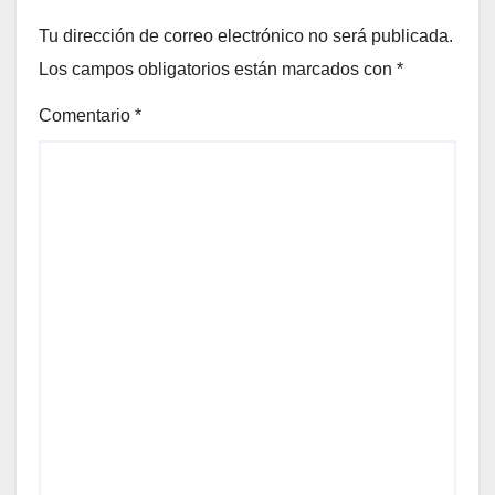
Tu dirección de correo electrónico no será publicada.
Los campos obligatorios están marcados con
*
Comentario
*