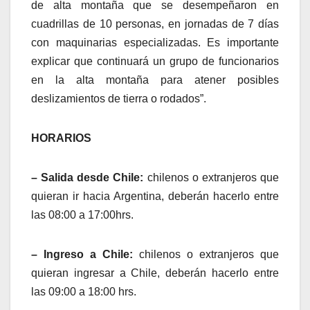
de alta montaña que se desempeñaron en
cuadrillas de 10 personas, en jornadas de 7 días
con maquinarias especializadas. Es importante
explicar que continuará un grupo de funcionarios
en la alta montaña para atener posibles
deslizamientos de tierra o rodados”.
HORARIOS
– Salida desde Chile:
chilenos o extranjeros que
quieran ir hacia Argentina, deberán hacerlo entre
las 08:00 a 17:00hrs.
– Ingreso a Chile:
chilenos o extranjeros que
quieran ingresar a Chile, deberán hacerlo entre
las 09:00 a 18:00 hrs.