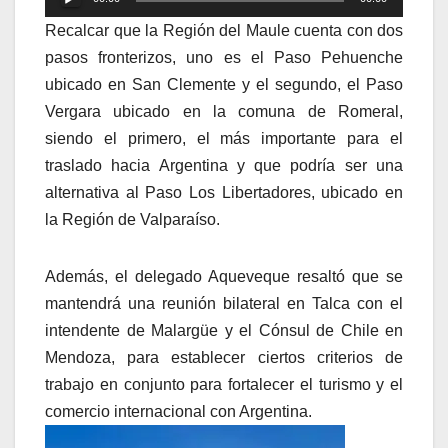
de
Recalcar que la Región del Maule cuenta con dos
audio
pasos fronterizos, uno es el Paso Pehuenche
ubicado en San Clemente y el segundo, el Paso
Vergara ubicado en la comuna de Romeral,
siendo el primero, el más importante para el
traslado hacia Argentina y que podría ser una
alternativa al Paso Los Libertadores, ubicado en
la Región de Valparaíso.
Además, el delegado Aqueveque resaltó que se
mantendrá una reunión bilateral en Talca con el
intendente de Malargüe y el Cónsul de Chile en
Mendoza, para establecer ciertos criterios de
trabajo en conjunto para fortalecer el turismo y el
comercio internacional con Argentina.