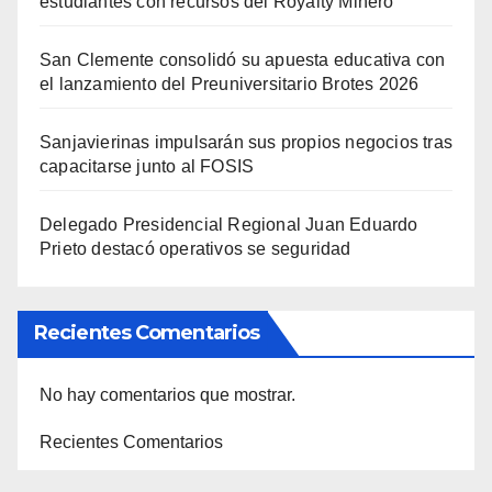
estudiantes con recursos del Royalty Minero
San Clemente consolidó su apuesta educativa con
el lanzamiento del Preuniversitario Brotes 2026
Sanjavierinas impulsarán sus propios negocios tras
capacitarse junto al FOSIS
Delegado Presidencial Regional Juan Eduardo
Prieto destacó operativos se seguridad
Recientes Comentarios
No hay comentarios que mostrar.
Recientes Comentarios