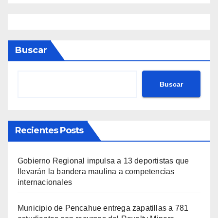
Buscar
Buscar
Recientes Posts
Gobierno Regional impulsa a 13 deportistas que
llevarán la bandera maulina a competencias
internacionales
Municipio de Pencahue entrega zapatillas a 781