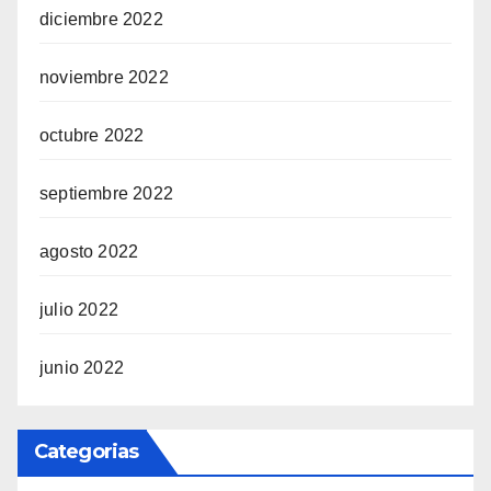
diciembre 2022
noviembre 2022
octubre 2022
septiembre 2022
agosto 2022
julio 2022
junio 2022
Categorias