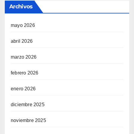
Archivos
mayo 2026
abril 2026
marzo 2026
febrero 2026
enero 2026
diciembre 2025
noviembre 2025