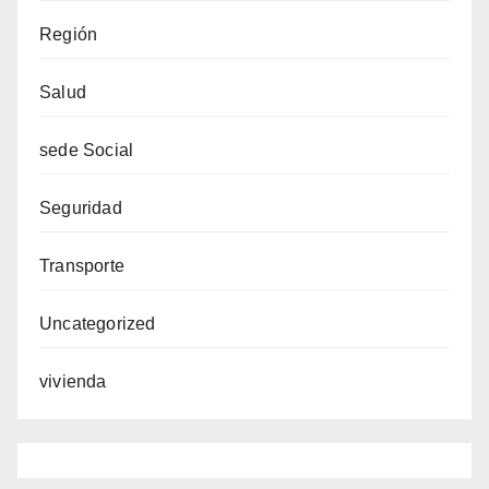
Región
Salud
sede Social
Seguridad
Transporte
Uncategorized
vivienda