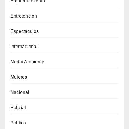
Emprendimiento
Entretención
Espectáculos
Internacional
Medio Ambiente
Mujeres
Nacional
Policial
Politica