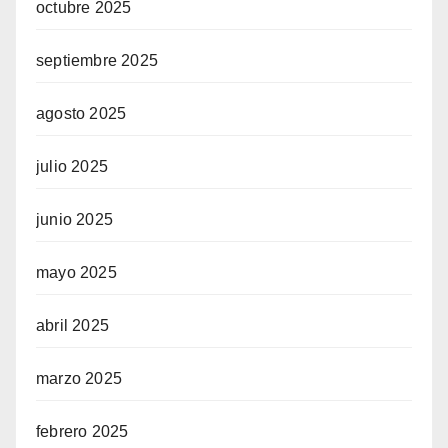
octubre 2025
septiembre 2025
agosto 2025
julio 2025
junio 2025
mayo 2025
abril 2025
marzo 2025
febrero 2025