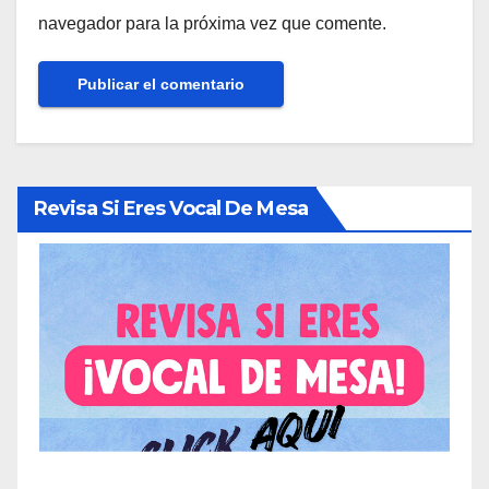
navegador para la próxima vez que comente.
Revisa Si Eres Vocal De Mesa