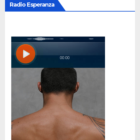
Radio Esperanza