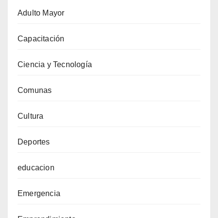
Adulto Mayor
Capacitación
Ciencia y Tecnología
Comunas
Cultura
Deportes
educacion
Emergencia