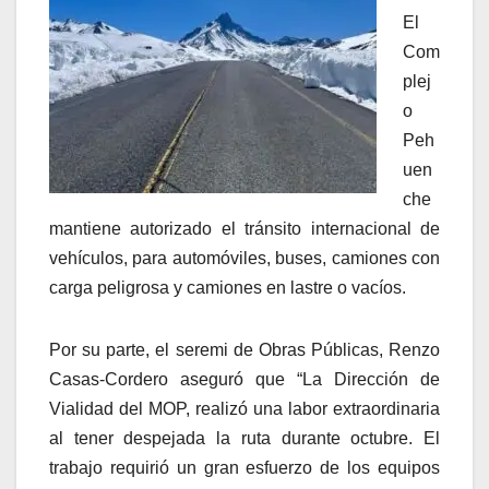
El
Com
plej
o
Peh
uen
che
mantiene autorizado el tránsito internacional de
vehículos, para automóviles, buses, camiones con
carga peligrosa y camiones en lastre o vacíos.
Por su parte, el seremi de Obras Públicas, Renzo
Casas-Cordero aseguró que “La Dirección de
Vialidad del MOP, realizó una labor extraordinaria
al tener despejada la ruta durante octubre. El
trabajo requirió un gran esfuerzo de los equipos