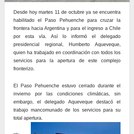
Desde hoy martes 11 de octubre ya se encuentra
habilitado el Paso Pehuenche para cruzar la
frontera hacia Argentina y para el ingreso a Chile
por esta vía. Así lo informó el delegado
presidencial regional, Humberto Aqueveque,
quien ha trabajado en coordinación con todos los
servicios para la apertura de este complejo
fronterizo.
El Paso Pehuenche estuvo cerrado durante el
invierno por las condiciones climáticas, sin
embargo, el delegado Aqueveque destacó el
trabajo mancomunado de los servicios para su
total apertura.