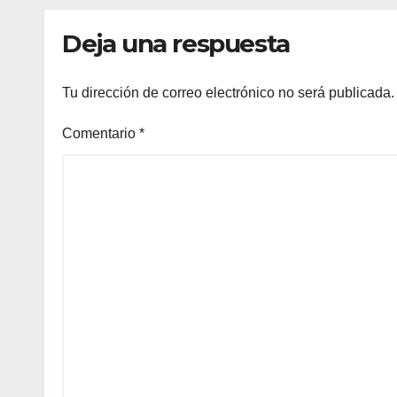
competencias
Min
internacionales
Deja una respuesta
Tu dirección de correo electrónico no será publicada.
Comentario
*