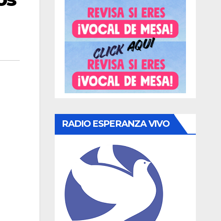
RADIO ESPERANZA VIVO