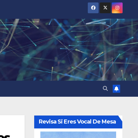
Revisa Si Eres Vocal De Mesa
os