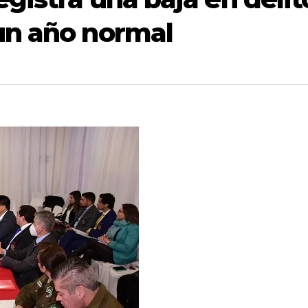
un año normal