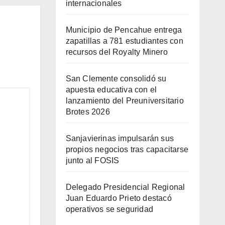
internacionales
Municipio de Pencahue entrega
zapatillas a 781 estudiantes con
recursos del Royalty Minero
San Clemente consolidó su
apuesta educativa con el
lanzamiento del Preuniversitario
Brotes 2026
Sanjavierinas impulsarán sus
propios negocios tras capacitarse
junto al FOSIS
Delegado Presidencial Regional
Juan Eduardo Prieto destacó
operativos se seguridad