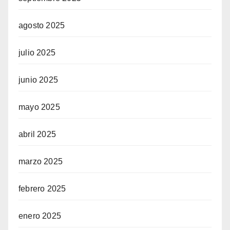
agosto 2025
julio 2025
junio 2025
mayo 2025
abril 2025
marzo 2025
febrero 2025
enero 2025