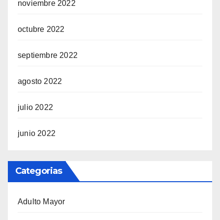
noviembre 2022
octubre 2022
septiembre 2022
agosto 2022
julio 2022
junio 2022
Categorias
Adulto Mayor