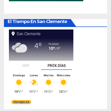
El Tiempo En San Clemente