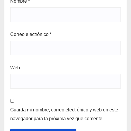
Nombre
*
Correo electrónico
*
Web
Guarda mi nombre, correo electrónico y web en este
navegador para la próxima vez que comente.