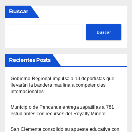
Buscar
Buscar
Recientes Posts
Gobierno Regional impulsa a 13 deportistas que
llevarán la bandera maulina a competencias
internacionales
Municipio de Pencahue entrega zapatillas a 781
estudiantes con recursos del Royalty Minero
San Clemente consolidó su apuesta educativa con