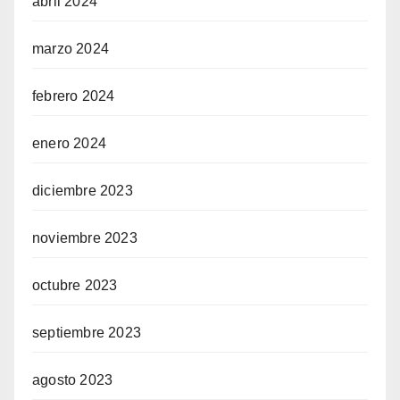
abril 2024
marzo 2024
febrero 2024
enero 2024
diciembre 2023
noviembre 2023
octubre 2023
septiembre 2023
agosto 2023