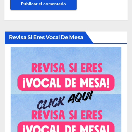
Revisa Si Eres Vocal De Mesa