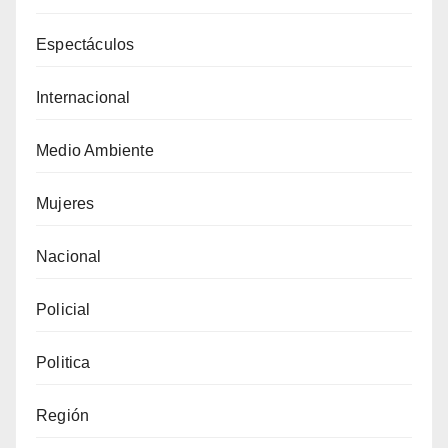
Espectáculos
Internacional
Medio Ambiente
Mujeres
Nacional
Policial
Politica
Región