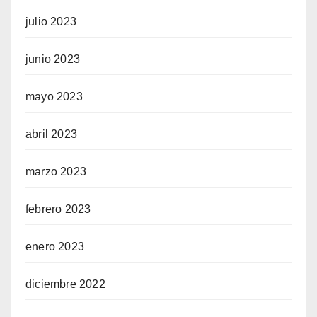
julio 2023
junio 2023
mayo 2023
abril 2023
marzo 2023
febrero 2023
enero 2023
diciembre 2022