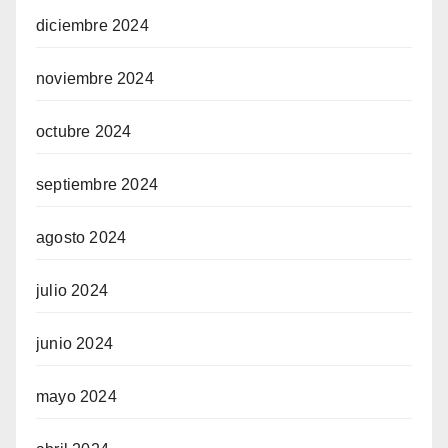
diciembre 2024
noviembre 2024
octubre 2024
septiembre 2024
agosto 2024
julio 2024
junio 2024
mayo 2024