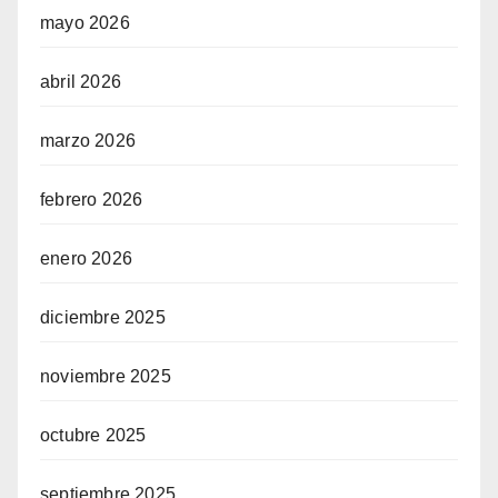
mayo 2026
abril 2026
marzo 2026
febrero 2026
enero 2026
diciembre 2025
noviembre 2025
octubre 2025
septiembre 2025