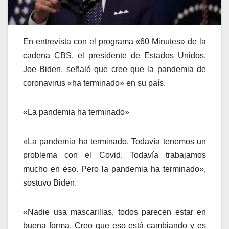
En entrevista con el programa «60 Minutes» de la
cadena CBS, el presidente de Estados Unidos,
Joe Biden, señaló que cree que la pandemia de
coronavirus «ha terminado» en su país.
«La pandemia ha terminado»
«La pandemia ha terminado. Todavía tenemos un
problema con el Covid. Todavía trabajamos
mucho en eso. Pero la pandemia ha terminado»,
sostuvo Biden.
«Nadie usa mascarillas, todos parecen estar en
buena forma. Creo que eso está cambiando y es