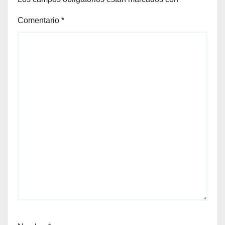
Comentario
*