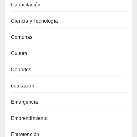
Capacitación
Ciencia y Tecnología
Comunas
Cultura
Deportes
educacion
Emergencia
Emprendimiento
Entretención