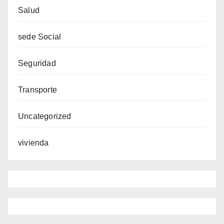
Salud
sede Social
Seguridad
Transporte
Uncategorized
vivienda