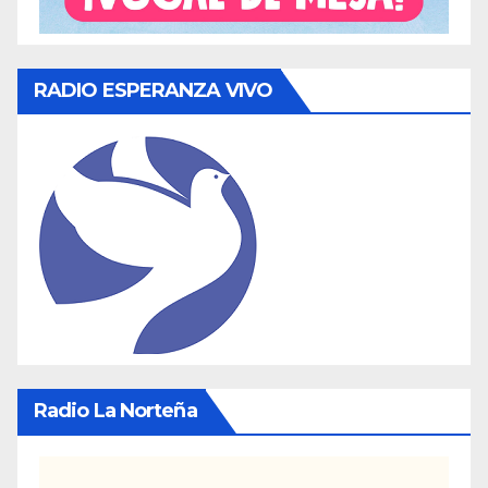
RADIO ESPERANZA VIVO
Radio La Norteña