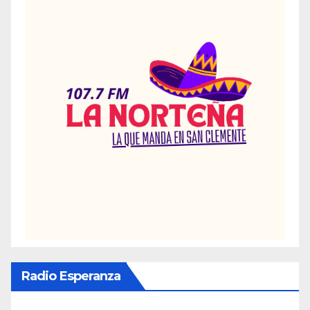
Radio Esperanza