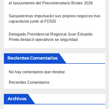
el lanzamiento del Preuniversitario Brotes 2026
Sanjavierinas impulsarán sus propios negocios tras
capacitarse junto al FOSIS
Delegado Presidencial Regional Juan Eduardo
Prieto destacó operativos se seguridad
Recientes Comentarios
No hay comentarios que mostrar.
Recientes Comentarios
Archivos