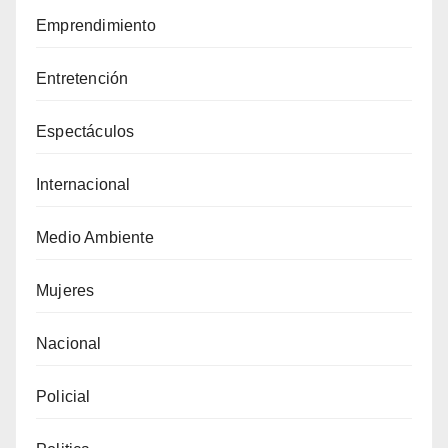
Emprendimiento
Entretención
Espectáculos
Internacional
Medio Ambiente
Mujeres
Nacional
Policial