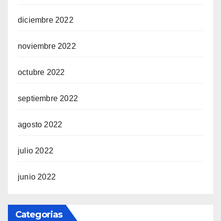
diciembre 2022
noviembre 2022
octubre 2022
septiembre 2022
agosto 2022
julio 2022
junio 2022
Categorias