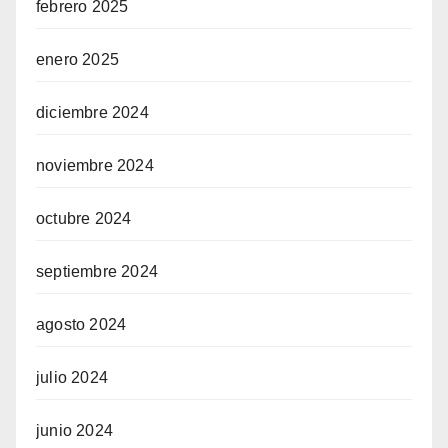
febrero 2025
enero 2025
diciembre 2024
noviembre 2024
octubre 2024
septiembre 2024
agosto 2024
julio 2024
junio 2024