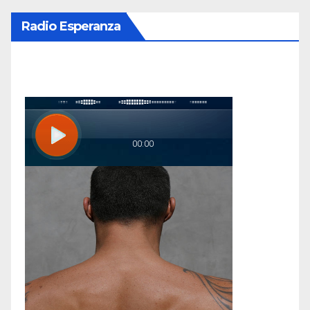
Radio Esperanza