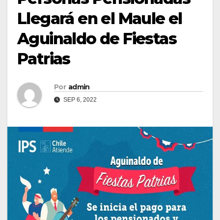
Llegará en el Maule el
Aguinaldo de Fiestas
Patrias
Por
admin
SEP 6, 2022