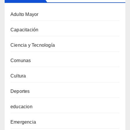
Adulto Mayor
Capacitación
Ciencia y Tecnología
Comunas
Cultura
Deportes
educacion
Emergencia