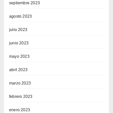
septiembre 2023
agosto 2023
julio 2023
junio 2023
mayo 2023
abril 2023
marzo 2023
febrero 2023
enero 2023