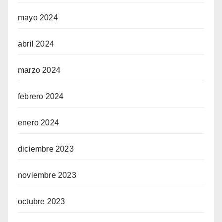
mayo 2024
abril 2024
marzo 2024
febrero 2024
enero 2024
diciembre 2023
noviembre 2023
octubre 2023