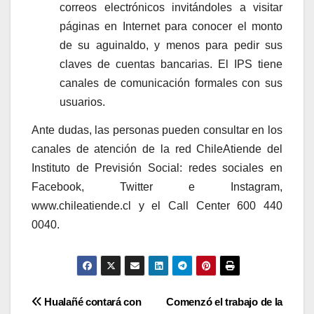
correos electrónicos invitándoles a visitar
páginas en Internet para conocer el monto
de su aguinaldo, y menos para pedir sus
claves de cuentas bancarias. El IPS tiene
canales de comunicación formales con sus
usuarios.
Ante dudas, las personas pueden consultar en los
canales de atención de la red ChileAtiende del
Instituto de Previsión Social: redes sociales en
Facebook, Twitter e Instagram,
www.chileatiende.cl y el Call Center 600 440
0040.
Navegación
Hualañé contará con
Comenzó el trabajo de la