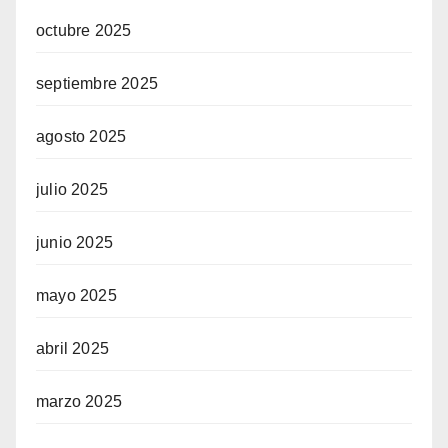
octubre 2025
septiembre 2025
agosto 2025
julio 2025
junio 2025
mayo 2025
abril 2025
marzo 2025