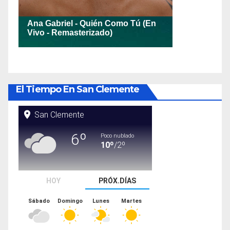
El Tiempo En San Clemente