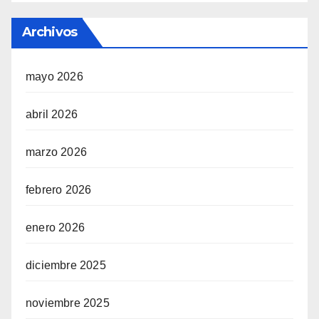
Archivos
mayo 2026
abril 2026
marzo 2026
febrero 2026
enero 2026
diciembre 2025
noviembre 2025