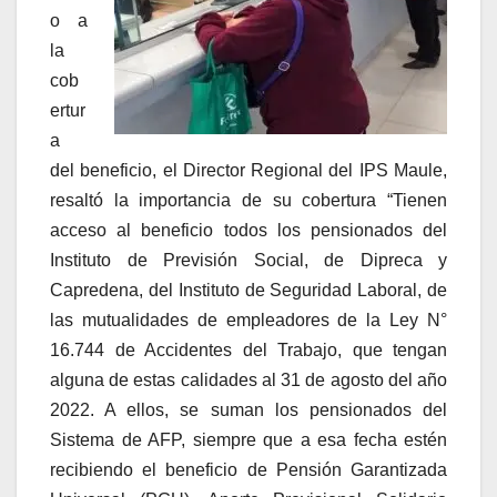
o a
la
cob
ertur
a
del beneficio, el Director Regional del IPS Maule,
resaltó la importancia de su cobertura “Tienen
acceso al beneficio todos los pensionados del
Instituto de Previsión Social, de Dipreca y
Capredena, del Instituto de Seguridad Laboral, de
las mutualidades de empleadores de la Ley N°
16.744 de Accidentes del Trabajo, que tengan
alguna de estas calidades al 31 de agosto del año
2022. A ellos, se suman los pensionados del
Sistema de AFP, siempre que a esa fecha estén
recibiendo el beneficio de Pensión Garantizada