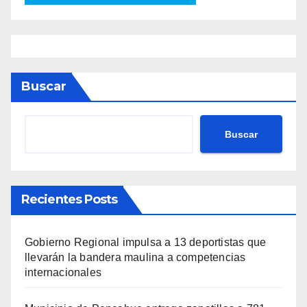
Buscar
Buscar
Recientes Posts
Gobierno Regional impulsa a 13 deportistas que
llevarán la bandera maulina a competencias
internacionales