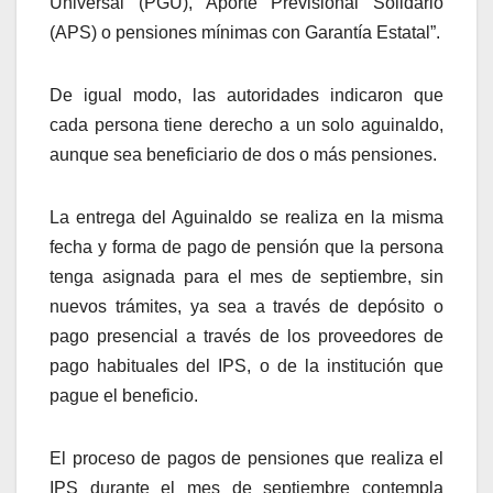
Universal (PGU), Aporte Previsional Solidario
(APS) o pensiones mínimas con Garantía Estatal”.
De igual modo, las autoridades indicaron que
cada persona tiene derecho a un solo aguinaldo,
aunque sea beneficiario de dos o más pensiones.
La entrega del Aguinaldo se realiza en la misma
fecha y forma de pago de pensión que la persona
tenga asignada para el mes de septiembre, sin
nuevos trámites, ya sea a través de depósito o
pago presencial a través de los proveedores de
pago habituales del IPS, o de la institución que
pague el beneficio.
El proceso de pagos de pensiones que realiza el
IPS durante el mes de septiembre contempla