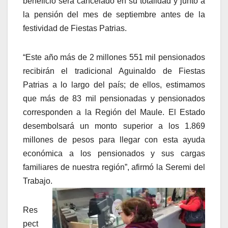
beneficio será cancelado en su totalidad y junto a
la pensión del mes de septiembre antes de la
festividad de Fiestas Patrias.
“Este año más de 2 millones 551 mil pensionados
recibirán el tradicional Aguinaldo de Fiestas
Patrias a lo largo del país; de ellos, estimamos
que más de 83 mil pensionadas y pensionados
corresponden a la Región del Maule. El Estado
desembolsará un monto superior a los 1.869
millones de pesos para llegar con esta ayuda
económica a los pensionados y sus cargas
familiares de nuestra región”, afirmó la Seremi del
Trabajo.
Res
pect