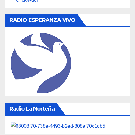
RADIO ESPERANZA VIVO
Radio La Norteña