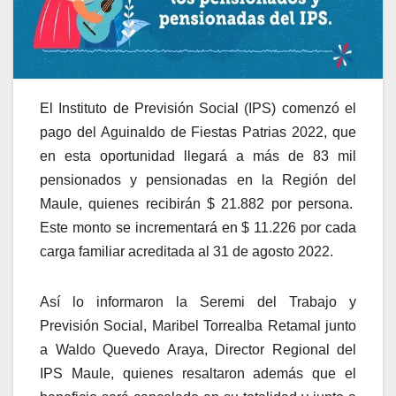
El Instituto de Previsión Social (IPS) comenzó el
pago del Aguinaldo de Fiestas Patrias 2022, que
en esta oportunidad llegará a más de 83 mil
pensionados y pensionadas en la Región del
Maule, quienes recibirán $ 21.882 por persona.
Este monto se incrementará en $ 11.226 por cada
carga familiar acreditada al 31 de agosto 2022.
Así lo informaron la Seremi del Trabajo y
Previsión Social, Maribel Torrealba Retamal junto
a Waldo Quevedo Araya, Director Regional del
IPS Maule, quienes resaltaron además que el