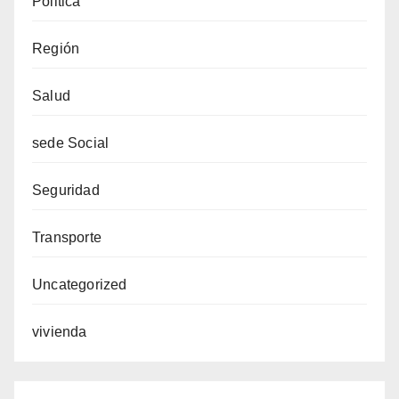
Politica
Región
Salud
sede Social
Seguridad
Transporte
Uncategorized
vivienda