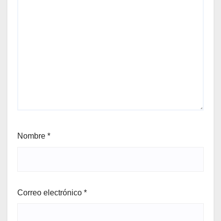
Nombre
*
Correo electrónico
*