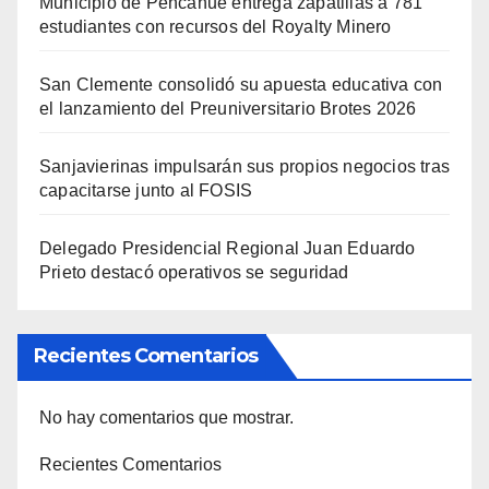
Municipio de Pencahue entrega zapatillas a 781
estudiantes con recursos del Royalty Minero
San Clemente consolidó su apuesta educativa con
el lanzamiento del Preuniversitario Brotes 2026
Sanjavierinas impulsarán sus propios negocios tras
capacitarse junto al FOSIS
Delegado Presidencial Regional Juan Eduardo
Prieto destacó operativos se seguridad
Recientes Comentarios
No hay comentarios que mostrar.
Recientes Comentarios