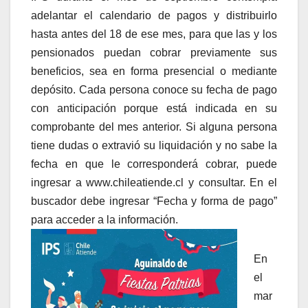
adelantar el calendario de pagos y distribuirlo
hasta antes del 18 de ese mes, para que las y los
pensionados puedan cobrar previamente sus
beneficios, sea en forma presencial o mediante
depósito. Cada persona conoce su fecha de pago
con anticipación porque está indicada en su
comprobante del mes anterior. Si alguna persona
tiene dudas o extravió su liquidación y no sabe la
fecha en que le corresponderá cobrar, puede
ingresar a www.chileatiende.cl y consultar. En el
buscador debe ingresar “Fecha y forma de pago”
para acceder a la información.
En
el
mar