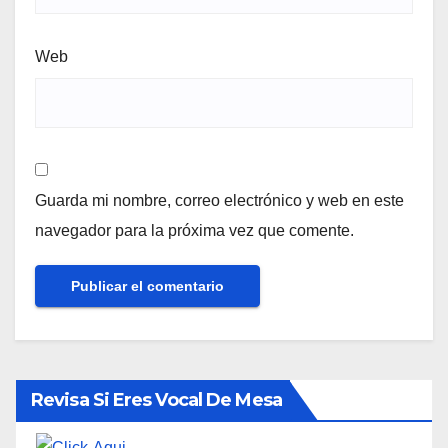
Web
Guarda mi nombre, correo electrónico y web en este
navegador para la próxima vez que comente.
Revisa Si Eres Vocal De Mesa