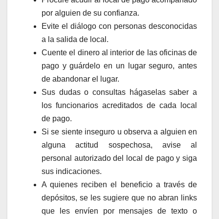
por alguien de su confianza.
Evite el diálogo con personas desconocidas
a la salida de local.
Cuente el dinero al interior de las oficinas de
pago y guárdelo en un lugar seguro, antes
de abandonar el lugar.
Sus dudas o consultas hágaselas saber a
los funcionarios acreditados de cada local
de pago.
Si se siente inseguro u observa a alguien en
alguna actitud sospechosa, avise al
personal autorizado del local de pago y siga
sus indicaciones.
A quienes reciben el beneficio a través de
depósitos, se les sugiere que no abran links
que les envíen por mensajes de texto o