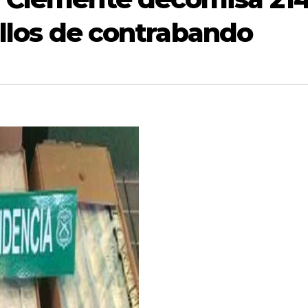
rillos de contrabando