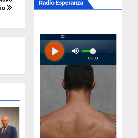
Radio Esperanza
rio