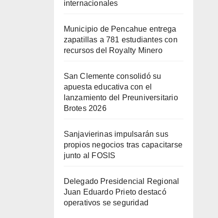
internacionales
Municipio de Pencahue entrega
zapatillas a 781 estudiantes con
recursos del Royalty Minero
San Clemente consolidó su
apuesta educativa con el
lanzamiento del Preuniversitario
Brotes 2026
Sanjavierinas impulsarán sus
propios negocios tras capacitarse
junto al FOSIS
Delegado Presidencial Regional
Juan Eduardo Prieto destacó
operativos se seguridad