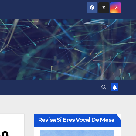
Revisa Si Eres Vocal De Mesa
40