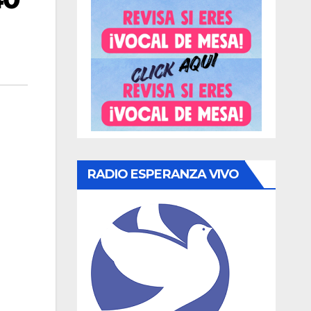
RADIO ESPERANZA VIVO