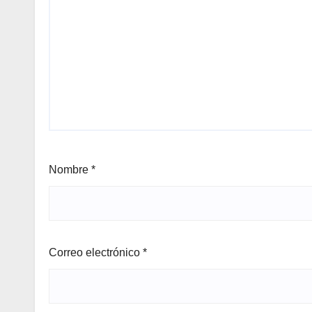
Nombre
*
Correo electrónico
*