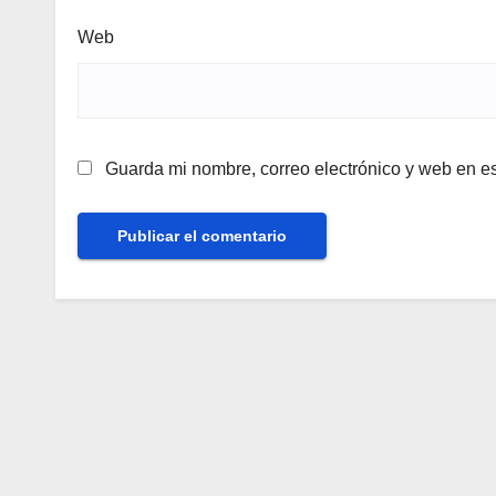
Web
Guarda mi nombre, correo electrónico y web en e