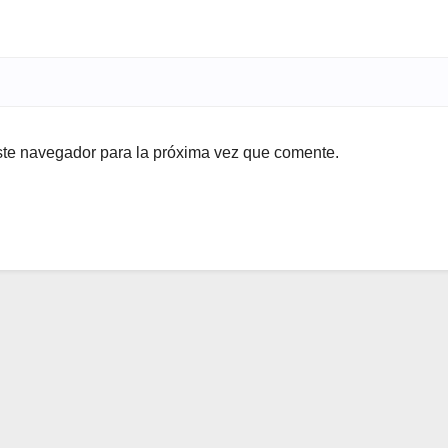
ste navegador para la próxima vez que comente.