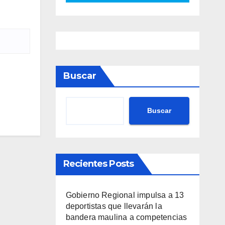
Buscar
Buscar
Recientes Posts
Gobierno Regional impulsa a 13
deportistas que llevarán la
bandera maulina a competencias