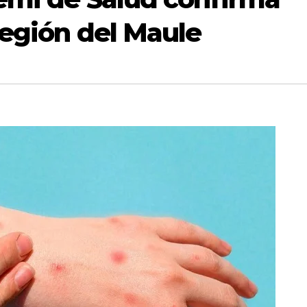
Región del Maule