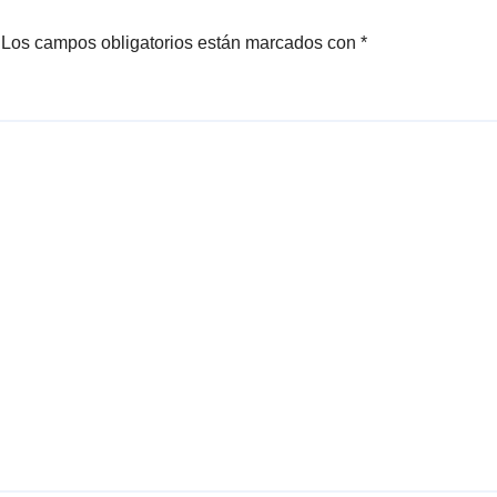
Los campos obligatorios están marcados con
*