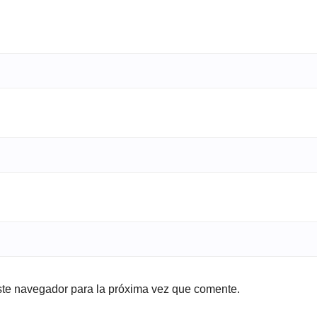
ste navegador para la próxima vez que comente.