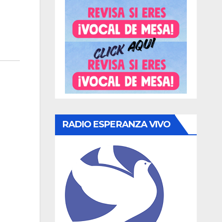
RADIO ESPERANZA VIVO