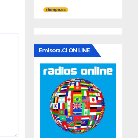
Emisora.cl ON LINE