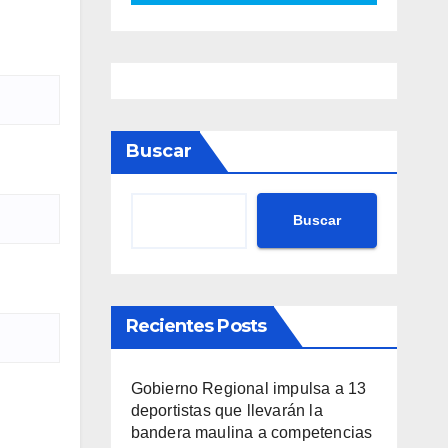
Buscar
Buscar
Recientes Posts
Gobierno Regional impulsa a 13
deportistas que llevarán la
bandera maulina a competencias