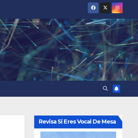
Revisa Si Eres Vocal De Mesa