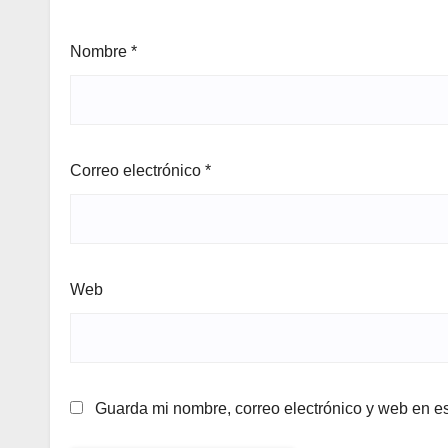
Nombre
*
Correo electrónico
*
Web
Guarda mi nombre, correo electrónico y web en e