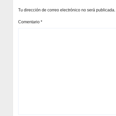
Tu dirección de correo electrónico no será publicada.
Comentario
*