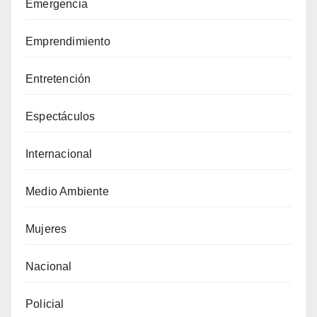
Emergencia
Emprendimiento
Entretención
Espectáculos
Internacional
Medio Ambiente
Mujeres
Nacional
Policial