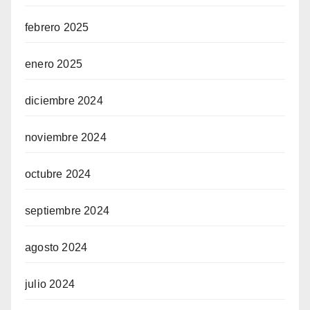
febrero 2025
enero 2025
diciembre 2024
noviembre 2024
octubre 2024
septiembre 2024
agosto 2024
julio 2024