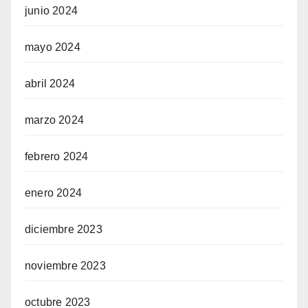
junio 2024
mayo 2024
abril 2024
marzo 2024
febrero 2024
enero 2024
diciembre 2023
noviembre 2023
octubre 2023