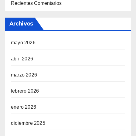
Recientes Comentarios
Archivos
mayo 2026
abril 2026
marzo 2026
febrero 2026
enero 2026
diciembre 2025