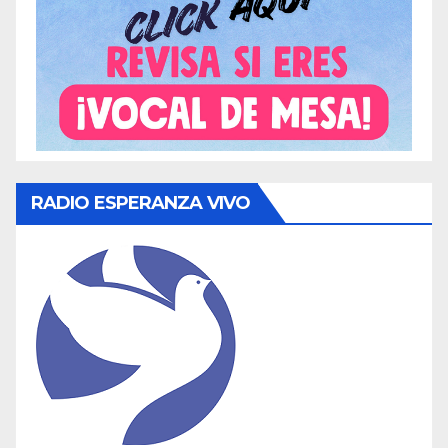
RADIO ESPERANZA VIVO