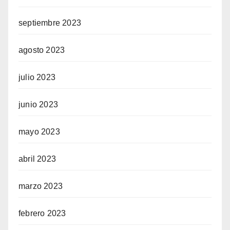
septiembre 2023
agosto 2023
julio 2023
junio 2023
mayo 2023
abril 2023
marzo 2023
febrero 2023