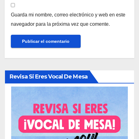
Guarda mi nombre, correo electrónico y web en este
navegador para la próxima vez que comente.
Revisa Si Eres Vocal De Mesa