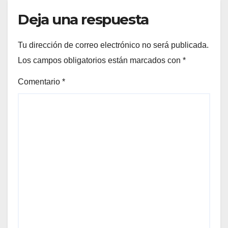
Deja una respuesta
Tu dirección de correo electrónico no será publicada.
Los campos obligatorios están marcados con
*
Comentario
*