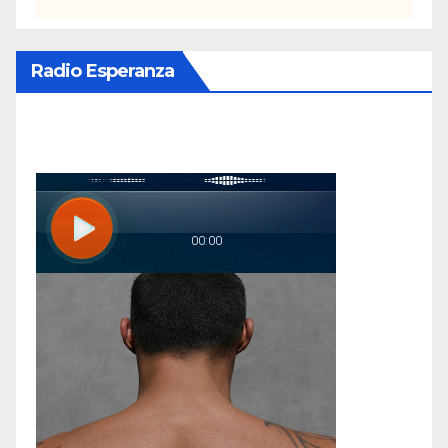
Radio Esperanza