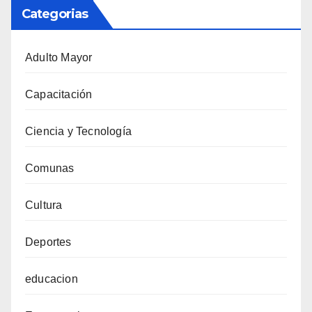
Categorias
Adulto Mayor
Capacitación
Ciencia y Tecnología
Comunas
Cultura
Deportes
educacion