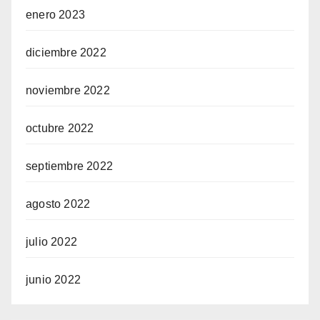
enero 2023
diciembre 2022
noviembre 2022
octubre 2022
septiembre 2022
agosto 2022
julio 2022
junio 2022