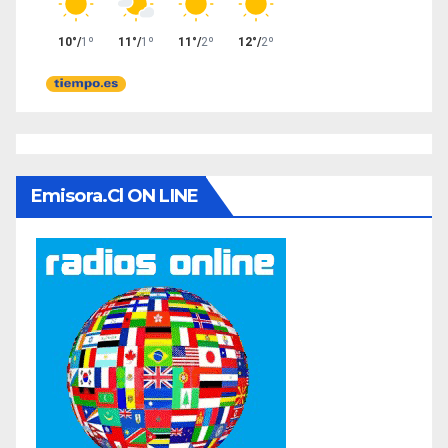
Emisora.cl ON LINE