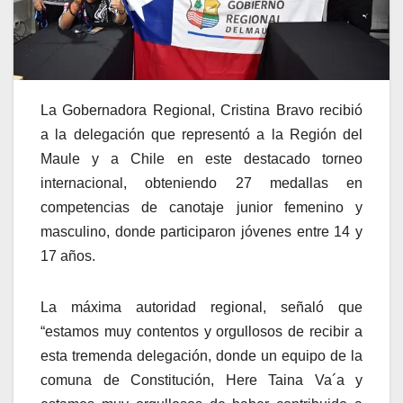
La Gobernadora Regional, Cristina Bravo recibió
a la delegación que representó a la Región del
Maule y a Chile en este destacado torneo
internacional, obteniendo 27 medallas en
competencias de canotaje junior femenino y
masculino, donde participaron jóvenes entre 14 y
17 años.
La máxima autoridad regional, señaló que
“estamos muy contentos y orgullosos de recibir a
esta tremenda delegación, donde un equipo de la
comuna de Constitución, Here Taina Va´a y