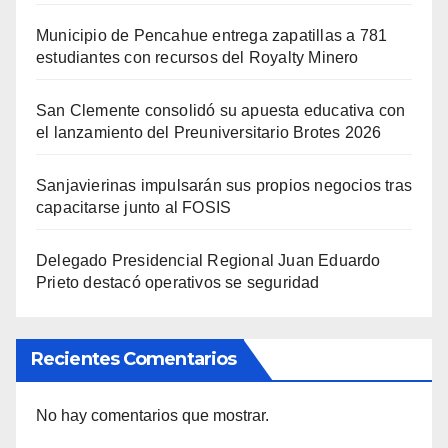
Municipio de Pencahue entrega zapatillas a 781
estudiantes con recursos del Royalty Minero
San Clemente consolidó su apuesta educativa con
el lanzamiento del Preuniversitario Brotes 2026
Sanjavierinas impulsarán sus propios negocios tras
capacitarse junto al FOSIS
Delegado Presidencial Regional Juan Eduardo
Prieto destacó operativos se seguridad
Recientes Comentarios
No hay comentarios que mostrar.