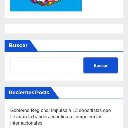
Buscar
Buscar
Recientes Posts
Gobierno Regional impulsa a 13 deportistas que
llevarán la bandera maulina a competencias
internacionales