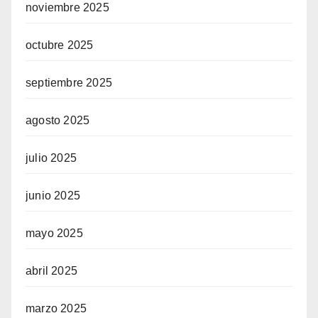
noviembre 2025
octubre 2025
septiembre 2025
agosto 2025
julio 2025
junio 2025
mayo 2025
abril 2025
marzo 2025