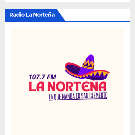
Radio La Norteña