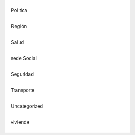
Politica
Región
Salud
sede Social
Seguridad
Transporte
Uncategorized
vivienda