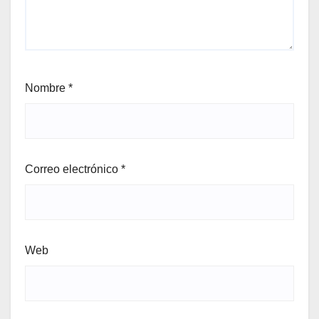
Nombre
*
Correo electrónico
*
Web