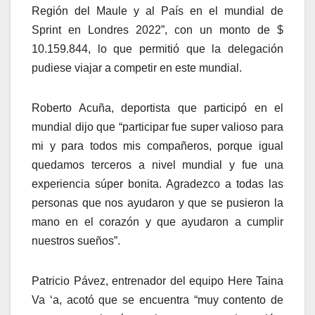
Región del Maule y al País en el mundial de
Sprint en Londres 2022”, con un monto de $
10.159.844, lo que permitió que la delegación
pudiese viajar a competir en este mundial.
Roberto Acuña, deportista que participó en el
mundial dijo que “participar fue super valioso para
mi y para todos mis compañeros, porque igual
quedamos terceros a nivel mundial y fue una
experiencia súper bonita. Agradezco a todas las
personas que nos ayudaron y que se pusieron la
mano en el corazón y que ayudaron a cumplir
nuestros sueños”.
Patricio Pávez, entrenador del equipo Here Taina
Va ‘a, acotó que se encuentra “muy contento de