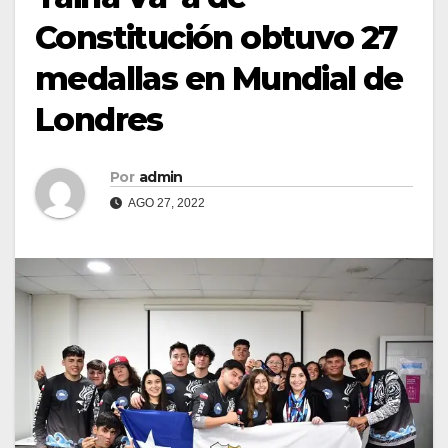
Constitución obtuvo 27
medallas en Mundial de
Londres
Por
admin
AGO 27, 2022