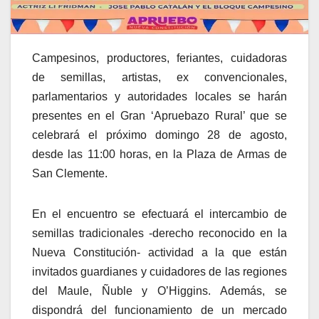
Campesinos, productores, feriantes, cuidadoras
de semillas, artistas, ex convencionales,
parlamentarios y autoridades locales se harán
presentes en el Gran ‘Apruebazo Rural’ que se
celebrará el próximo domingo 28 de agosto,
desde las 11:00 horas, en la Plaza de Armas de
San Clemente.
En el encuentro se efectuará el intercambio de
semillas tradicionales -derecho reconocido en la
Nueva Constitución- actividad a la que están
invitados guardianes y cuidadores de las regiones
del Maule, Ñuble y O’Higgins. Además, se
dispondrá del funcionamiento de un mercado