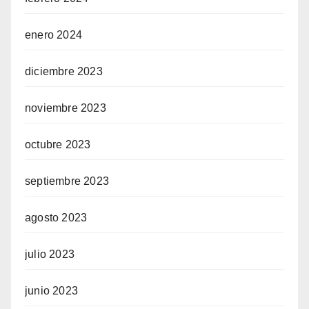
enero 2024
diciembre 2023
noviembre 2023
octubre 2023
septiembre 2023
agosto 2023
julio 2023
junio 2023