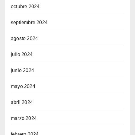
octubre 2024
septiembre 2024
agosto 2024
julio 2024
junio 2024
mayo 2024
abril 2024
marzo 2024
febrero 2024