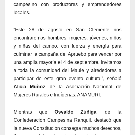
campesino con productores y emprendedores
locales.
“Este 28 de agosto en San Clemente nos
encontraremos hombres, mujeres, jóvenes, niños
y niñas del campo, con fuerza y energía para
culminar la campaña del Apruebo para vencer por
una amplia mayoría el 4 de septiembre. Invitamos
a toda la comunidad del Maule y alrededores a
participar de este gran evento cultural”, señaló
Alicia Muñoz
, de la Asociación Nacional de
Mujeres Rurales e Indígenas, ANAMURI.
Mientras que
Osvaldo Zúñiga
, de la
Confederación Campesina Ranquil, destacó que
la nueva Constitución consagra muchos derechos,