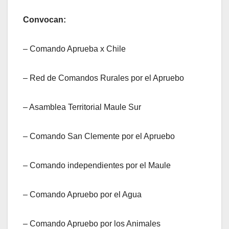
Convocan:
– Comando Aprueba x Chile
– Red de Comandos Rurales por el Apruebo
– Asamblea Territorial Maule Sur
– Comando San Clemente por el Apruebo
– Comando independientes por el Maule
– Comando Apruebo por el Agua
– Comando Apruebo por los Animales