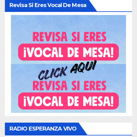
Revisa Si Eres Vocal De Mesa
RADIO ESPERANZA VIVO