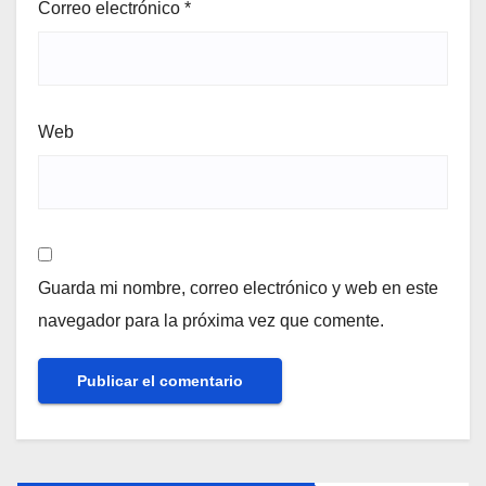
Correo electrónico
*
Web
Guarda mi nombre, correo electrónico y web en este
navegador para la próxima vez que comente.