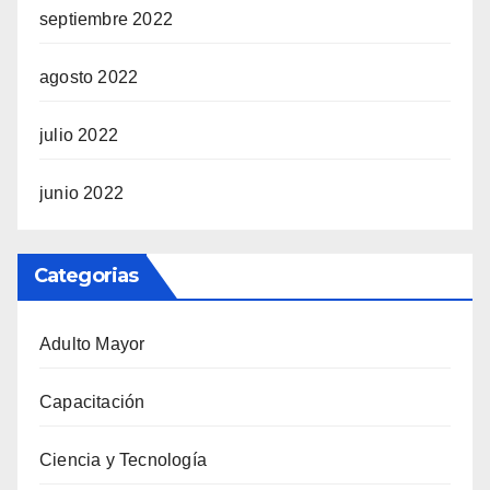
septiembre 2022
agosto 2022
julio 2022
junio 2022
Categorias
Adulto Mayor
Capacitación
Ciencia y Tecnología