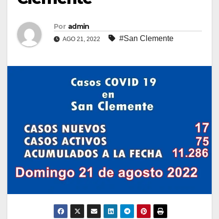
Por
admin
#San Clemente
AGO 21, 2022