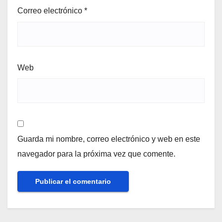
Correo electrónico
*
Web
Guarda mi nombre, correo electrónico y web en este
navegador para la próxima vez que comente.