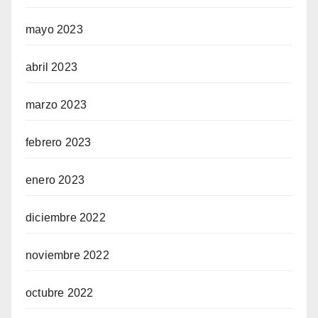
mayo 2023
abril 2023
marzo 2023
febrero 2023
enero 2023
diciembre 2022
noviembre 2022
octubre 2022