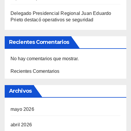
Delegado Presidencial Regional Juan Eduardo
Prieto destacó operativos se seguridad
Recientes Comentarios
No hay comentarios que mostrar.
Recientes Comentarios
Archivos
mayo 2026
abril 2026