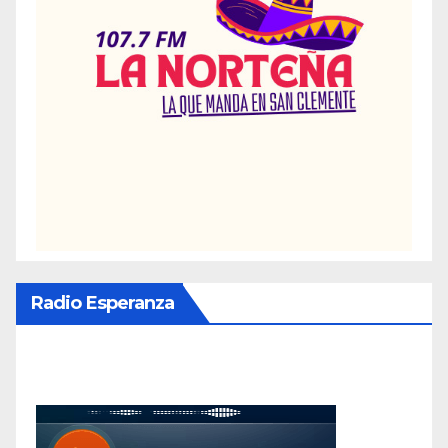
Radio Esperanza