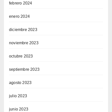
febrero 2024
enero 2024
diciembre 2023
noviembre 2023
octubre 2023
septiembre 2023
agosto 2023
julio 2023
junio 2023