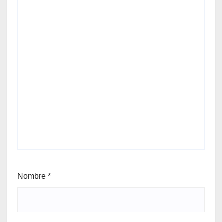
Nombre
*