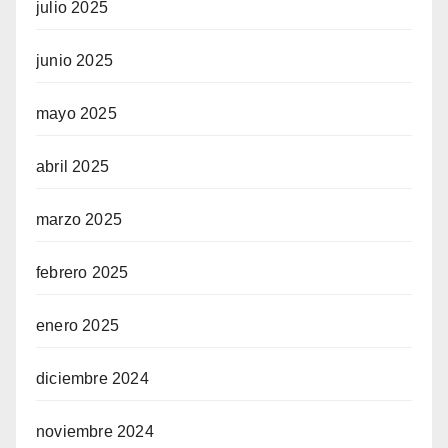
julio 2025
junio 2025
mayo 2025
abril 2025
marzo 2025
febrero 2025
enero 2025
diciembre 2024
noviembre 2024