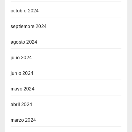
octubre 2024
septiembre 2024
agosto 2024
julio 2024
junio 2024
mayo 2024
abril 2024
marzo 2024