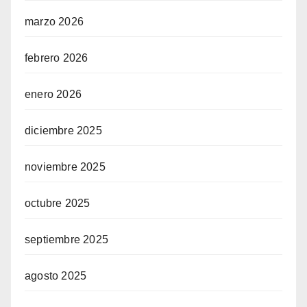
marzo 2026
febrero 2026
enero 2026
diciembre 2025
noviembre 2025
octubre 2025
septiembre 2025
agosto 2025