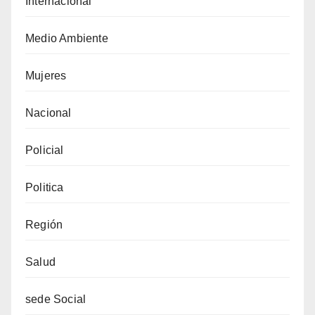
Internacional
Medio Ambiente
Mujeres
Nacional
Policial
Politica
Región
Salud
sede Social