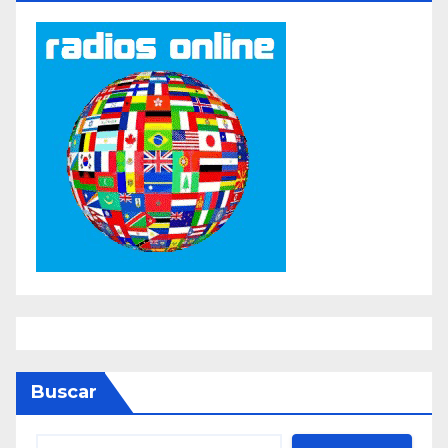
Buscar