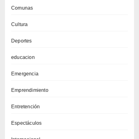
Comunas
Cultura
Deportes
educacion
Emergencia
Emprendimiento
Entretención
Espectáculos