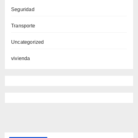
Seguridad
Transporte
Uncategorized
vivienda