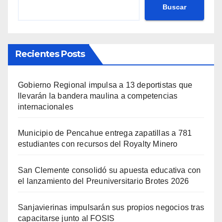
Buscar
Recientes Posts
Gobierno Regional impulsa a 13 deportistas que
llevarán la bandera maulina a competencias
internacionales
Municipio de Pencahue entrega zapatillas a 781
estudiantes con recursos del Royalty Minero
San Clemente consolidó su apuesta educativa con
el lanzamiento del Preuniversitario Brotes 2026
Sanjavierinas impulsarán sus propios negocios tras
capacitarse junto al FOSIS