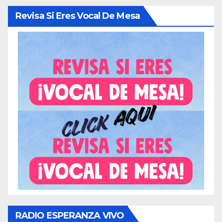
Revisa Si Eres Vocal De Mesa
RADIO ESPERANZA VIVO