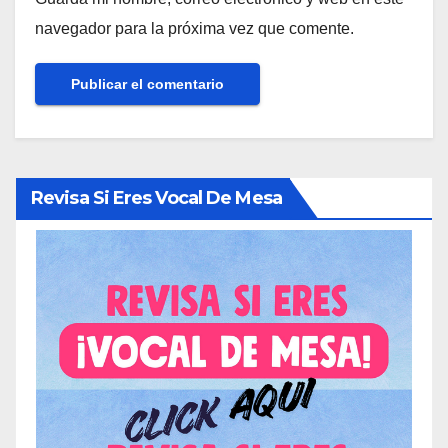
navegador para la próxima vez que comente.
Revisa Si Eres Vocal De Mesa