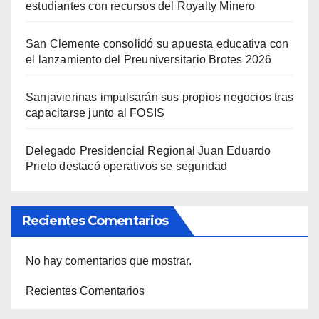
estudiantes con recursos del Royalty Minero
San Clemente consolidó su apuesta educativa con
el lanzamiento del Preuniversitario Brotes 2026
Sanjavierinas impulsarán sus propios negocios tras
capacitarse junto al FOSIS
Delegado Presidencial Regional Juan Eduardo
Prieto destacó operativos se seguridad
Recientes Comentarios
No hay comentarios que mostrar.
Recientes Comentarios