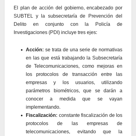
El plan de acción del gobierno, encabezado por
SUBTEL y la subsecretaría de Prevención del
Delito en conjunto con la Policía de
Investigaciones (PDI) incluye tres ejes:
Acción:
se trata de una serie de normativas
en las que está trabajando la Subsecretaría
de Telecomunicaciones, como mejoras en
los protocolos de transacción entre las
empresas y los usuarios, utilizando
parámetros biométricos, que se darán a
conocer a medida que se vayan
implementando.
Fiscalización:
constante fiscalización de los
protocolos de las empresas de
telecomunicaciones, evitando que la