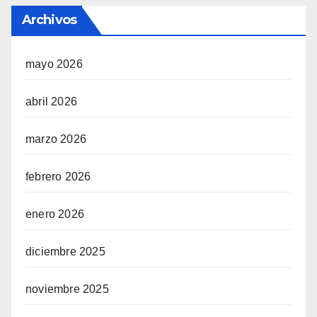
Archivos
mayo 2026
abril 2026
marzo 2026
febrero 2026
enero 2026
diciembre 2025
noviembre 2025