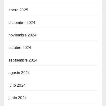
enero 2025
diciembre 2024
noviembre 2024
octubre 2024
septiembre 2024
agosto 2024
julio 2024
junio 2024