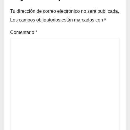
Tu dirección de correo electrónico no será publicada.
Los campos obligatorios están marcados con
*
Comentario
*