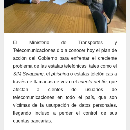
El Ministerio de Transportes y
Telecomunicaciones dio a conocer hoy el plan de
acción del Gobierno para enfrentar el creciente
problema de las estafas telefónicas, tales como el
SIM Swapping
, el
phishing
o estafas telefónicas a
través de llamadas de voz o el
cuento del tío
, que
afectan a cientos de usuarios de
telecomunicaciones en todo el país, que son
víctimas de la usurpación de datos personales,
llegando incluso a perder el control de sus
cuentas bancarias.