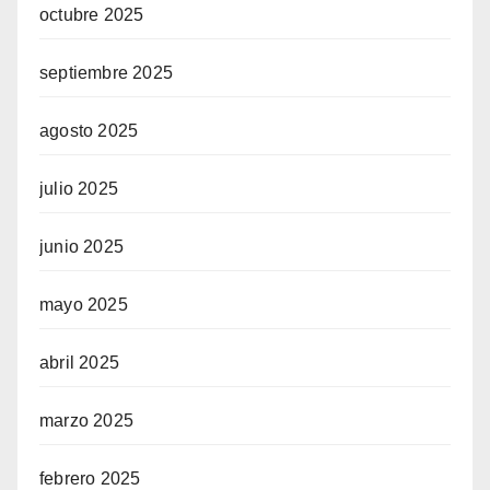
octubre 2025
septiembre 2025
agosto 2025
julio 2025
junio 2025
mayo 2025
abril 2025
marzo 2025
febrero 2025