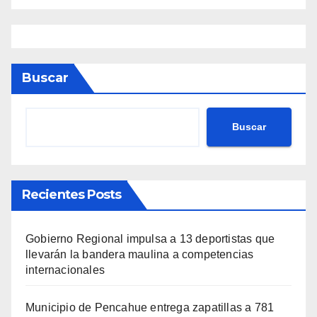
Buscar
Buscar
Recientes Posts
Gobierno Regional impulsa a 13 deportistas que
llevarán la bandera maulina a competencias
internacionales
Municipio de Pencahue entrega zapatillas a 781