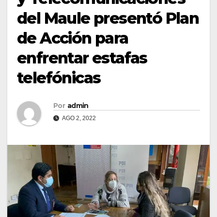
del Maule presentó Plan
de Acción para
enfrentar estafas
telefónicas
Por
admin
AGO 2, 2022