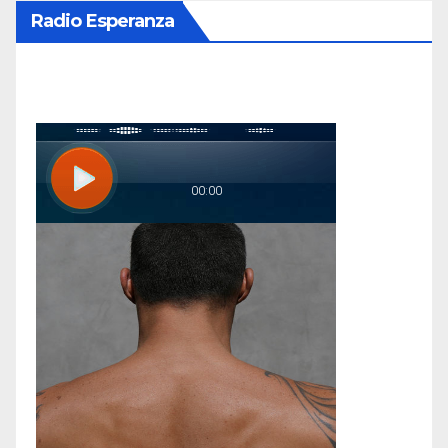
Radio Esperanza