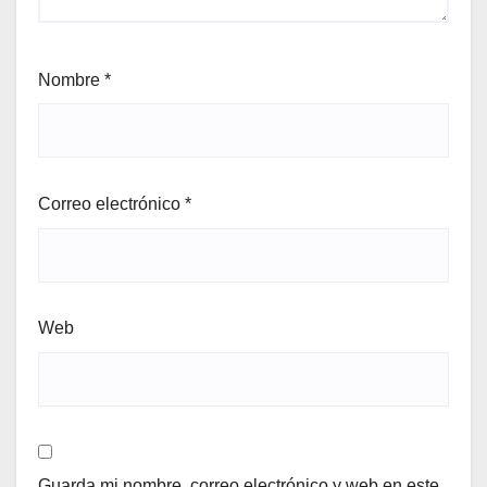
Nombre
*
Correo electrónico
*
Web
Guarda mi nombre, correo electrónico y web en este