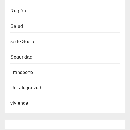
Región
Salud
sede Social
Seguridad
Transporte
Uncategorized
vivienda