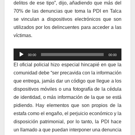
delitos de ese tipo”, dijo, añadiendo que más del
70% de las denuncias que toma la PDI en Talca
se vinculan a dispositivos electrónicos que son
utilizados por los delincuentes para acceder a las
víctimas.
Reproductor
00:00
00:00
de
El oficial policial hizo especial hincapié en que la
audio
comunidad debe “ser precavida con la información
que entrega, jamás dar un código que llegue a los
dispositivos móviles o una fotografía de la cédula
de identidad, o más información de la que se está
pidiendo. Hay elementos que son propios de la
estafa como el engaño, el perjuicio económico y la
disposición patrimonial, por lo tanto, la PDI hace
un llamado a que puedan interponer una denuncia