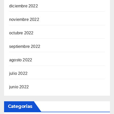
diciembre 2022
noviembre 2022
octubre 2022
septiembre 2022
agosto 2022
julio 2022
junio 2022
Categorias