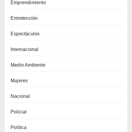
Emprendimiento
Entretención
Espectáculos
Internacional
Medio Ambiente
Mujeres
Nacional
Policial
Politica