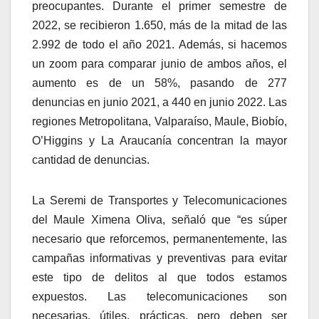
preocupantes. Durante el primer semestre de
2022, se recibieron 1.650, más de la mitad de las
2.992 de todo el año 2021. Además, si hacemos
un zoom para comparar junio de ambos años, el
aumento es de un 58%, pasando de 277
denuncias en junio 2021, a 440 en junio 2022. Las
regiones Metropolitana, Valparaíso, Maule, Biobío,
O’Higgins y La Araucanía concentran la mayor
cantidad de denuncias.
La Seremi de Transportes y Telecomunicaciones
del Maule Ximena Oliva, señaló que “es súper
necesario que reforcemos, permanentemente, las
campañas informativas y preventivas para evitar
este tipo de delitos al que todos estamos
expuestos. Las telecomunicaciones son
necesarias, útiles, prácticas, pero deben ser