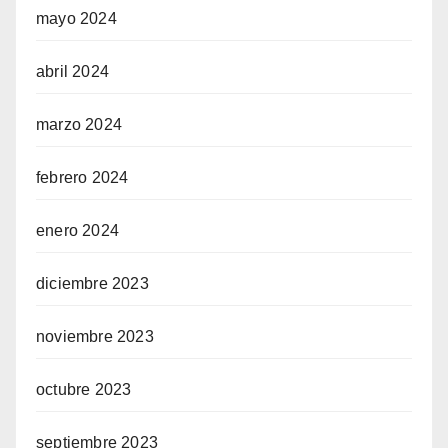
mayo 2024
abril 2024
marzo 2024
febrero 2024
enero 2024
diciembre 2023
noviembre 2023
octubre 2023
septiembre 2023