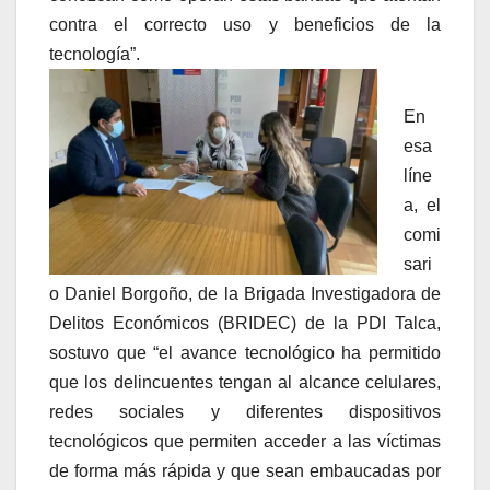
contra el correcto uso y beneficios de la
tecnología”.
En
esa
líne
a, el
comi
sari
o Daniel Borgoño, de la Brigada Investigadora de
Delitos Económicos (BRIDEC) de la PDI Talca,
sostuvo que “el avance tecnológico ha permitido
que los delincuentes tengan al alcance celulares,
redes sociales y diferentes dispositivos
tecnológicos que permiten acceder a las víctimas
de forma más rápida y que sean embaucadas por