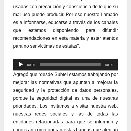
usadas con precaución y consciencia de lo que su
mal uso puede producir. Por eso nuestro llamado
es a informarse, educarse a través de los canales
que estamos disponiendo para difundir
recomendaciones en esta materia y estar atentos
para no ser víctimas de estafas”.
Reproductor
00:00
00:00
de
Agregó que “desde Subtel estamos trabajando por
audio
mejorar las normativas que apunten a mejorar la
seguridad y la protección de datos personales,
porque la seguridad digital es una de nuestras
prioridades. Los invitamos a visitar nuestra web,
nuestras redes sociales y las de todas las
entidades relacionadas para que se informen y
conozcan cómo operan estas bandas que atentan