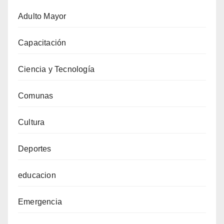
Adulto Mayor
Capacitación
Ciencia y Tecnología
Comunas
Cultura
Deportes
educacion
Emergencia