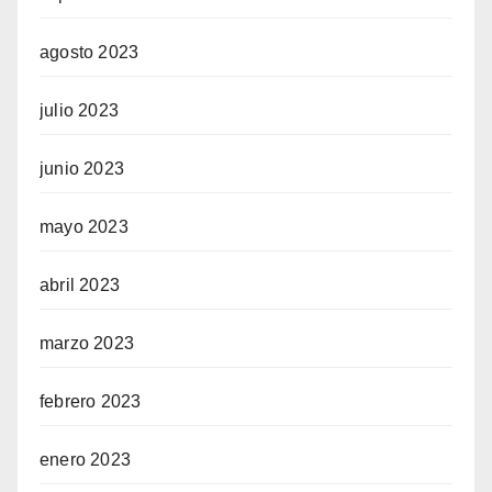
agosto 2023
julio 2023
junio 2023
mayo 2023
abril 2023
marzo 2023
febrero 2023
enero 2023