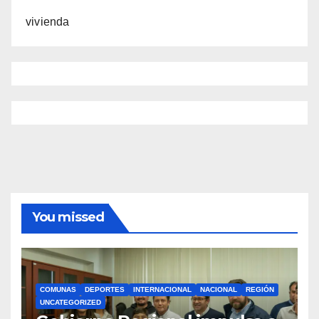
vivienda
You missed
COMUNAS
DEPORTES
INTERNACIONAL
NACIONAL
REGIÓN
UNCATEGORIZED