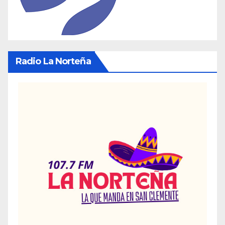
Radio La Norteña