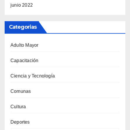
junio 2022
Categorias
Adulto Mayor
Capacitación
Ciencia y Tecnología
Comunas
Cultura
Deportes