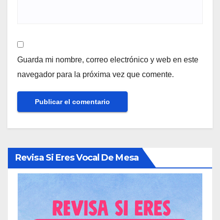
Guarda mi nombre, correo electrónico y web en este
navegador para la próxima vez que comente.
Revisa Si Eres Vocal De Mesa