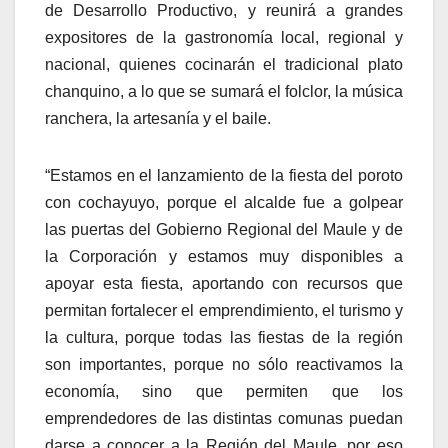
de Desarrollo Productivo, y reunirá a grandes
expositores de la gastronomía local, regional y
nacional, quienes cocinarán el tradicional plato
chanquino, a lo que se sumará el folclor, la música
ranchera, la artesanía y el baile.
“Estamos en el lanzamiento de la fiesta del poroto
con cochayuyo, porque el alcalde fue a golpear
las puertas del Gobierno Regional del Maule y de
la Corporación y estamos muy disponibles a
apoyar esta fiesta, aportando con recursos que
permitan fortalecer el emprendimiento, el turismo y
la cultura, porque todas las fiestas de la región
son importantes, porque no sólo reactivamos la
economía, sino que permiten que los
emprendedores de las distintas comunas puedan
darse a conocer a la Región del Maule, por eso