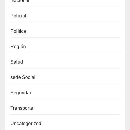
Nacional
Policial
Politica
Región
Salud
sede Social
Seguridad
Transporte
Uncategorized