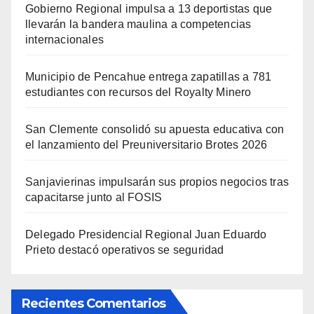
Gobierno Regional impulsa a 13 deportistas que
llevarán la bandera maulina a competencias
internacionales
Municipio de Pencahue entrega zapatillas a 781
estudiantes con recursos del Royalty Minero
San Clemente consolidó su apuesta educativa con
el lanzamiento del Preuniversitario Brotes 2026
Sanjavierinas impulsarán sus propios negocios tras
capacitarse junto al FOSIS
Delegado Presidencial Regional Juan Eduardo
Prieto destacó operativos se seguridad
Recientes Comentarios