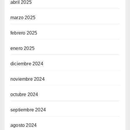
abril 2025
marzo 2025
febrero 2025
enero 2025
diciembre 2024
noviembre 2024
octubre 2024
septiembre 2024
agosto 2024