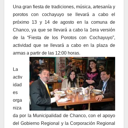
Una gran fiesta de tradiciones, música, artesanía y
porotos con cochayuyo se llevará a cabo el
próximo 13 y 14 de agosto en la comuna de
Chanco, ya que se llevará a cabo la 1era versión
de la “Fiesta de los Porotos con Cochayuyo”,
actividad que se llevará a cabo en la plaza de
armas a partir de las 12:00 horas.
La
activ
idad
es
orga
niza
da por la Municipalidad de Chanco, con el apoyo
del Gobierno Regional y la Corporación Regional