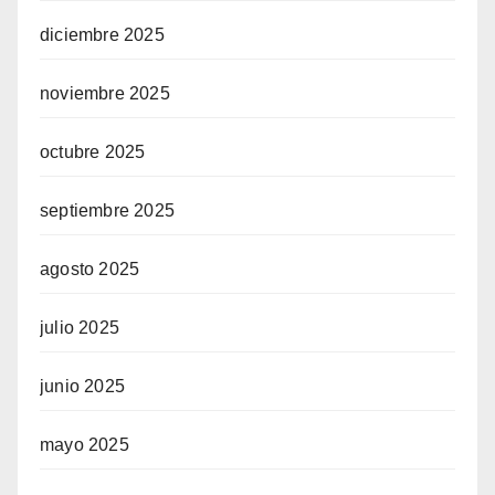
diciembre 2025
noviembre 2025
octubre 2025
septiembre 2025
agosto 2025
julio 2025
junio 2025
mayo 2025