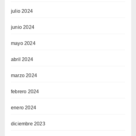
julio 2024
junio 2024
mayo 2024
abril 2024
marzo 2024
febrero 2024
enero 2024
diciembre 2023