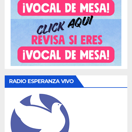
RADIO ESPERANZA VIVO