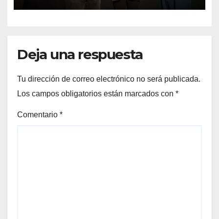
Preuniversitario Brotes 2026
Deja una respuesta
Tu dirección de correo electrónico no será publicada.
Los campos obligatorios están marcados con
*
Comentario
*