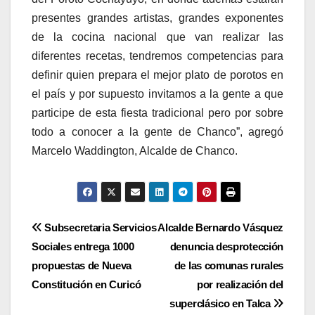
presentes grandes artistas, grandes exponentes
de la cocina nacional que van realizar las
diferentes recetas, tendremos competencias para
definir quien prepara el mejor plato de porotos en
el país y por supuesto invitamos a la gente a que
participe de esta fiesta tradicional pero por sobre
todo a conocer a la gente de Chanco”, agregó
Marcelo Waddington, Alcalde de Chanco.
Navegación
Subsecretaria Servicios
Alcalde Bernardo Vásquez
Sociales entrega 1000
denuncia desprotección
de
propuestas de Nueva
de las comunas rurales
entradas
Constitución en Curicó
por realización del
superclásico en Talca