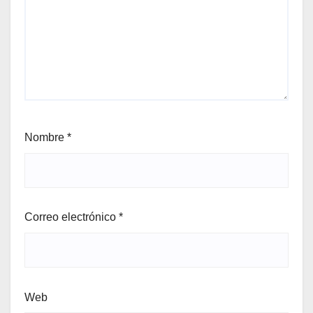
Nombre
*
Correo electrónico
*
Web