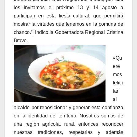
los invitamos el próximo 13 y 14 agosto a
participan en esta fiesta cultural, que permitirá
mostrar la virtudes que tenemos en la comuna de
chanco.”, indicó la Gobernadora Regional Cristina
Bravo.
«Qu
ere
mos
felici
tar
al
alcalde por reposicionar y generar esta confianza
en la identidad del territorio. Nosotros somos de
una región agrícola, rural, entonces reconocer
nuestras tradiciones, respetarlas y además