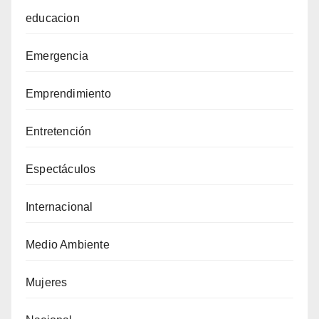
educacion
Emergencia
Emprendimiento
Entretención
Espectáculos
Internacional
Medio Ambiente
Mujeres