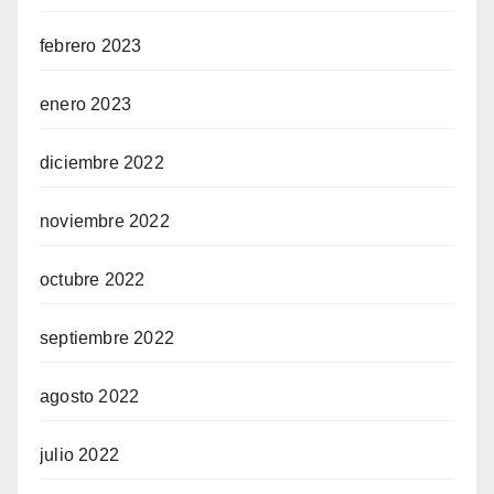
febrero 2023
enero 2023
diciembre 2022
noviembre 2022
octubre 2022
septiembre 2022
agosto 2022
julio 2022