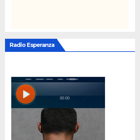
Radio Esperanza