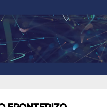
O FRONTERIZO