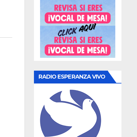
RADIO ESPERANZA VIVO