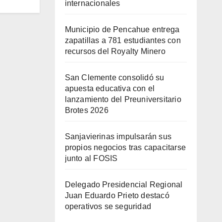
internacionales
Municipio de Pencahue entrega
zapatillas a 781 estudiantes con
recursos del Royalty Minero
San Clemente consolidó su
apuesta educativa con el
lanzamiento del Preuniversitario
Brotes 2026
Sanjavierinas impulsarán sus
propios negocios tras capacitarse
junto al FOSIS
Delegado Presidencial Regional
Juan Eduardo Prieto destacó
operativos se seguridad