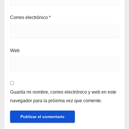
Correo electrónico
*
Web
Guarda mi nombre, correo electrónico y web en este
navegador para la próxima vez que comente.