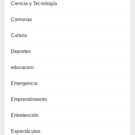
Ciencia y Tecnología
Comunas
Cultura
Deportes
educacion
Emergencia
Emprendimiento
Entretención
Espectáculos