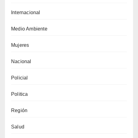
Internacional
Medio Ambiente
Mujeres
Nacional
Policial
Politica
Región
Salud