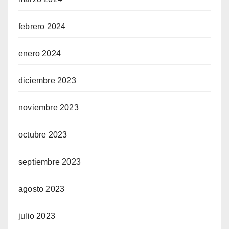
febrero 2024
enero 2024
diciembre 2023
noviembre 2023
octubre 2023
septiembre 2023
agosto 2023
julio 2023