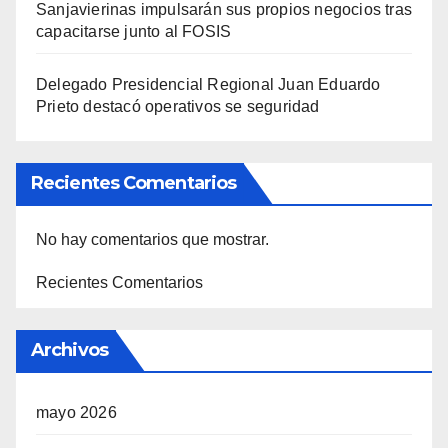
Sanjavierinas impulsarán sus propios negocios tras
capacitarse junto al FOSIS
Delegado Presidencial Regional Juan Eduardo
Prieto destacó operativos se seguridad
Recientes Comentarios
No hay comentarios que mostrar.
Recientes Comentarios
Archivos
mayo 2026