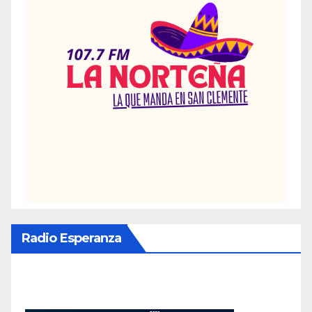
Radio Esperanza