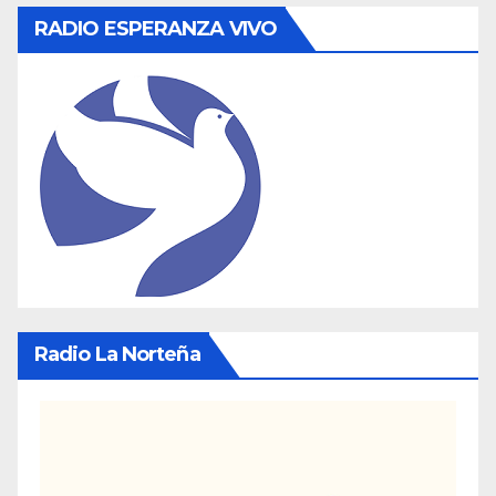
RADIO ESPERANZA VIVO
Radio La Norteña