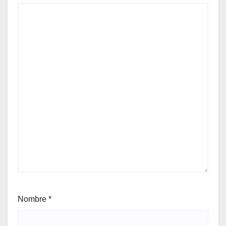
Nombre
*