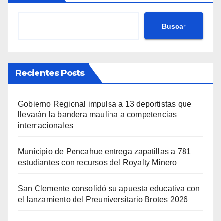
Buscar
Recientes Posts
Gobierno Regional impulsa a 13 deportistas que
llevarán la bandera maulina a competencias
internacionales
Municipio de Pencahue entrega zapatillas a 781
estudiantes con recursos del Royalty Minero
San Clemente consolidó su apuesta educativa con
el lanzamiento del Preuniversitario Brotes 2026