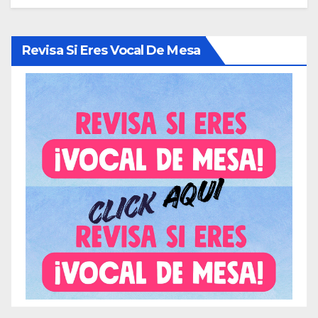
Revisa Si Eres Vocal De Mesa