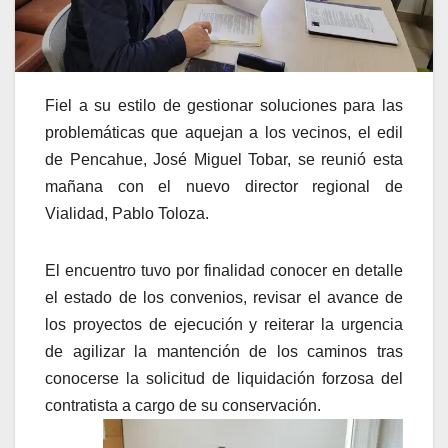
Fiel a su estilo de gestionar soluciones para las
problemáticas que aquejan a los vecinos, el edil
de Pencahue, José Miguel Tobar, se reunió esta
mañana con el nuevo director regional de
Vialidad, Pablo Toloza.
El encuentro tuvo por finalidad conocer en detalle
el estado de los convenios, revisar el avance de
los proyectos de ejecución y reiterar la urgencia
de agilizar la mantención de los caminos tras
conocerse la solicitud de liquidación forzosa del
contratista a cargo de su conservación.