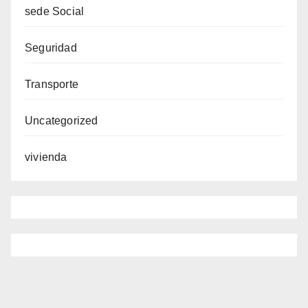
sede Social
Seguridad
Transporte
Uncategorized
vivienda