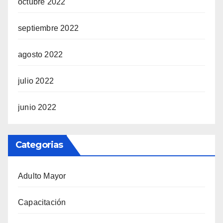
octubre 2022
septiembre 2022
agosto 2022
julio 2022
junio 2022
Categorias
Adulto Mayor
Capacitación