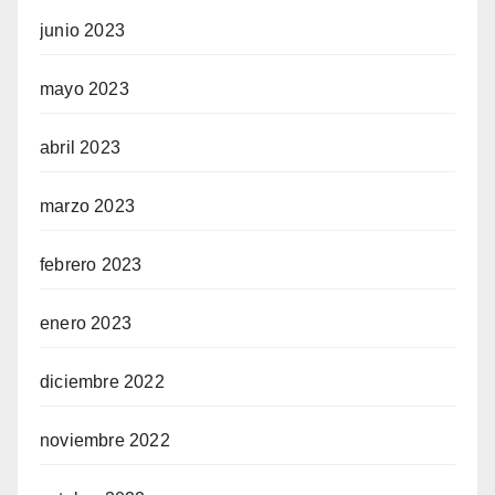
junio 2023
mayo 2023
abril 2023
marzo 2023
febrero 2023
enero 2023
diciembre 2022
noviembre 2022