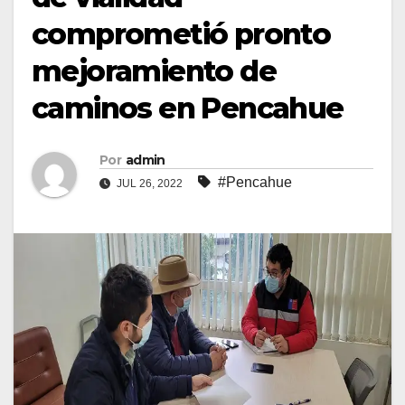
comprometió pronto
mejoramiento de
caminos en Pencahue
Por
admin
#Pencahue
JUL 26, 2022