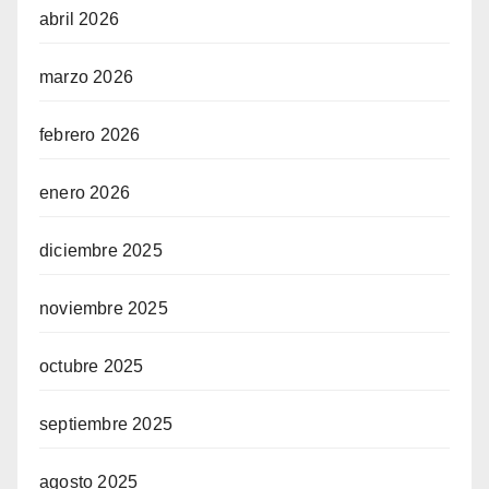
abril 2026
marzo 2026
febrero 2026
enero 2026
diciembre 2025
noviembre 2025
octubre 2025
septiembre 2025
agosto 2025