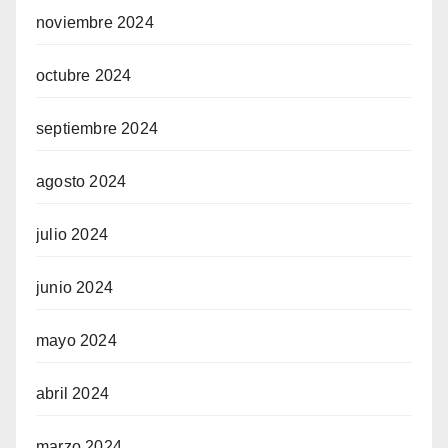
noviembre 2024
octubre 2024
septiembre 2024
agosto 2024
julio 2024
junio 2024
mayo 2024
abril 2024
marzo 2024