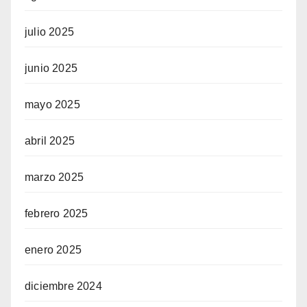
julio 2025
junio 2025
mayo 2025
abril 2025
marzo 2025
febrero 2025
enero 2025
diciembre 2024