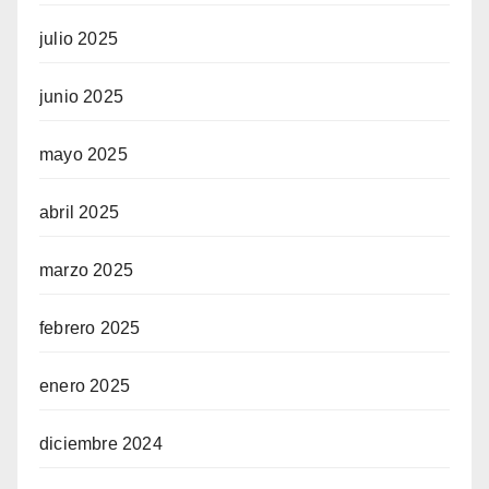
julio 2025
junio 2025
mayo 2025
abril 2025
marzo 2025
febrero 2025
enero 2025
diciembre 2024