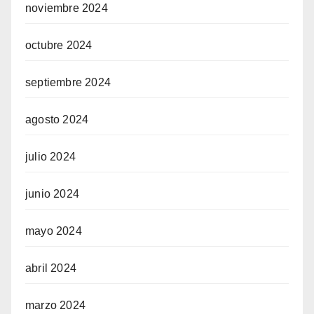
noviembre 2024
octubre 2024
septiembre 2024
agosto 2024
julio 2024
junio 2024
mayo 2024
abril 2024
marzo 2024