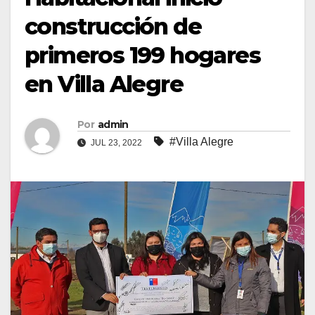
construcción de
primeros 199 hogares
en Villa Alegre
Por
admin
#Villa Alegre
JUL 23, 2022