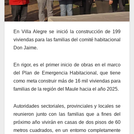
En Villa Alegre se inició la construcción de 199
viviendas para las familias del comité habitacional
Don Jaime.
En rigor, es el primer inicio de obras en el marco
del Plan de Emergencia Habitacional, que tiene
como meta construir más de 16 mil viviendas para
familias de la región del Maule hacia el año 2025.
Autoridades sectoriales, provinciales y locales se
reunieron junto con las familias que a fines del
próximo año vivirán en casas de dos pisos de 60
metros cuadrados, en un entorno completamente