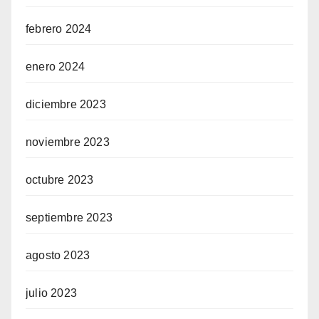
febrero 2024
enero 2024
diciembre 2023
noviembre 2023
octubre 2023
septiembre 2023
agosto 2023
julio 2023