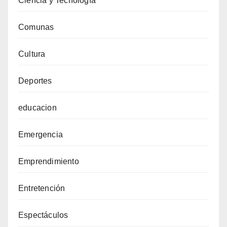
Ciencia y Tecnología
Comunas
Cultura
Deportes
educacion
Emergencia
Emprendimiento
Entretención
Espectáculos