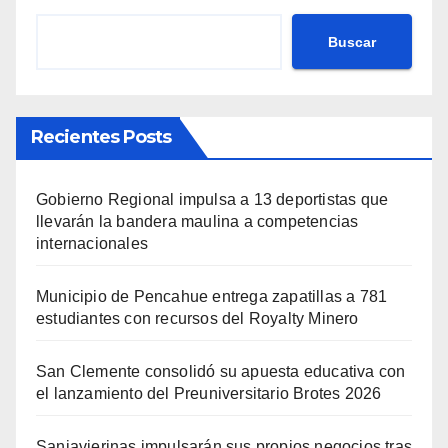
Buscar
Recientes Posts
Gobierno Regional impulsa a 13 deportistas que
llevarán la bandera maulina a competencias
internacionales
Municipio de Pencahue entrega zapatillas a 781
estudiantes con recursos del Royalty Minero
San Clemente consolidó su apuesta educativa con
el lanzamiento del Preuniversitario Brotes 2026
Sanjavierinas impulsarán sus propios negocios tras