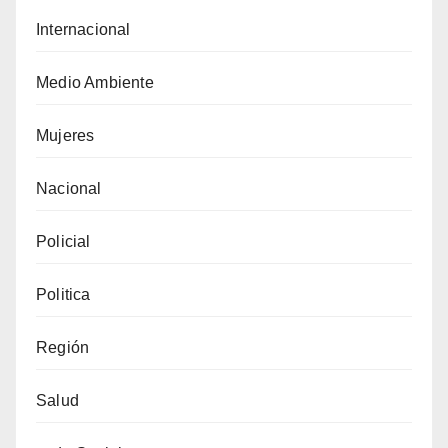
Internacional
Medio Ambiente
Mujeres
Nacional
Policial
Politica
Región
Salud