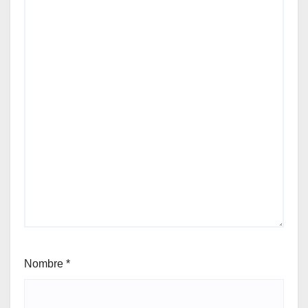
Nombre
*