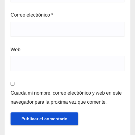
Correo electrónico
*
Web
Guarda mi nombre, correo electrónico y web en este
navegador para la próxima vez que comente.