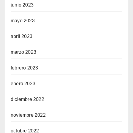
junio 2023
mayo 2023
abril 2023
marzo 2023
febrero 2023
enero 2023
diciembre 2022
noviembre 2022
octubre 2022