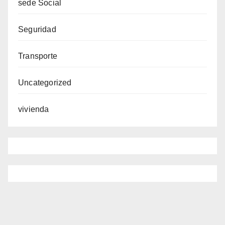
sede Social
Seguridad
Transporte
Uncategorized
vivienda