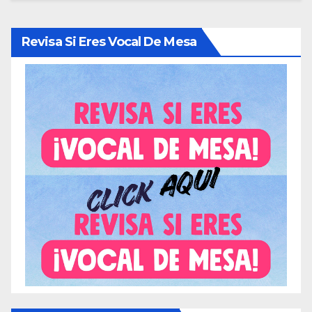
Revisa Si Eres Vocal De Mesa