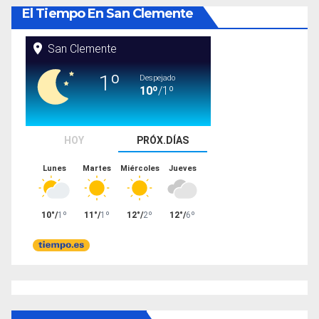
El Tiempo En San Clemente