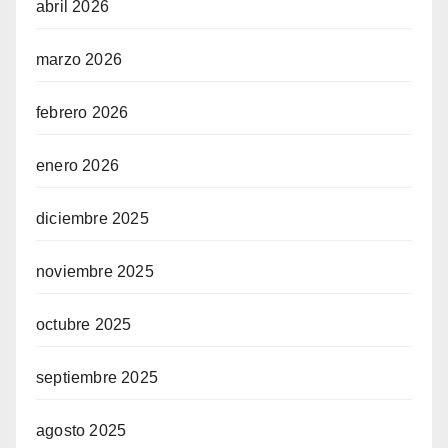
abril 2026
marzo 2026
febrero 2026
enero 2026
diciembre 2025
noviembre 2025
octubre 2025
septiembre 2025
agosto 2025