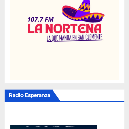
Radio Esperanza