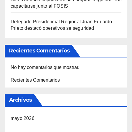
capacitarse junto al FOSIS
Delegado Presidencial Regional Juan Eduardo
Prieto destacó operativos se seguridad
Recientes Comentarios
No hay comentarios que mostrar.
Recientes Comentarios
Archivos
mayo 2026