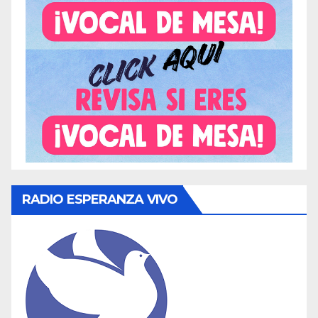
RADIO ESPERANZA VIVO