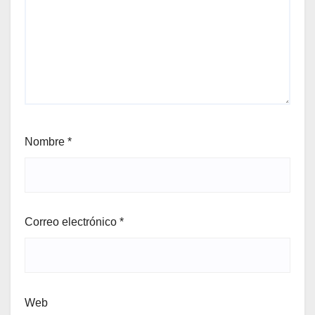
Nombre
*
Correo electrónico
*
Web