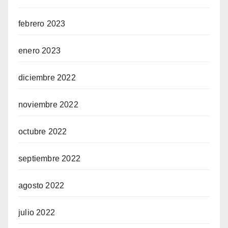
febrero 2023
enero 2023
diciembre 2022
noviembre 2022
octubre 2022
septiembre 2022
agosto 2022
julio 2022