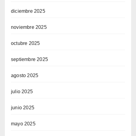
diciembre 2025
noviembre 2025
octubre 2025
septiembre 2025
agosto 2025
julio 2025
junio 2025
mayo 2025