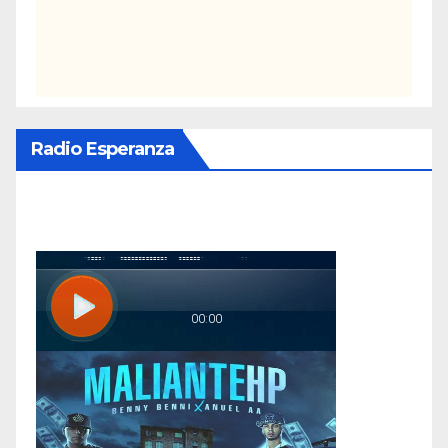
Radio Esperanza