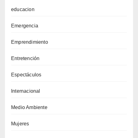
educacion
Emergencia
Emprendimiento
Entretención
Espectáculos
Internacional
Medio Ambiente
Mujeres