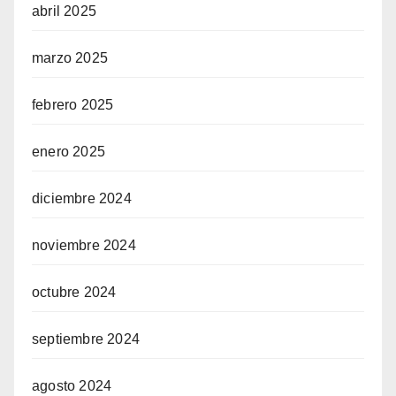
abril 2025
marzo 2025
febrero 2025
enero 2025
diciembre 2024
noviembre 2024
octubre 2024
septiembre 2024
agosto 2024