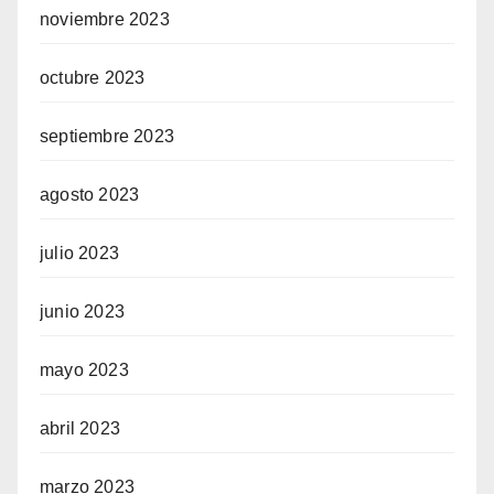
noviembre 2023
octubre 2023
septiembre 2023
agosto 2023
julio 2023
junio 2023
mayo 2023
abril 2023
marzo 2023