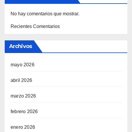
No hay comentarios que mostrar.
Recientes Comentarios
Archivos
mayo 2026
abril 2026
marzo 2026
febrero 2026
enero 2026