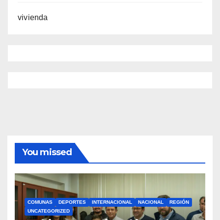
vivienda
You missed
COMUNAS
DEPORTES
INTERNACIONAL
NACIONAL
REGIÓN
UNCATEGORIZED