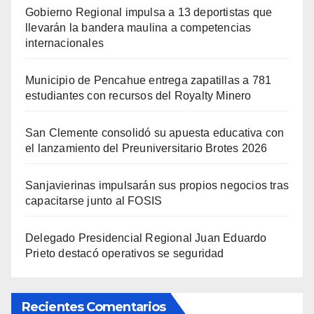
Gobierno Regional impulsa a 13 deportistas que
llevarán la bandera maulina a competencias
internacionales
Municipio de Pencahue entrega zapatillas a 781
estudiantes con recursos del Royalty Minero
San Clemente consolidó su apuesta educativa con
el lanzamiento del Preuniversitario Brotes 2026
Sanjavierinas impulsarán sus propios negocios tras
capacitarse junto al FOSIS
Delegado Presidencial Regional Juan Eduardo
Prieto destacó operativos se seguridad
Recientes Comentarios