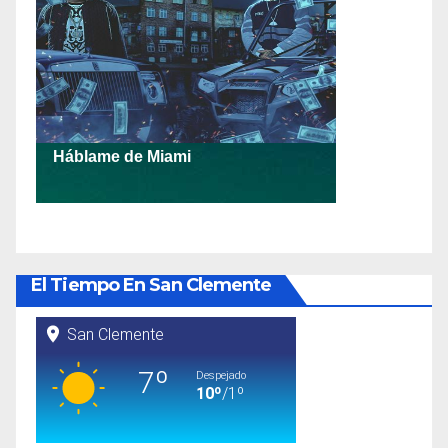
El Tiempo En San Clemente