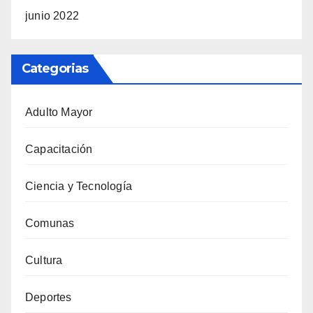
junio 2022
Categorias
Adulto Mayor
Capacitación
Ciencia y Tecnología
Comunas
Cultura
Deportes