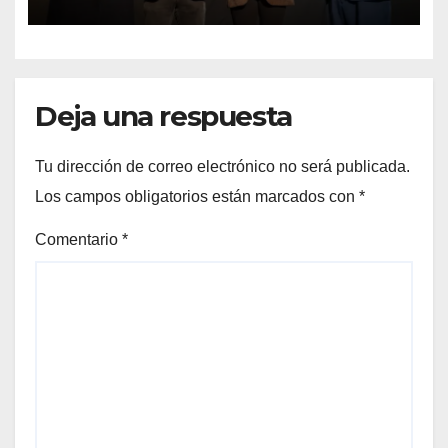
Preuniversitario Brotes 2026
Deja una respuesta
Tu dirección de correo electrónico no será publicada.
Los campos obligatorios están marcados con
*
Comentario
*