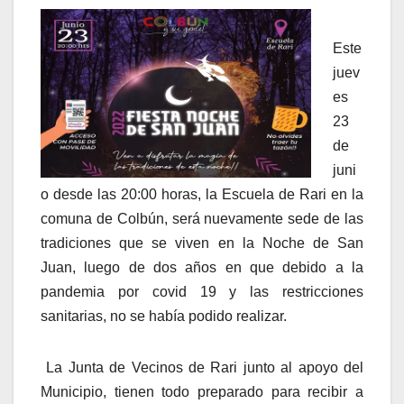
Este
juev
es
23
de
juni
o desde las 20:00 horas, la Escuela de Rari en la
comuna de Colbún, será nuevamente sede de las
tradiciones que se viven en la Noche de San
Juan, luego de dos años en que debido a la
pandemia por covid 19 y las restricciones
sanitarias, no se había podido realizar.
La Junta de Vecinos de Rari junto al apoyo del
Municipio, tienen todo preparado para recibir a