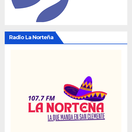
Radio La Norteña