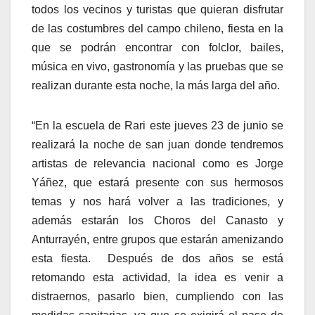
todos los vecinos y turistas que quieran disfrutar
de las costumbres del campo chileno, fiesta en la
que se podrán encontrar con folclor, bailes,
música en vivo, gastronomía y las pruebas que se
realizan durante esta noche, la más larga del año.
“En la escuela de Rari este jueves 23 de junio se
realizará la noche de san juan donde tendremos
artistas de relevancia nacional como es Jorge
Yáñez, que estará presente con sus hermosos
temas y nos hará volver a las tradiciones, y
además estarán los Choros del Canasto y
Anturrayén, entre grupos que estarán amenizando
esta fiesta. Después de dos años se está
retomando esta actividad, la idea es venir a
distraernos, pasarlo bien, cumpliendo con las