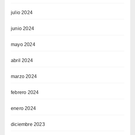
julio 2024
junio 2024
mayo 2024
abril 2024
marzo 2024
febrero 2024
enero 2024
diciembre 2023