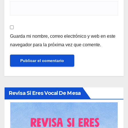
Guarda mi nombre, correo electrónico y web en este
navegador para la próxima vez que comente.
Revisa Si Eres Vocal De Mesa