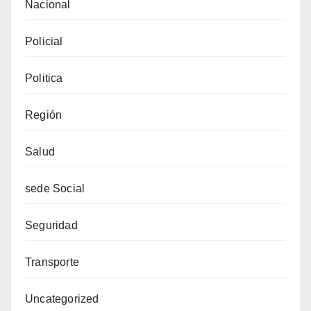
Nacional
Policial
Politica
Región
Salud
sede Social
Seguridad
Transporte
Uncategorized