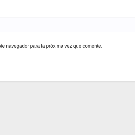
ste navegador para la próxima vez que comente.