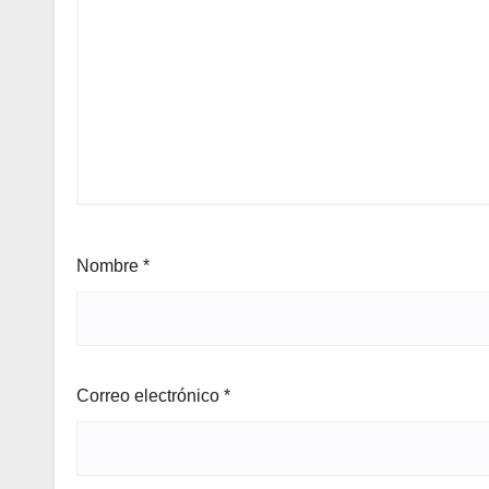
Nombre
*
Correo electrónico
*