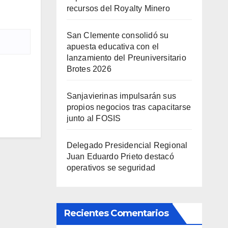
recursos del Royalty Minero
San Clemente consolidó su
apuesta educativa con el
lanzamiento del Preuniversitario
Brotes 2026
Sanjavierinas impulsarán sus
propios negocios tras capacitarse
junto al FOSIS
Delegado Presidencial Regional
Juan Eduardo Prieto destacó
operativos se seguridad
Recientes Comentarios