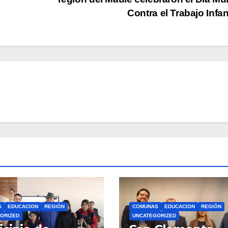
Contra el Trabajo Infan
S
EDUCACION
REGIÓN
COMUNAS
EDUCACION
REGIÓN
ORIZED
UNCATEGORIZED