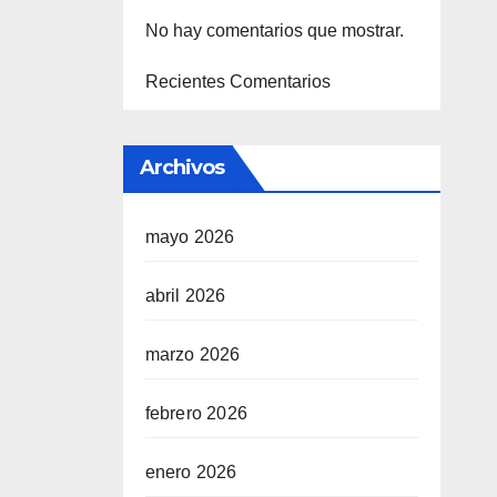
No hay comentarios que mostrar.
Recientes Comentarios
Archivos
mayo 2026
abril 2026
marzo 2026
febrero 2026
enero 2026