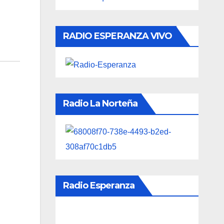
RADIO ESPERANZA VIVO
Radio La Norteña
Radio Esperanza