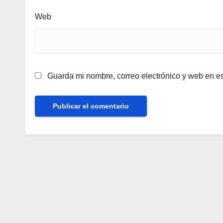
Web
Guarda mi nombre, correo electrónico y web en e