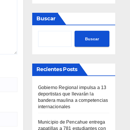
Buscar
Buscar
Recientes Posts
Gobierno Regional impulsa a 13
deportistas que llevarán la
bandera maulina a competencias
internacionales
Municipio de Pencahue entrega
zapatillas a 781 estudiantes con