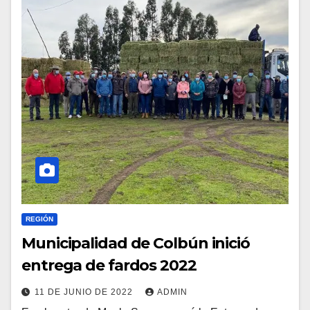
REGIÓN
Municipalidad de Colbún inició
entrega de fardos 2022
11 DE JUNIO DE 2022
ADMIN