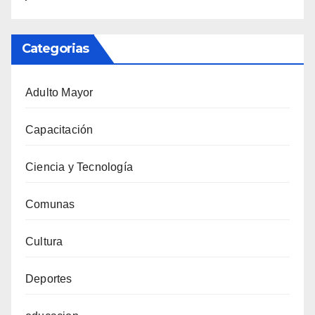
Categorias
Adulto Mayor
Capacitación
Ciencia y Tecnología
Comunas
Cultura
Deportes