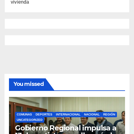
vivienda
You missed
COMUNAS
DEPORTES
INTERNACIONAL
NACIONAL
REGIÓN
UNCATEGORIZED
Gobierno Regional impulsa a