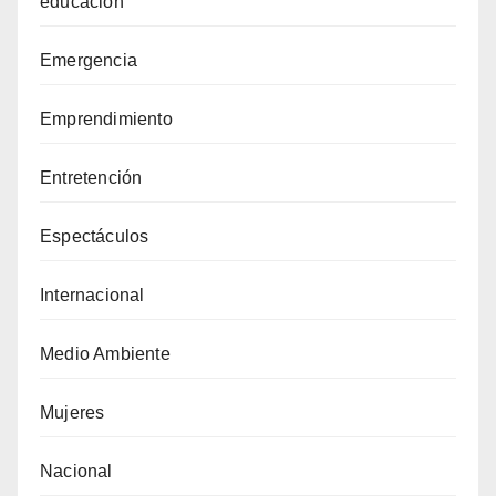
educacion
Emergencia
Emprendimiento
Entretención
Espectáculos
Internacional
Medio Ambiente
Mujeres
Nacional