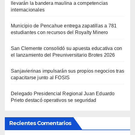
llevarán la bandera maulina a competencias
internacionales
Municipio de Pencahue entrega zapatillas a 781
estudiantes con recursos del Royalty Minero
San Clemente consolidó su apuesta educativa con
el lanzamiento del Preuniversitario Brotes 2026
Sanjavierinas impulsarán sus propios negocios tras
capacitarse junto al FOSIS
Delegado Presidencial Regional Juan Eduardo
Prieto destacó operativos se seguridad
Recientes Comentarios