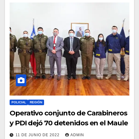
POLICIAL
REGIÓN
Operativo conjunto de Carabineros
y PDI dejó 70 detenidos en el Maule
11 DE JUNIO DE 2022
ADMIN