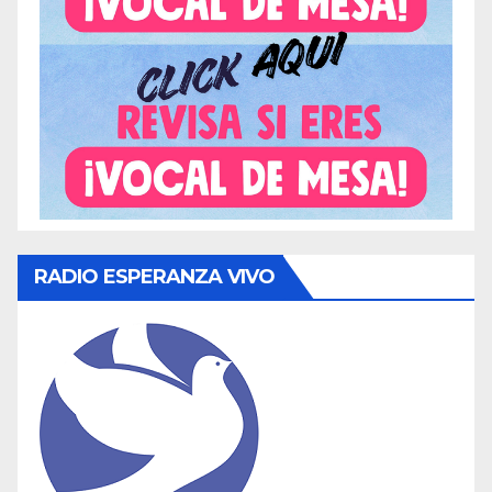
RADIO ESPERANZA VIVO