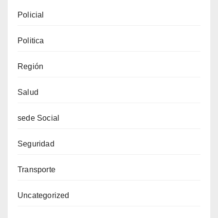
Policial
Politica
Región
Salud
sede Social
Seguridad
Transporte
Uncategorized