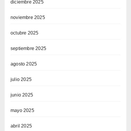
diciembre 2025
noviembre 2025
octubre 2025
septiembre 2025
agosto 2025
julio 2025
junio 2025
mayo 2025
abril 2025