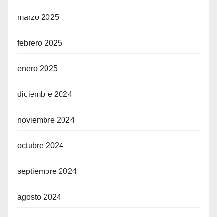
marzo 2025
febrero 2025
enero 2025
diciembre 2024
noviembre 2024
octubre 2024
septiembre 2024
agosto 2024