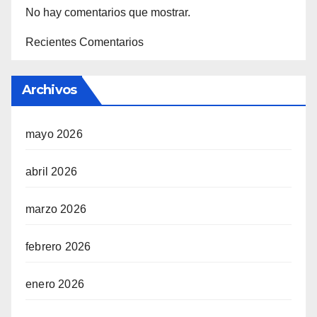
No hay comentarios que mostrar.
Recientes Comentarios
Archivos
mayo 2026
abril 2026
marzo 2026
febrero 2026
enero 2026