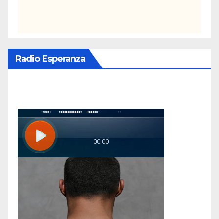
Radio Esperanza