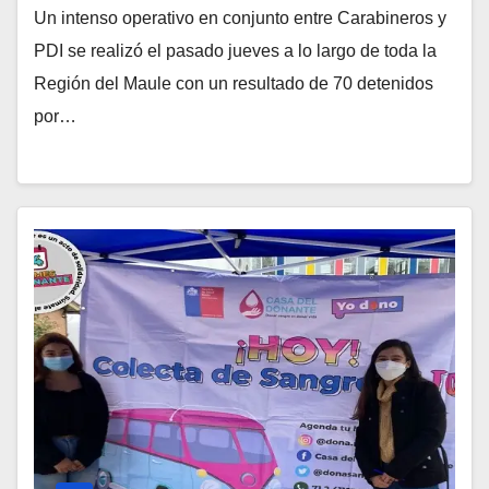
Un intenso operativo en conjunto entre Carabineros y
PDI se realizó el pasado jueves a lo largo de toda la
Región del Maule con un resultado de 70 detenidos
por…