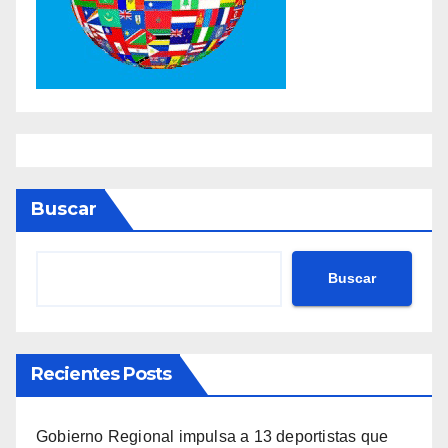
Buscar
Buscar
Recientes Posts
Gobierno Regional impulsa a 13 deportistas que