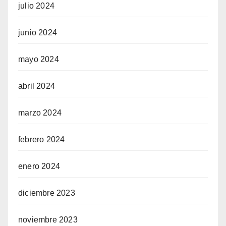
julio 2024
junio 2024
mayo 2024
abril 2024
marzo 2024
febrero 2024
enero 2024
diciembre 2023
noviembre 2023