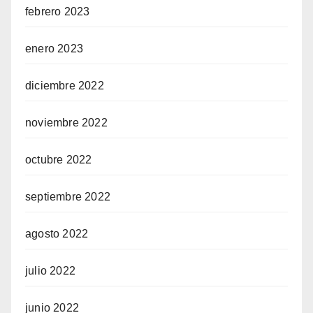
febrero 2023
enero 2023
diciembre 2022
noviembre 2022
octubre 2022
septiembre 2022
agosto 2022
julio 2022
junio 2022