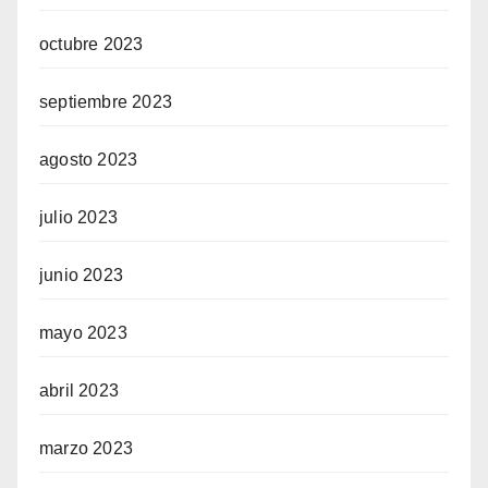
octubre 2023
septiembre 2023
agosto 2023
julio 2023
junio 2023
mayo 2023
abril 2023
marzo 2023