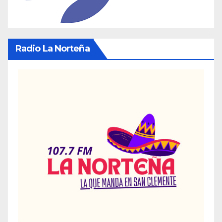
Radio La Norteña