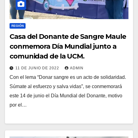
REGIÓN
Casa del Donante de Sangre Maule
conmemora Día Mundial junto a
comunidad de la UCM.
11 DE JUNIO DE 2022
ADMIN
Con el lema “Donar sangre es un acto de solidaridad.
Súmate al esfuerzo y salva vidas”, se conmemorará
este 14 de junio el Día Mundial del Donante, motivo
por el…