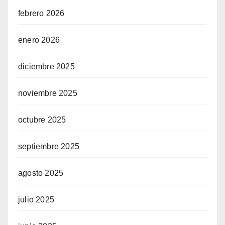
febrero 2026
enero 2026
diciembre 2025
noviembre 2025
octubre 2025
septiembre 2025
agosto 2025
julio 2025