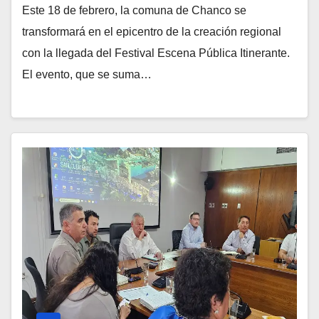
Este 18 de febrero, la comuna de Chanco se
transformará en el epicentro de la creación regional
con la llegada del Festival Escena Pública Itinerante.
El evento, que se suma…