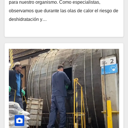
para nuestro organismo. Como especialistas,
observamos que durante las olas de calor el riesgo de
deshidratación y…