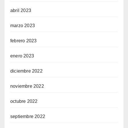
abril 2023
marzo 2023
febrero 2023
enero 2023
diciembre 2022
noviembre 2022
octubre 2022
septiembre 2022