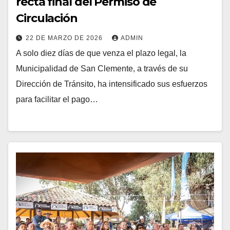
recta final del Permiso de
Circulación
22 DE MARZO DE 2026
ADMIN
A solo diez días de que venza el plazo legal, la
Municipalidad de San Clemente, a través de su
Dirección de Tránsito, ha intensificado sus esfuerzos
para facilitar el pago…