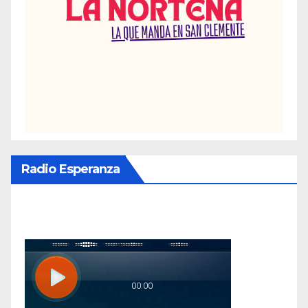
Radio Esperanza