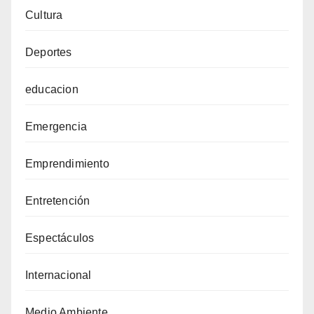
Cultura
Deportes
educacion
Emergencia
Emprendimiento
Entretención
Espectáculos
Internacional
Medio Ambiente