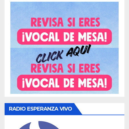
RADIO ESPERANZA VIVO