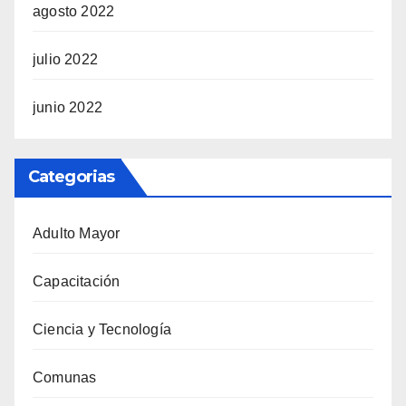
agosto 2022
julio 2022
junio 2022
Categorias
Adulto Mayor
Capacitación
Ciencia y Tecnología
Comunas