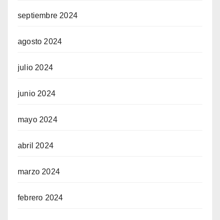
septiembre 2024
agosto 2024
julio 2024
junio 2024
mayo 2024
abril 2024
marzo 2024
febrero 2024