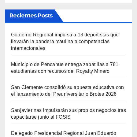
Recientes Posts
Gobierno Regional impulsa a 13 deportistas que
llevarán la bandera maulina a competencias
internacionales
Municipio de Pencahue entrega zapatillas a 781
estudiantes con recursos del Royalty Minero
San Clemente consolidó su apuesta educativa con
el lanzamiento del Preuniversitario Brotes 2026
Sanjavierinas impulsarán sus propios negocios tras
capacitarse junto al FOSIS
Delegado Presidencial Regional Juan Eduardo