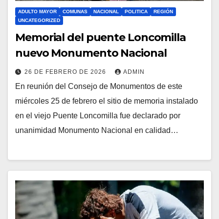
ADULTO MAYOR
COMUNAS
NACIONAL
POLITICA
REGIÓN
UNCATEGORIZED
Memorial del puente Loncomilla
nuevo Monumento Nacional
26 DE FEBRERO DE 2026
ADMIN
En reunión del Consejo de Monumentos de este
miércoles 25 de febrero el sitio de memoria instalado
en el viejo Puente Loncomilla fue declarado por
unanimidad Monumento Nacional en calidad…