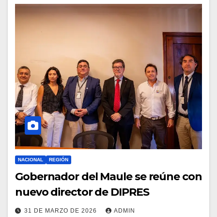
NACIONAL
REGIÓN
Gobernador del Maule se reúne con
nuevo director de DIPRES
31 DE MARZO DE 2026
ADMIN