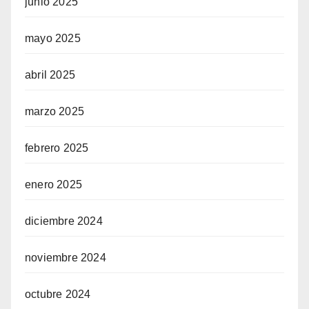
junio 2025
mayo 2025
abril 2025
marzo 2025
febrero 2025
enero 2025
diciembre 2024
noviembre 2024
octubre 2024