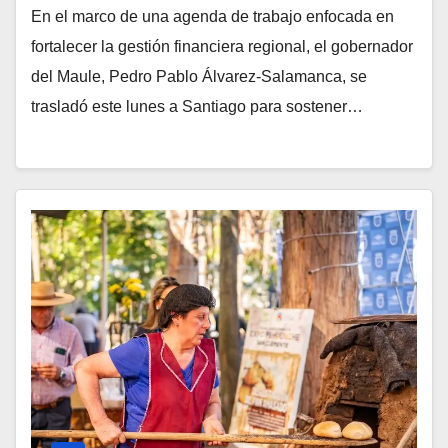
En el marco de una agenda de trabajo enfocada en
fortalecer la gestión financiera regional, el gobernador
del Maule, Pedro Pablo Álvarez-Salamanca, se
trasladó este lunes a Santiago para sostener…