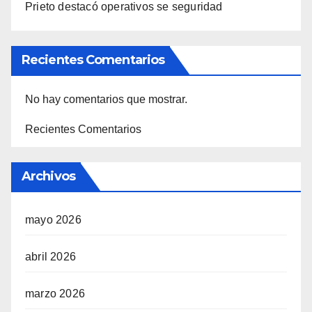
Prieto destacó operativos se seguridad
Recientes Comentarios
No hay comentarios que mostrar.
Recientes Comentarios
Archivos
mayo 2026
abril 2026
marzo 2026