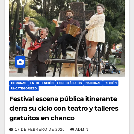
COMUNAS
ENTRETENCIÓN
ESPECTÁCULOS
NACIONAL
REGIÓN
UNCATEGORIZED
Festival escena pública itinerante
cierra su ciclo con teatro y talleres
gratuitos en chanco
17 DE FEBRERO DE 2026
ADMIN