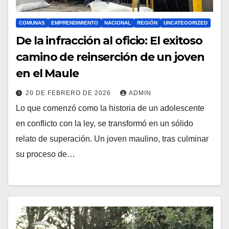
COMUNAS
EMPRENDIMIENTO
NACIONAL
REGIÓN
UNCATEGORIZED
De la infracción al oficio: El exitoso
camino de reinserción de un joven
en el Maule
20 DE FEBRERO DE 2026
ADMIN
Lo que comenzó como la historia de un adolescente
en conflicto con la ley, se transformó en un sólido
relato de superación. Un joven maulino, tras culminar
su proceso de…