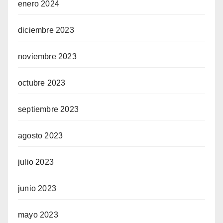
enero 2024
diciembre 2023
noviembre 2023
octubre 2023
septiembre 2023
agosto 2023
julio 2023
junio 2023
mayo 2023