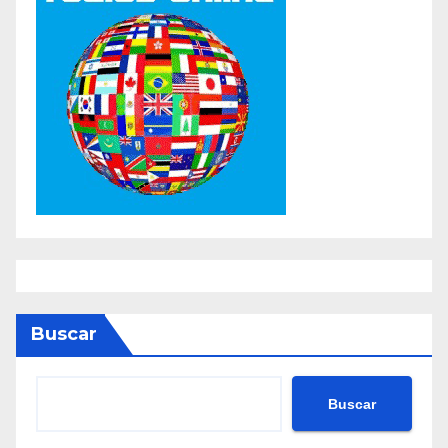
Buscar
Buscar