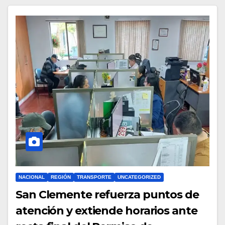
NACIONAL
REGIÓN
TRANSPORTE
UNCATEGORIZED
San Clemente refuerza puntos de
atención y extiende horarios ante