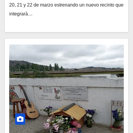
20, 21 y 22 de marzo estrenando un nuevo recinto que
integrará…