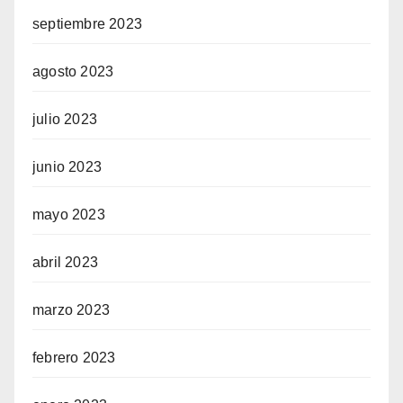
septiembre 2023
agosto 2023
julio 2023
junio 2023
mayo 2023
abril 2023
marzo 2023
febrero 2023