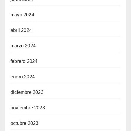
mayo 2024
abril 2024
marzo 2024
febrero 2024
enero 2024
diciembre 2023
noviembre 2023
octubre 2023