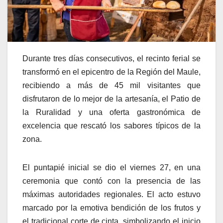
Durante tres días consecutivos, el recinto ferial se
transformó en el epicentro de la Región del Maule,
recibiendo a más de 45 mil visitantes que
disfrutaron de lo mejor de la artesanía, el Patio de
la Ruralidad y una oferta gastronómica de
excelencia que rescató los sabores típicos de la
zona.
El puntapié inicial se dio el viernes 27, en una
ceremonia que contó con la presencia de las
máximas autoridades regionales. El acto estuvo
marcado por la emotiva bendición de los frutos y
el tradicional corte de cinta, simbolizando el inicio