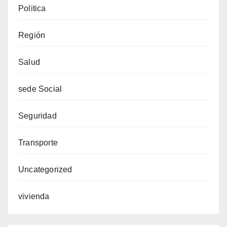
Politica
Región
Salud
sede Social
Seguridad
Transporte
Uncategorized
vivienda