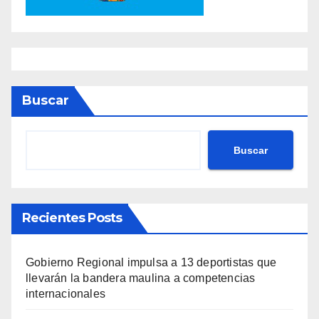
Buscar
Buscar
Recientes Posts
Gobierno Regional impulsa a 13 deportistas que
llevarán la bandera maulina a competencias
internacionales