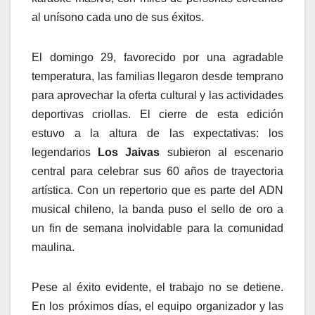
al unísono cada uno de sus éxitos.
El domingo 29, favorecido por una agradable
temperatura, las familias llegaron desde temprano
para aprovechar la oferta cultural y las actividades
deportivas criollas. El cierre de esta edición
estuvo a la altura de las expectativas: los
legendarios
Los Jaivas
subieron al escenario
central para celebrar sus 60 años de trayectoria
artística. Con un repertorio que es parte del ADN
musical chileno, la banda puso el sello de oro a
un fin de semana inolvidable para la comunidad
maulina.
Pese al éxito evidente, el trabajo no se detiene.
En los próximos días, el equipo organizador y las