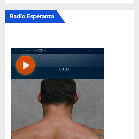
Radio Esperanza