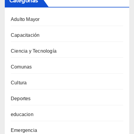
Categorias
Adulto Mayor
Capacitación
Ciencia y Tecnología
Comunas
Cultura
Deportes
educacion
Emergencia