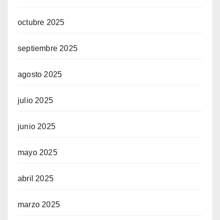
octubre 2025
septiembre 2025
agosto 2025
julio 2025
junio 2025
mayo 2025
abril 2025
marzo 2025