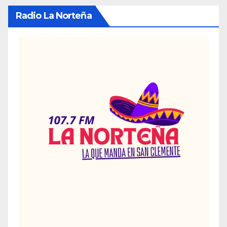
Radio La Norteña