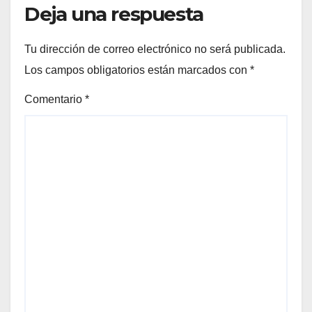
Deja una respuesta
Tu dirección de correo electrónico no será publicada.
Los campos obligatorios están marcados con
*
Comentario
*