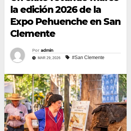
la edición 2026 de la
Expo Pehuenche en San
Clemente
Por
admin
#San Clemente
MAR 29, 2026