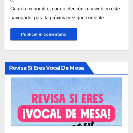
Guarda mi nombre, correo electrónico y web en este
navegador para la próxima vez que comente.
Revisa Si Eres Vocal De Mesa