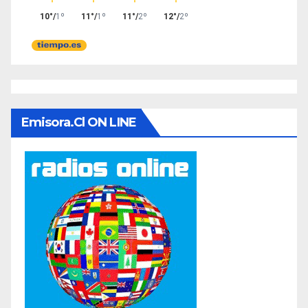
Emisora.cl ON LINE