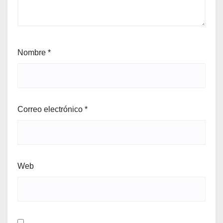
Nombre
*
Correo electrónico
*
Web