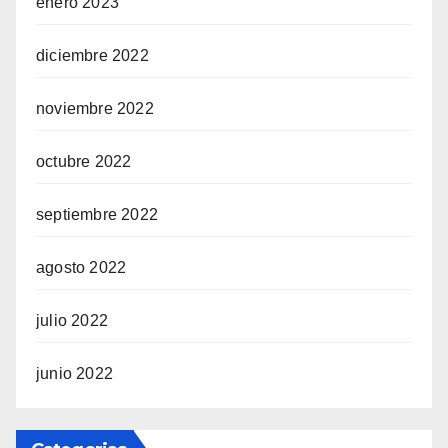
enero 2023
diciembre 2022
noviembre 2022
octubre 2022
septiembre 2022
agosto 2022
julio 2022
junio 2022