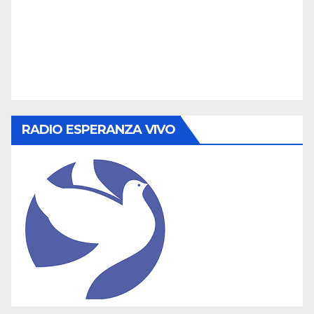
RADIO ESPERANZA VIVO