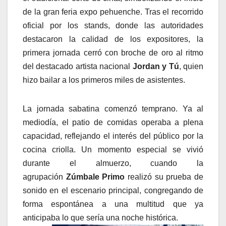
de la gran feria expo pehuenche. Tras el recorrido
oficial por los stands, donde las autoridades
destacaron la calidad de los expositores, la
primera jornada cerró con broche de oro al ritmo
del destacado artista nacional
Jordan y Tú
, quien
hizo bailar a los primeros miles de asistentes.
La jornada sabatina comenzó temprano. Ya al
mediodía, el patio de comidas operaba a plena
capacidad, reflejando el interés del público por la
cocina criolla. Un momento especial se vivió
durante el almuerzo, cuando la
agrupación
Zúmbale Primo
realizó su prueba de
sonido en el escenario principal, congregando de
forma espontánea a una multitud que ya
anticipaba lo que sería una noche histórica.