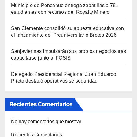
Municipio de Pencahue entrega zapatillas a 781
estudiantes con recursos del Royalty Minero
San Clemente consolidó su apuesta educativa con
el lanzamiento del Preuniversitario Brotes 2026
Sanjavierinas impulsarán sus propios negocios tras
capacitarse junto al FOSIS
Delegado Presidencial Regional Juan Eduardo
Prieto destacó operativos se seguridad
Recientes Comentarios
No hay comentarios que mostrar.
Recientes Comentarios