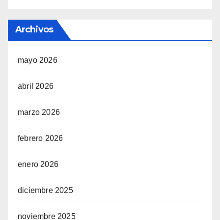
Archivos
mayo 2026
abril 2026
marzo 2026
febrero 2026
enero 2026
diciembre 2025
noviembre 2025