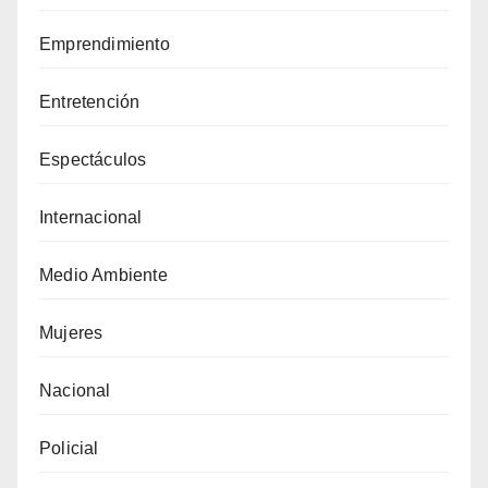
Emprendimiento
Entretención
Espectáculos
Internacional
Medio Ambiente
Mujeres
Nacional
Policial