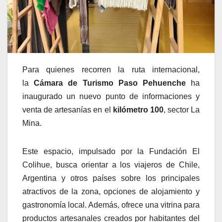
Para quienes recorren la ruta internacional,
la
Cámara de Turismo Paso Pehuenche
ha
inaugurado un nuevo punto de informaciones y
venta de artesanías en el
kilómetro 100
, sector La
Mina.
Este espacio, impulsado por la Fundación El
Colihue, busca orientar a los viajeros de Chile,
Argentina y otros países sobre los principales
atractivos de la zona, opciones de alojamiento y
gastronomía local. Además, ofrece una vitrina para
productos artesanales creados por habitantes del