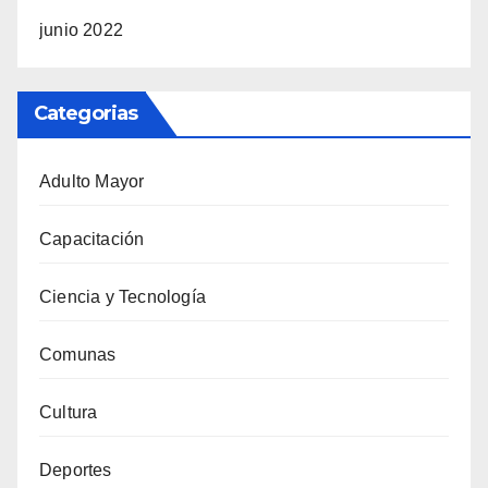
junio 2022
Categorias
Adulto Mayor
Capacitación
Ciencia y Tecnología
Comunas
Cultura
Deportes