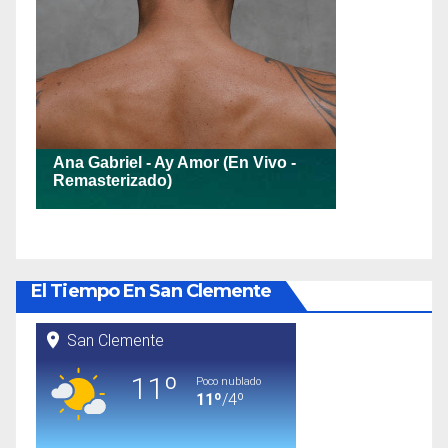
El Tiempo En San Clemente