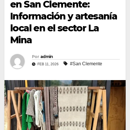
en San Clemente:
Información y artesanía
local en el sector La
Mina
Por
admin
#San Clemente
FEB 11, 2026