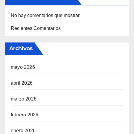
No hay comentarios que mostrar.
Recientes Comentarios
Archivos
mayo 2026
abril 2026
marzo 2026
febrero 2026
enero 2026