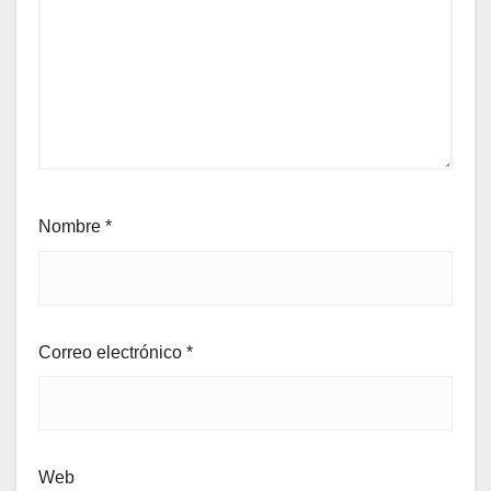
Nombre
*
Correo electrónico
*
Web