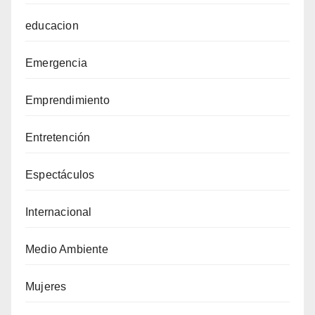
educacion
Emergencia
Emprendimiento
Entretención
Espectáculos
Internacional
Medio Ambiente
Mujeres