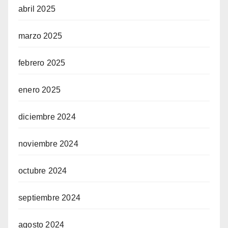
abril 2025
marzo 2025
febrero 2025
enero 2025
diciembre 2024
noviembre 2024
octubre 2024
septiembre 2024
agosto 2024