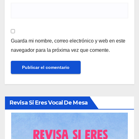
Guarda mi nombre, correo electrónico y web en este
navegador para la próxima vez que comente.
Revisa Si Eres Vocal De Mesa