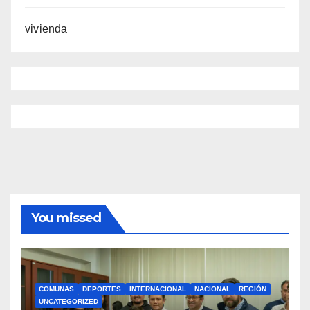
vivienda
You missed
COMUNAS
DEPORTES
INTERNACIONAL
NACIONAL
REGIÓN
UNCATEGORIZED