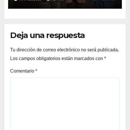
Preuniversitario Brotes 2026
Deja una respuesta
Tu dirección de correo electrónico no será publicada.
Los campos obligatorios están marcados con
*
Comentario
*