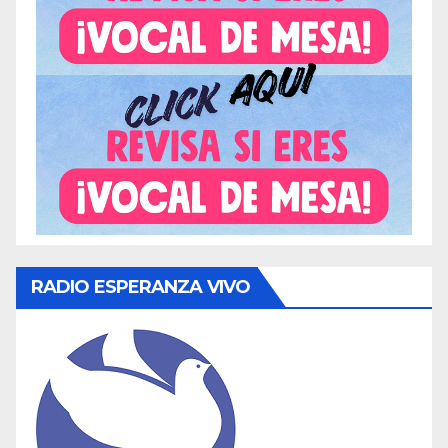
RADIO ESPERANZA VIVO