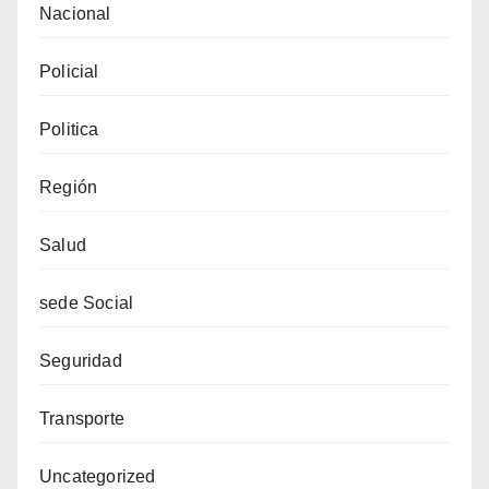
Nacional
Policial
Politica
Región
Salud
sede Social
Seguridad
Transporte
Uncategorized