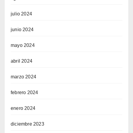
julio 2024
junio 2024
mayo 2024
abril 2024
marzo 2024
febrero 2024
enero 2024
diciembre 2023