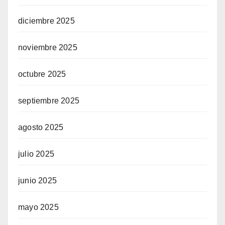
diciembre 2025
noviembre 2025
octubre 2025
septiembre 2025
agosto 2025
julio 2025
junio 2025
mayo 2025