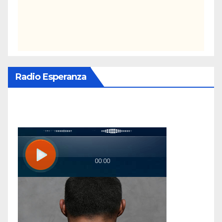
Radio Esperanza