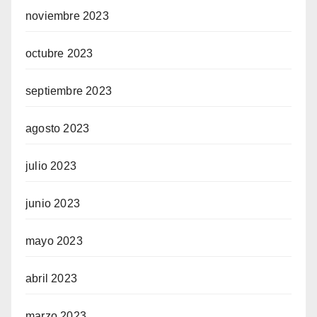
noviembre 2023
octubre 2023
septiembre 2023
agosto 2023
julio 2023
junio 2023
mayo 2023
abril 2023
marzo 2023