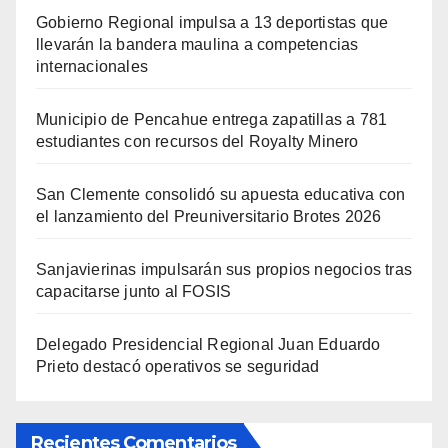
Gobierno Regional impulsa a 13 deportistas que
llevarán la bandera maulina a competencias
internacionales
Municipio de Pencahue entrega zapatillas a 781
estudiantes con recursos del Royalty Minero
San Clemente consolidó su apuesta educativa con
el lanzamiento del Preuniversitario Brotes 2026
Sanjavierinas impulsarán sus propios negocios tras
capacitarse junto al FOSIS
Delegado Presidencial Regional Juan Eduardo
Prieto destacó operativos se seguridad
Recientes Comentarios