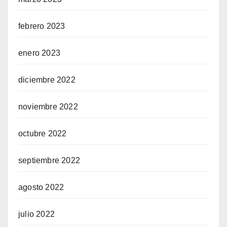
febrero 2023
enero 2023
diciembre 2022
noviembre 2022
octubre 2022
septiembre 2022
agosto 2022
julio 2022