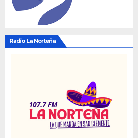
Radio La Norteña