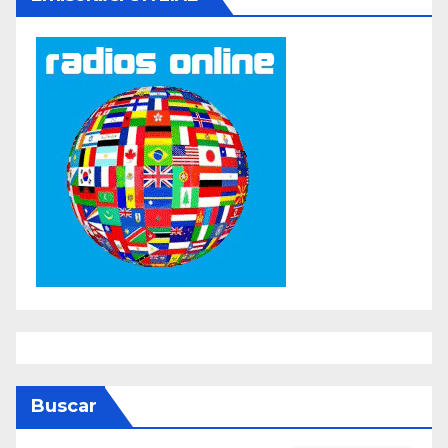
Buscar