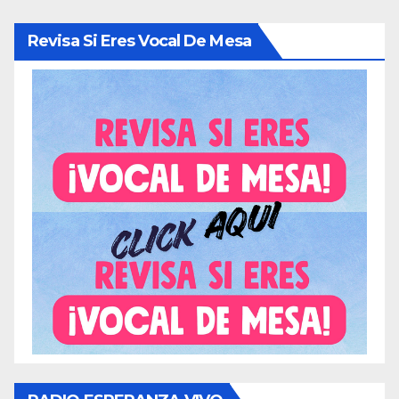
Revisa Si Eres Vocal De Mesa