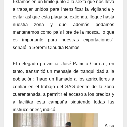
Estamos en un límite junto a la sexta que nos lleva
a trabajar unidos para intensificar la vigilancia y
evitar así que esta plaga se extienda, llegue hasta
nuestra zona y que además podamos
mantenernos como país libre de la mosca, lo que
es importante para nuestras exportaciones”,
señaló la Seremi Claudia Ramos.
El delegado provincial José Patricio Correa , en
tanto, transmitió un mensaje de tranquilidad a la
población: “hago un llamado a los agricultores a
confiar en el trabajo del SAG dentro de la zona
cuarentenada, a permitir el acceso a los predios y
a facilitar esta campaña siguiendo todas las
instrucciones”, indicó.
A su