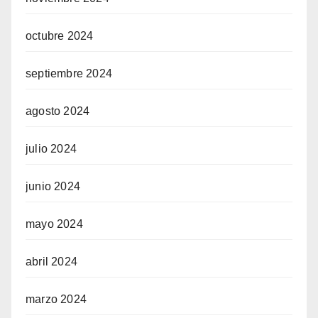
octubre 2024
septiembre 2024
agosto 2024
julio 2024
junio 2024
mayo 2024
abril 2024
marzo 2024