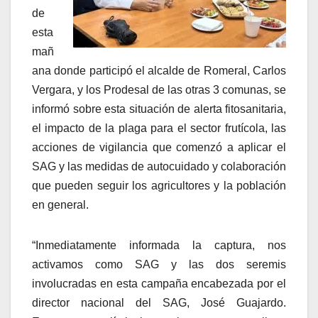
de
esta
mañ
ana donde participó el alcalde de Romeral, Carlos
Vergara, y los Prodesal de las otras 3 comunas, se
informó sobre esta situación de alerta fitosanitaria,
el impacto de la plaga para el sector frutícola, las
acciones de vigilancia que comenzó a aplicar el
SAG y las medidas de autocuidado y colaboración
que pueden seguir los agricultores y la población
en general.
“Inmediatamente informada la captura, nos
activamos como SAG y las dos seremis
involucradas en esta campaña encabezada por el
director nacional del SAG, José Guajardo.