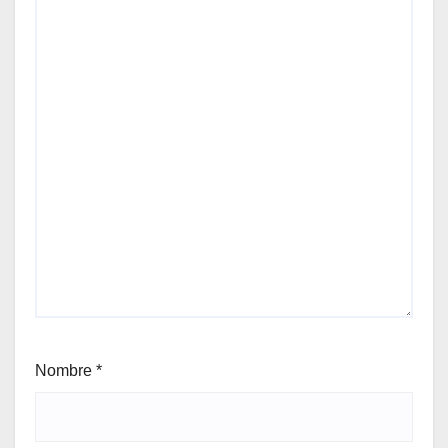
Nombre
*