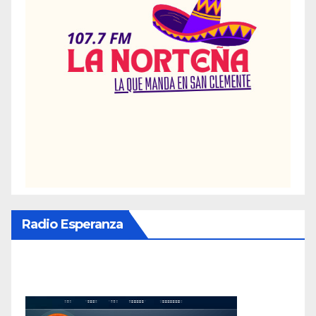
Radio Esperanza