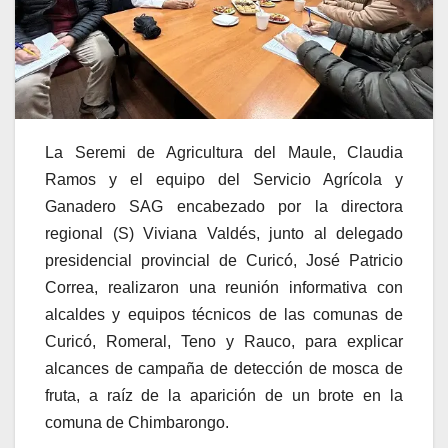
La Seremi de Agricultura del Maule, Claudia
Ramos y el equipo del Servicio Agrícola y
Ganadero SAG encabezado por la directora
regional (S) Viviana Valdés, junto al delegado
presidencial provincial de Curicó, José Patricio
Correa, realizaron una reunión informativa con
alcaldes y equipos técnicos de las comunas de
Curicó, Romeral, Teno y Rauco, para explicar
alcances de campaña de detección de mosca de
fruta, a raíz de la aparición de un brote en la
comuna de Chimbarongo.