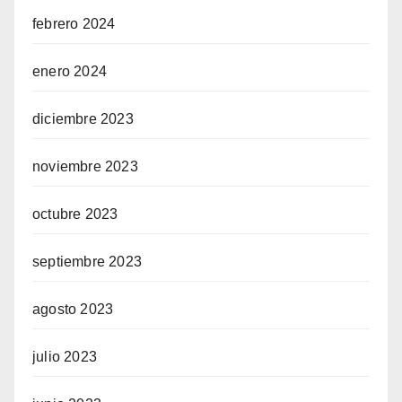
febrero 2024
enero 2024
diciembre 2023
noviembre 2023
octubre 2023
septiembre 2023
agosto 2023
julio 2023