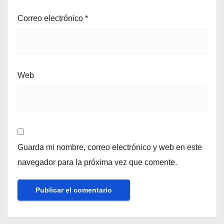
Correo electrónico
*
Web
Guarda mi nombre, correo electrónico y web en este
navegador para la próxima vez que comente.