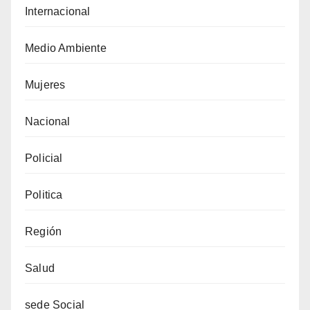
Internacional
Medio Ambiente
Mujeres
Nacional
Policial
Politica
Región
Salud
sede Social