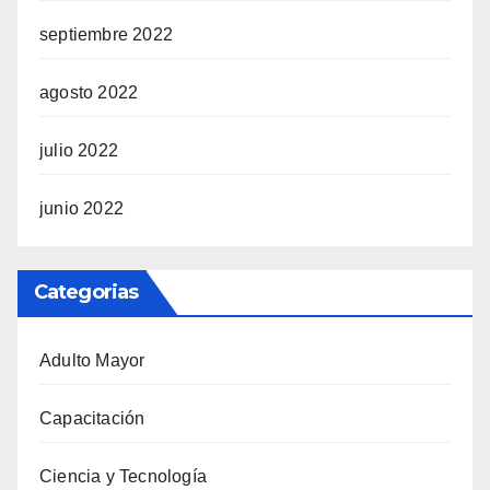
septiembre 2022
agosto 2022
julio 2022
junio 2022
Categorias
Adulto Mayor
Capacitación
Ciencia y Tecnología