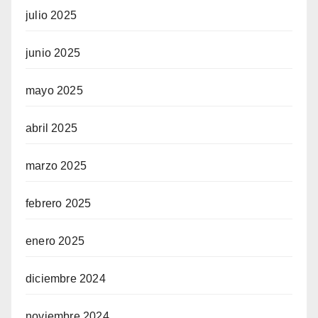
julio 2025
junio 2025
mayo 2025
abril 2025
marzo 2025
febrero 2025
enero 2025
diciembre 2024
noviembre 2024