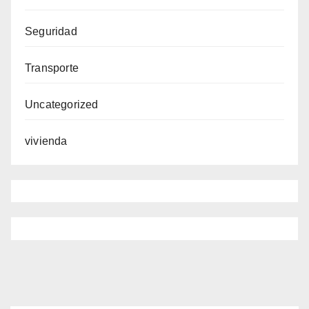
Seguridad
Transporte
Uncategorized
vivienda