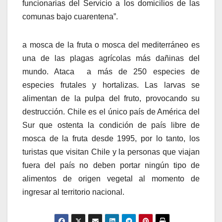
funcionarias del Servicio a los domicilios de las
comunas bajo cuarentena”.
a mosca de la fruta o mosca del mediterráneo es
una de las plagas agrícolas más dañinas del
mundo. Ataca a más de 250 especies de
especies frutales y hortalizas. Las larvas se
alimentan de la pulpa del fruto, provocando su
destrucción. Chile es el único país de América del
Sur que ostenta la condición de país libre de
mosca de la fruta desde 1995, por lo tanto, los
turistas que visitan Chile y la personas que viajan
fuera del país no deben portar ningún tipo de
alimentos de origen vegetal al momento de
ingresar al territorio nacional.