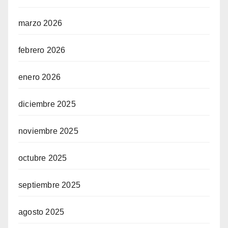
marzo 2026
febrero 2026
enero 2026
diciembre 2025
noviembre 2025
octubre 2025
septiembre 2025
agosto 2025