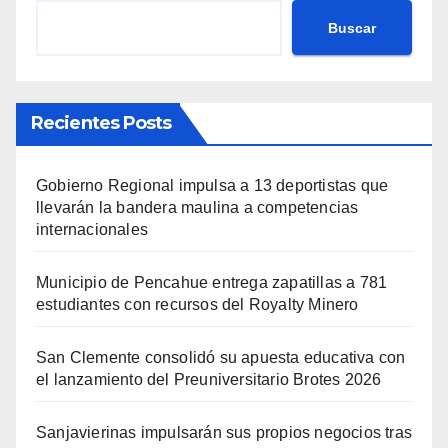
Buscar
Recientes Posts
Gobierno Regional impulsa a 13 deportistas que
llevarán la bandera maulina a competencias
internacionales
Municipio de Pencahue entrega zapatillas a 781
estudiantes con recursos del Royalty Minero
San Clemente consolidó su apuesta educativa con
el lanzamiento del Preuniversitario Brotes 2026
Sanjavierinas impulsarán sus propios negocios tras