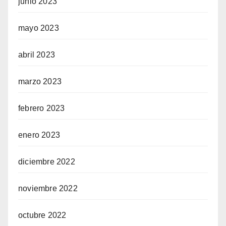
junio 2023
mayo 2023
abril 2023
marzo 2023
febrero 2023
enero 2023
diciembre 2022
noviembre 2022
octubre 2022