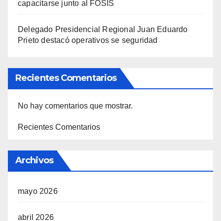
capacitarse junto al FOSIS
Delegado Presidencial Regional Juan Eduardo
Prieto destacó operativos se seguridad
Recientes Comentarios
No hay comentarios que mostrar.
Recientes Comentarios
Archivos
mayo 2026
abril 2026