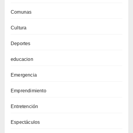
Comunas
Cultura
Deportes
educacion
Emergencia
Emprendimiento
Entretención
Espectáculos