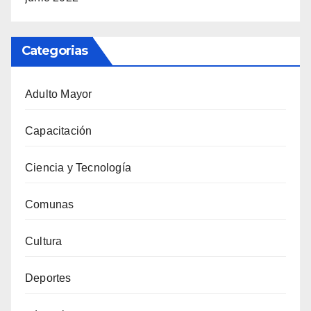
Categorias
Adulto Mayor
Capacitación
Ciencia y Tecnología
Comunas
Cultura
Deportes