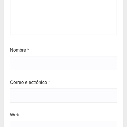
Nombre
*
Correo electrónico
*
Web