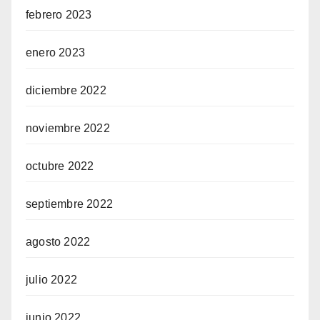
febrero 2023
enero 2023
diciembre 2022
noviembre 2022
octubre 2022
septiembre 2022
agosto 2022
julio 2022
junio 2022