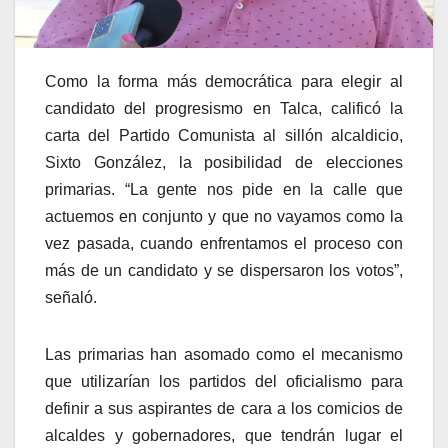
Como la forma más democrática para elegir al
candidato del progresismo en Talca, calificó la
carta del Partido Comunista al sillón alcaldicio,
Sixto González, la posibilidad de elecciones
primarias. “La gente nos pide en la calle que
actuemos en conjunto y que no vayamos como la
vez pasada, cuando enfrentamos el proceso con
más de un candidato y se dispersaron los votos”,
señaló.
Las primarias han asomado como el mecanismo
que utilizarían los partidos del oficialismo para
definir a sus aspirantes de cara a los comicios de
alcaldes y gobernadores, que tendrán lugar el