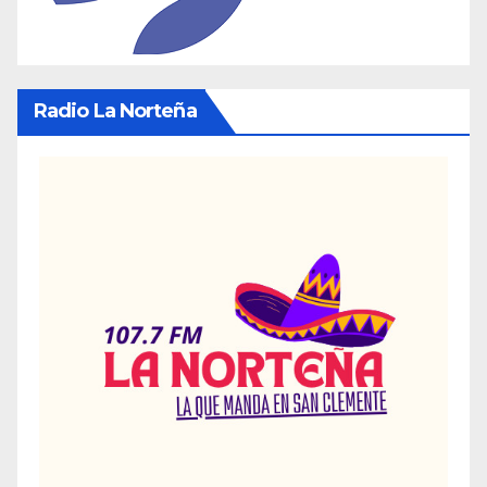
Radio La Norteña