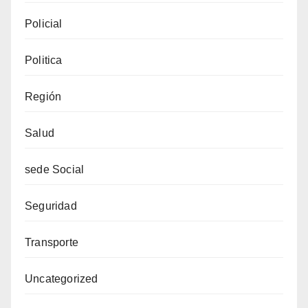
Policial
Politica
Región
Salud
sede Social
Seguridad
Transporte
Uncategorized