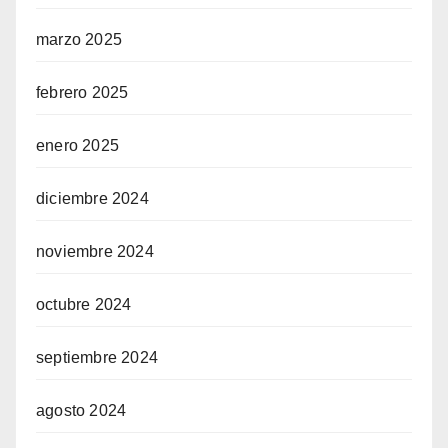
marzo 2025
febrero 2025
enero 2025
diciembre 2024
noviembre 2024
octubre 2024
septiembre 2024
agosto 2024