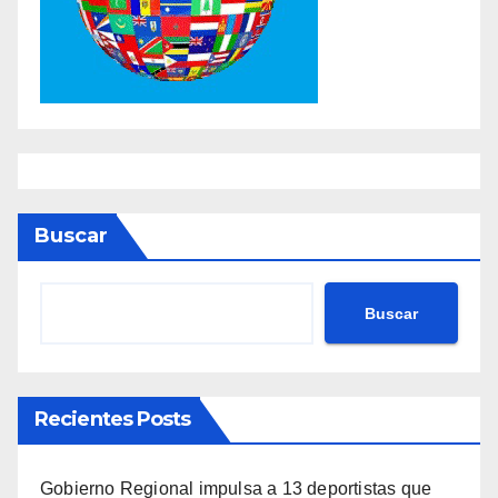
Buscar
Buscar
Recientes Posts
Gobierno Regional impulsa a 13 deportistas que