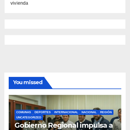
vivienda
You missed
COMUNAS
DEPORTES
INTERNACIONAL
NACIONAL
REGIÓN
UNCATEGORIZED
Gobierno Regional impulsa a