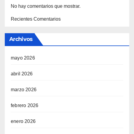
No hay comentarios que mostrar.
Recientes Comentarios
Archivos
mayo 2026
abril 2026
marzo 2026
febrero 2026
enero 2026