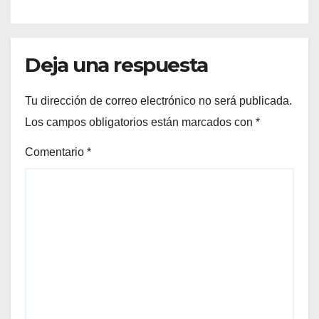
Deja una respuesta
Tu dirección de correo electrónico no será publicada.
Los campos obligatorios están marcados con
*
Comentario
*