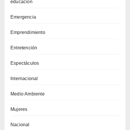
educacion
Emergencia
Emprendimiento
Entretención
Espectáculos
Internacional
Medio Ambiente
Mujeres
Nacional