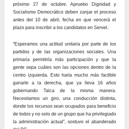
próximo 27 de octubre. Apruebo Dignidad y
Socialismo Democrático deben zanjar el proceso
antes del 10 de abril, fecha en que vencerá el
plazo para inscribir a los candidatos en Servel.
“Esperamos una actitud unitaria por parte de los
partidos y de las organizaciones sociales. Una
primaria permitiría más participación y que la
gente sepa cuáles son las opciones dentro de la
centro izquierda. Esto haría mucho más factible
ganarle a la derecha, que ya lleva 16 años
gobernando Talca de la misma manera.
Necesitamos un giro, una conducción distinta,
donde los recursos sean ocupados para beneficio
de todos y no solo de un grupo que ha privilegiado
la administración actual”, sostuvo el abanderado