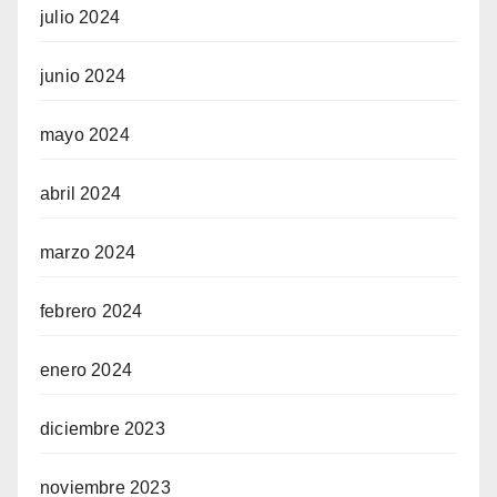
julio 2024
junio 2024
mayo 2024
abril 2024
marzo 2024
febrero 2024
enero 2024
diciembre 2023
noviembre 2023