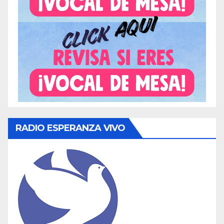
RADIO ESPERANZA VIVO