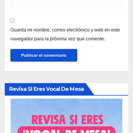
Guarda mi nombre, correo electrónico y web en este
navegador para la próxima vez que comente.
Revisa Si Eres Vocal De Mesa