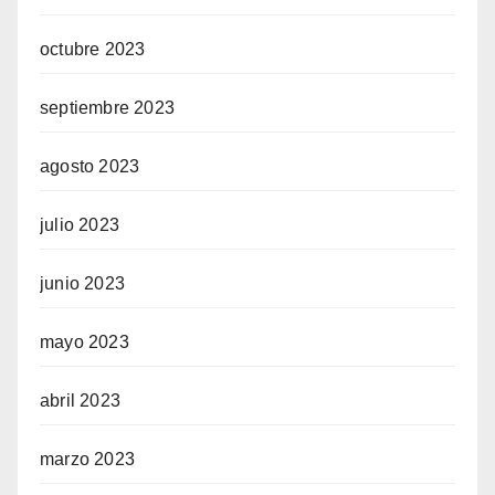
octubre 2023
septiembre 2023
agosto 2023
julio 2023
junio 2023
mayo 2023
abril 2023
marzo 2023