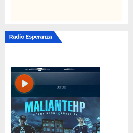
Radio Esperanza