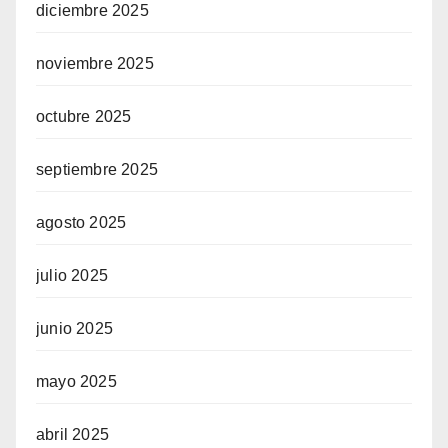
diciembre 2025
noviembre 2025
octubre 2025
septiembre 2025
agosto 2025
julio 2025
junio 2025
mayo 2025
abril 2025