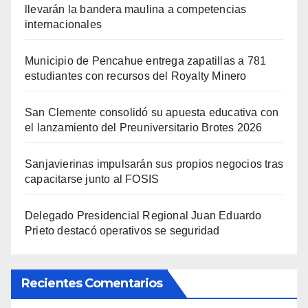
llevarán la bandera maulina a competencias
internacionales
Municipio de Pencahue entrega zapatillas a 781
estudiantes con recursos del Royalty Minero
San Clemente consolidó su apuesta educativa con
el lanzamiento del Preuniversitario Brotes 2026
Sanjavierinas impulsarán sus propios negocios tras
capacitarse junto al FOSIS
Delegado Presidencial Regional Juan Eduardo
Prieto destacó operativos se seguridad
Recientes Comentarios