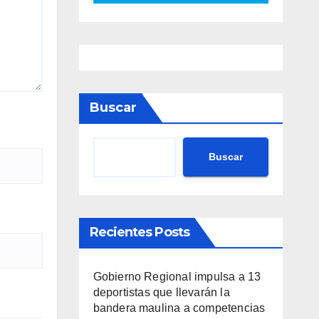
Buscar
Buscar
Recientes Posts
Gobierno Regional impulsa a 13
deportistas que llevarán la
bandera maulina a competencias