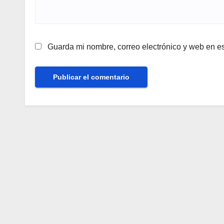
Guarda mi nombre, correo electrónico y web en e