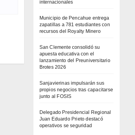
internacionales
Municipio de Pencahue entrega
zapatillas a 781 estudiantes con
recursos del Royalty Minero
San Clemente consolidó su
apuesta educativa con el
lanzamiento del Preuniversitario
Brotes 2026
Sanjavierinas impulsarán sus
propios negocios tras capacitarse
junto al FOSIS
Delegado Presidencial Regional
Juan Eduardo Prieto destacó
operativos se seguridad