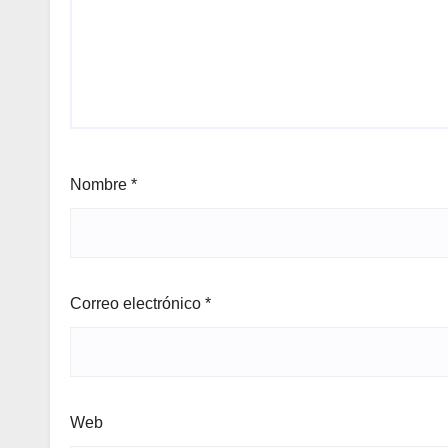
Nombre
*
Correo electrónico
*
Web