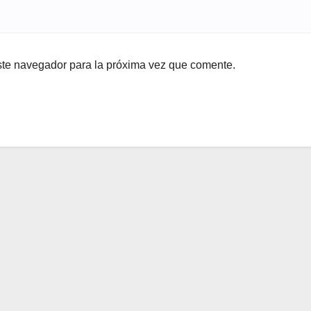
ste navegador para la próxima vez que comente.