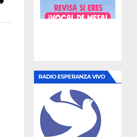
RADIO ESPERANZA VIVO