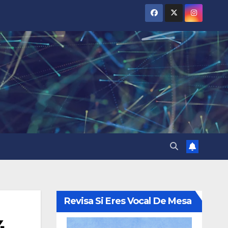
Revisa Si Eres Vocal De Mesa
4