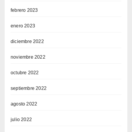
febrero 2023
enero 2023
diciembre 2022
noviembre 2022
octubre 2022
septiembre 2022
agosto 2022
julio 2022