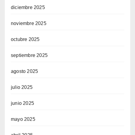
diciembre 2025
noviembre 2025
octubre 2025
septiembre 2025
agosto 2025
julio 2025
junio 2025
mayo 2025