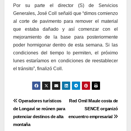
Por su parte el director (S) de Servicios
Generales, José Coll señaló que “dimos comienzo
al corte de pavimento para remover el material
que estaba dañado y así comenzar con el
mejoramiento de la base para posteriormente
poder hormigonar dentro de esta semana. Si las
condiciones del tiempo lo permiten, el próximo
lunes estaríamos en condiciones de reestablecer
el tránsito”, finalizó Coll.
Navegación
Operadores turísticos
Red Omil Maule costa de
de Longaví se reúnen para
SENCE organizó
de
potenciar destinos de alta
encuentro empresarial
entradas
montaña