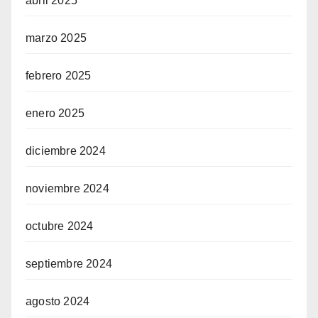
abril 2025
marzo 2025
febrero 2025
enero 2025
diciembre 2024
noviembre 2024
octubre 2024
septiembre 2024
agosto 2024