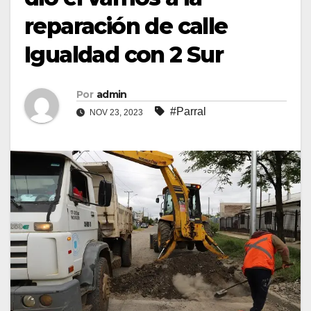
reparación de calle
Igualdad con 2 Sur
Por
admin
#Parral
NOV 23, 2023