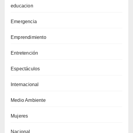
educacion
Emergencia
Emprendimiento
Entretención
Espectáculos
Internacional
Medio Ambiente
Mujeres
Nacional