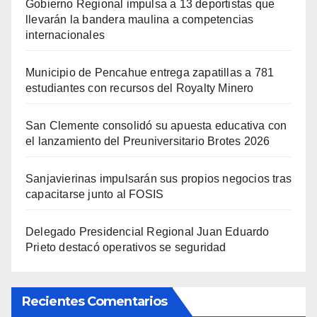
Gobierno Regional impulsa a 13 deportistas que
llevarán la bandera maulina a competencias
internacionales
Municipio de Pencahue entrega zapatillas a 781
estudiantes con recursos del Royalty Minero
San Clemente consolidó su apuesta educativa con
el lanzamiento del Preuniversitario Brotes 2026
Sanjavierinas impulsarán sus propios negocios tras
capacitarse junto al FOSIS
Delegado Presidencial Regional Juan Eduardo
Prieto destacó operativos se seguridad
Recientes Comentarios