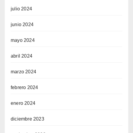
julio 2024
junio 2024
mayo 2024
abril 2024
marzo 2024
febrero 2024
enero 2024
diciembre 2023