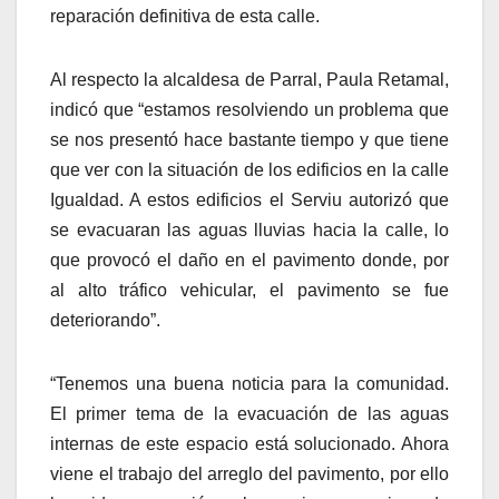
reparación definitiva de esta calle.
Al respecto la alcaldesa de Parral, Paula Retamal,
indicó que “estamos resolviendo un problema que
se nos presentó hace bastante tiempo y que tiene
que ver con la situación de los edificios en la calle
Igualdad. A estos edificios el Serviu autorizó que
se evacuaran las aguas lluvias hacia la calle, lo
que provocó el daño en el pavimento donde, por
al alto tráfico vehicular, el pavimento se fue
deteriorando”.
“Tenemos una buena noticia para la comunidad.
El primer tema de la evacuación de las aguas
internas de este espacio está solucionado. Ahora
viene el trabajo del arreglo del pavimento, por ello