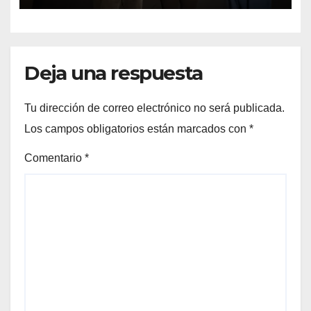
Deja una respuesta
Tu dirección de correo electrónico no será publicada.
Los campos obligatorios están marcados con
*
Comentario
*