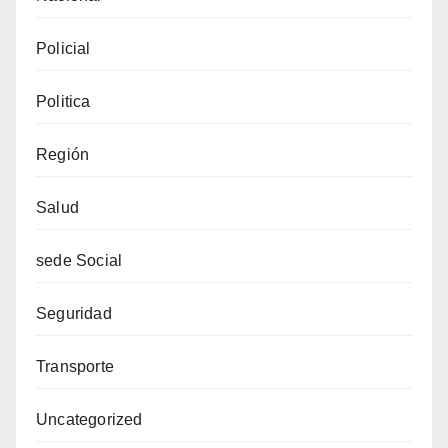
Policial
Politica
Región
Salud
sede Social
Seguridad
Transporte
Uncategorized