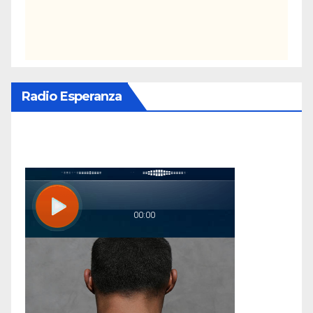
Radio Esperanza