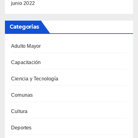
junio 2022
Categorias
Adulto Mayor
Capacitación
Ciencia y Tecnología
Comunas
Cultura
Deportes