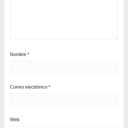
Nombre
*
Correo electrónico
*
Web