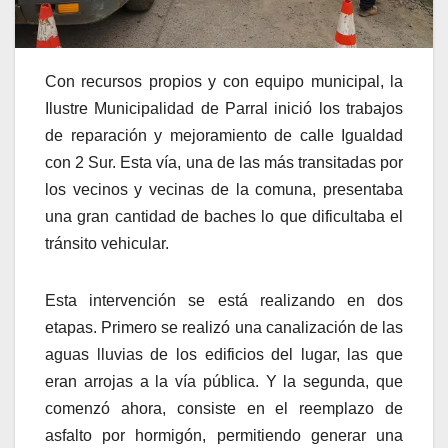
Con recursos propios y con equipo municipal, la
Ilustre Municipalidad de Parral inició los trabajos
de reparación y mejoramiento de calle Igualdad
con 2 Sur. Esta vía, una de las más transitadas por
los vecinos y vecinas de la comuna, presentaba
una gran cantidad de baches lo que dificultaba el
tránsito vehicular.
Esta intervención se está realizando en dos
etapas. Primero se realizó una canalización de las
aguas lluvias de los edificios del lugar, las que
eran arrojas a la vía pública. Y la segunda, que
comenzó ahora, consiste en el reemplazo de
asfalto por hormigón, permitiendo generar una