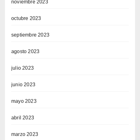
noviembre 2023
octubre 2023
septiembre 2023
agosto 2023
julio 2023
junio 2023
mayo 2023
abril 2023
marzo 2023