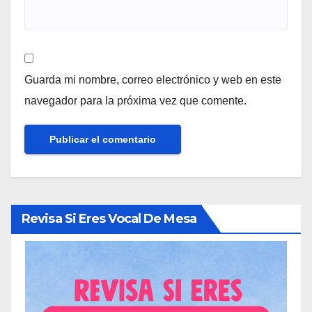
Guarda mi nombre, correo electrónico y web en este
navegador para la próxima vez que comente.
Revisa Si Eres Vocal De Mesa