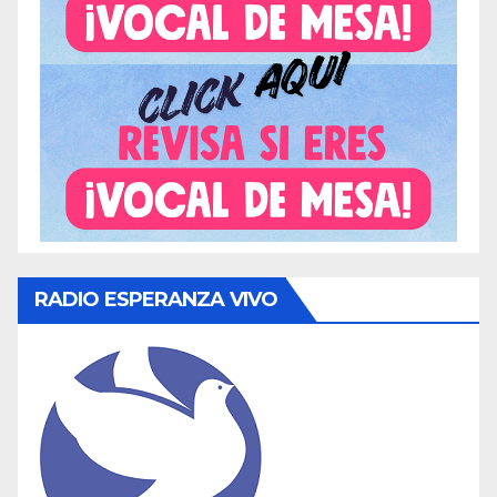
RADIO ESPERANZA VIVO