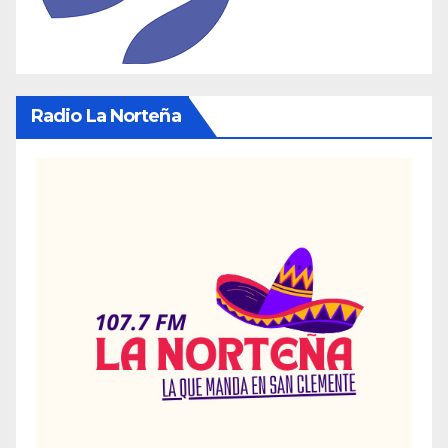
Radio La Norteña