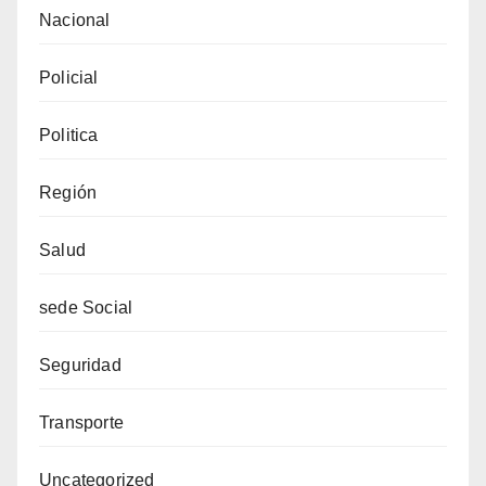
Nacional
Policial
Politica
Región
Salud
sede Social
Seguridad
Transporte
Uncategorized