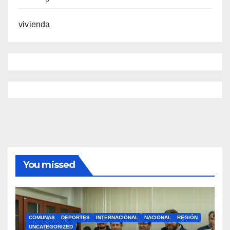
vivienda
You missed
COMUNAS
DEPORTES
INTERNACIONAL
NACIONAL
REGIÓN
UNCATEGORIZED