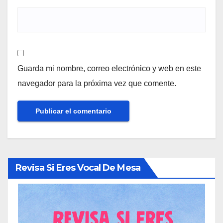
Guarda mi nombre, correo electrónico y web en este
navegador para la próxima vez que comente.
Revisa Si Eres Vocal De Mesa