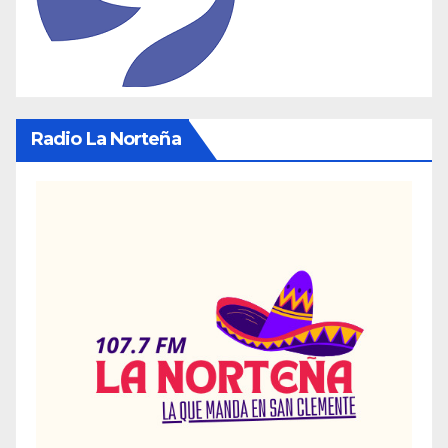
Radio La Norteña