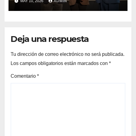
MAY 10, 2026
ADMIN
Preuniversitario Brotes 2026
Deja una respuesta
Tu dirección de correo electrónico no será publicada.
Los campos obligatorios están marcados con
*
Comentario
*