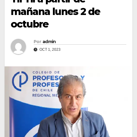
mañana lunes 2 de
octubre
Por
admin
OCT 1, 2023