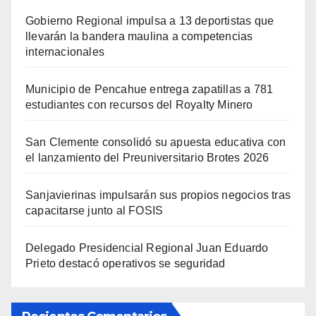
Gobierno Regional impulsa a 13 deportistas que
llevarán la bandera maulina a competencias
internacionales
Municipio de Pencahue entrega zapatillas a 781
estudiantes con recursos del Royalty Minero
San Clemente consolidó su apuesta educativa con
el lanzamiento del Preuniversitario Brotes 2026
Sanjavierinas impulsarán sus propios negocios tras
capacitarse junto al FOSIS
Delegado Presidencial Regional Juan Eduardo
Prieto destacó operativos se seguridad