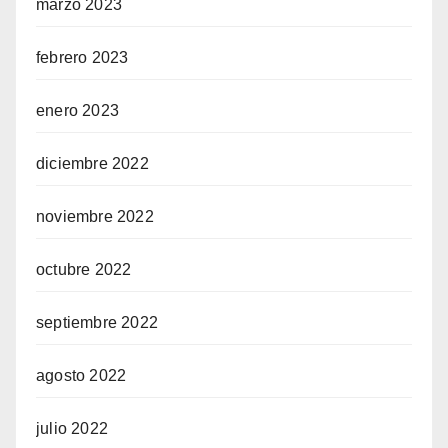
marzo 2023
febrero 2023
enero 2023
diciembre 2022
noviembre 2022
octubre 2022
septiembre 2022
agosto 2022
julio 2022