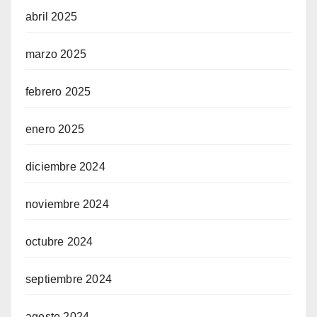
abril 2025
marzo 2025
febrero 2025
enero 2025
diciembre 2024
noviembre 2024
octubre 2024
septiembre 2024
agosto 2024