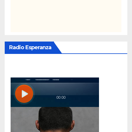
Radio Esperanza