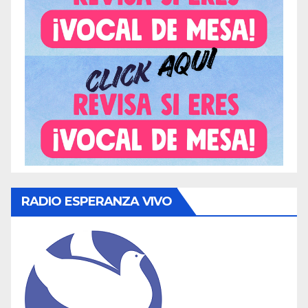
RADIO ESPERANZA VIVO