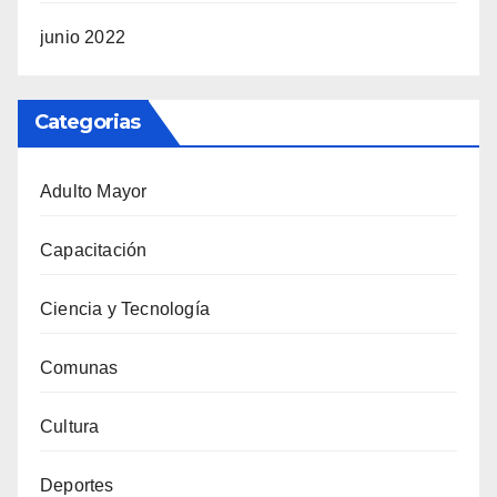
junio 2022
Categorias
Adulto Mayor
Capacitación
Ciencia y Tecnología
Comunas
Cultura
Deportes