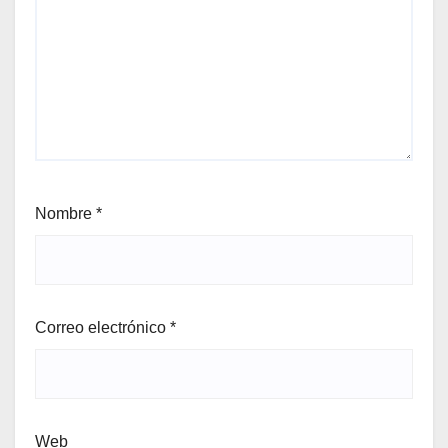
Nombre
*
Correo electrónico
*
Web