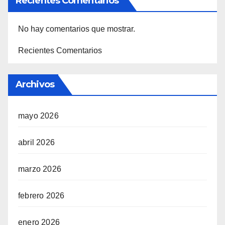
Recientes Comentarios
No hay comentarios que mostrar.
Recientes Comentarios
Archivos
mayo 2026
abril 2026
marzo 2026
febrero 2026
enero 2026