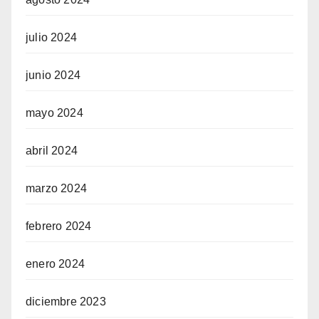
julio 2024
junio 2024
mayo 2024
abril 2024
marzo 2024
febrero 2024
enero 2024
diciembre 2023