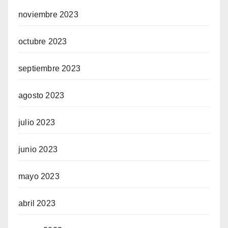
noviembre 2023
octubre 2023
septiembre 2023
agosto 2023
julio 2023
junio 2023
mayo 2023
abril 2023