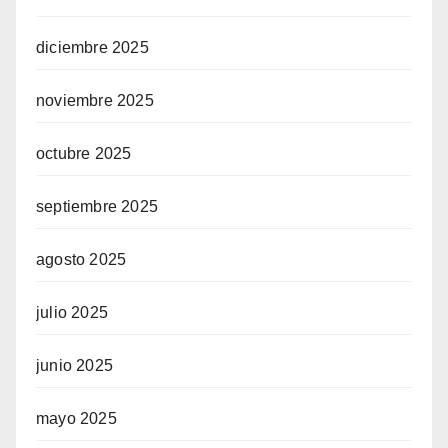
diciembre 2025
noviembre 2025
octubre 2025
septiembre 2025
agosto 2025
julio 2025
junio 2025
mayo 2025