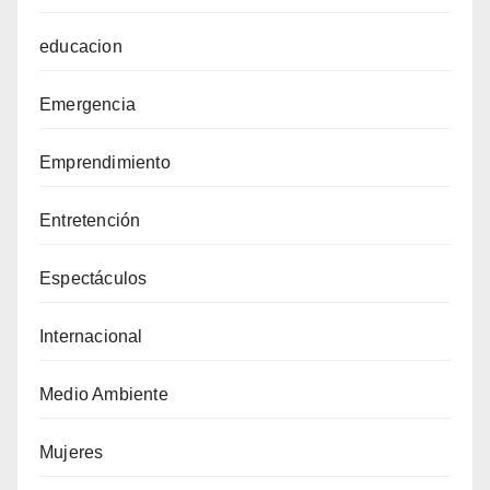
educacion
Emergencia
Emprendimiento
Entretención
Espectáculos
Internacional
Medio Ambiente
Mujeres