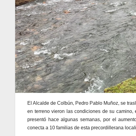
El Alcalde de Colbún, Pedro Pablo Muñoz, se trasl
en terreno vieron las condiciones de su camino, 
presentó hace algunas semanas, por el aumento 
conecta a 10 familias de esta precordillerana loca