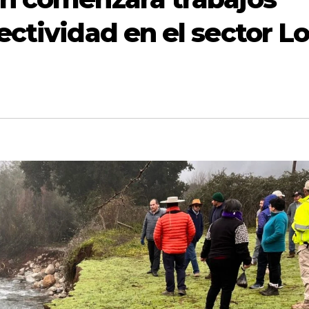
ctividad en el sector L