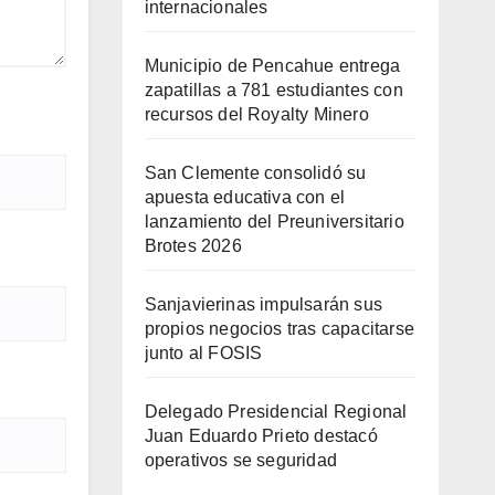
internacionales
Municipio de Pencahue entrega
zapatillas a 781 estudiantes con
recursos del Royalty Minero
San Clemente consolidó su
apuesta educativa con el
lanzamiento del Preuniversitario
Brotes 2026
Sanjavierinas impulsarán sus
propios negocios tras capacitarse
junto al FOSIS
Delegado Presidencial Regional
Juan Eduardo Prieto destacó
operativos se seguridad