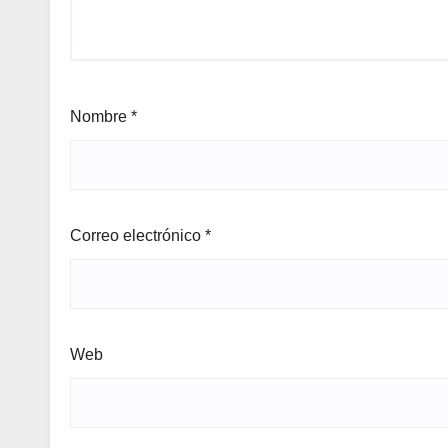
Nombre
*
Correo electrónico
*
Web