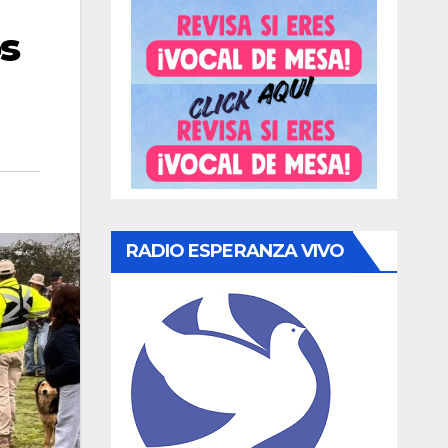
os
RADIO ESPERANZA VIVO