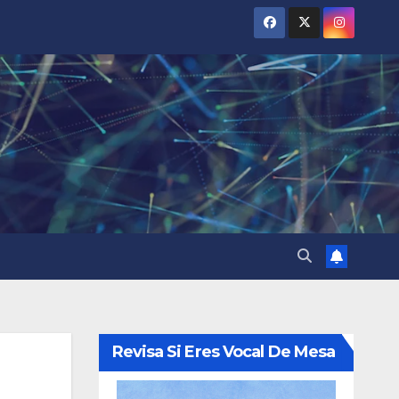
Revisa Si Eres Vocal De Mesa