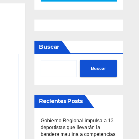
Buscar
Buscar
Recientes Posts
Gobierno Regional impulsa a 13
deportistas que llevarán la
bandera maulina a competencias