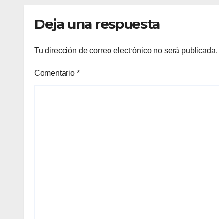
competencias
Min
internacionales
Deja una respuesta
Tu dirección de correo electrónico no será publicada.
Comentario
*