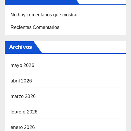
No hay comentarios que mostrar.
Recientes Comentarios
Archivos
mayo 2026
abril 2026
marzo 2026
febrero 2026
enero 2026