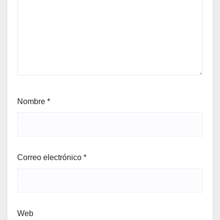
Nombre
*
Correo electrónico
*
Web