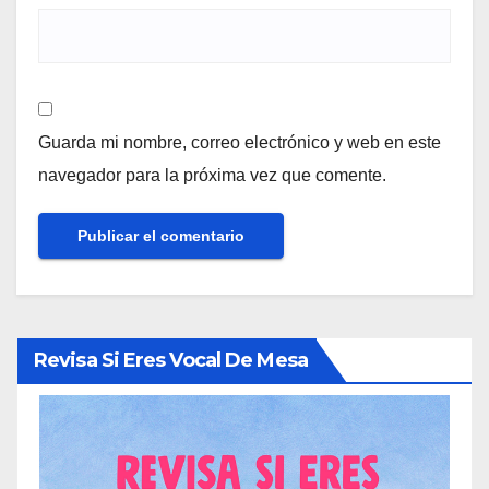
Guarda mi nombre, correo electrónico y web en este
navegador para la próxima vez que comente.
Revisa Si Eres Vocal De Mesa