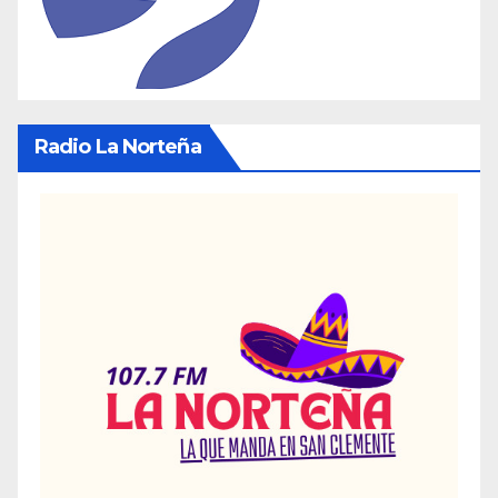
Radio La Norteña