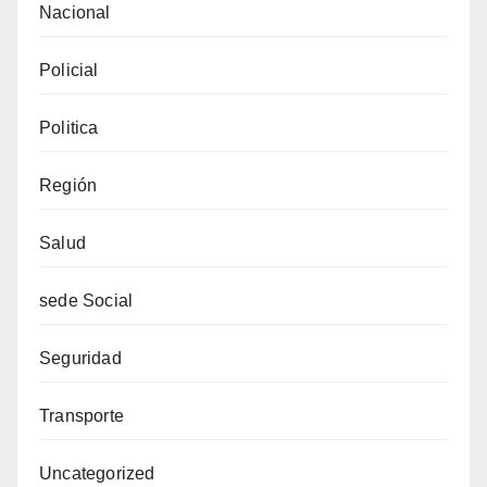
Nacional
Policial
Politica
Región
Salud
sede Social
Seguridad
Transporte
Uncategorized