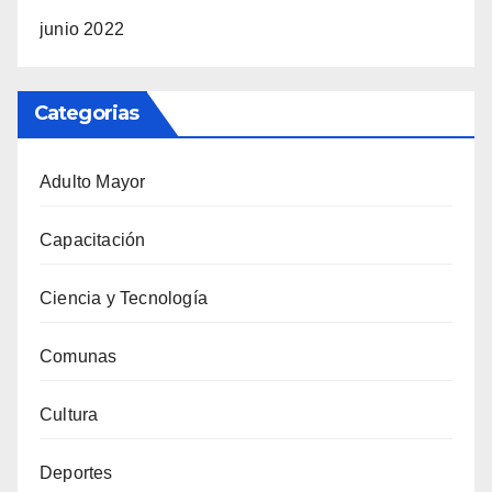
junio 2022
Categorias
Adulto Mayor
Capacitación
Ciencia y Tecnología
Comunas
Cultura
Deportes