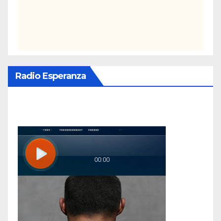
Radio Esperanza