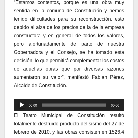
“Estamos contentos, porque es una obra muy
sentida en la comuna de Constitución y hemos
tenido dificultades para su reconstrucción, esto
debido al alza de los precios de la de la empresa
constructora y en general de todos los valores,
pero afortunadamente de parte de nuestra
Gobernadora y el Consejo, se ha tomado esta
decisión, lo que permitirá complementar los costos
de aquellas obras que por diversas razones
aumentaron su valor”, manifestó Fabian Pérez,
Alcalde de Constitución.
Reproductor
00:00
00:00
de
El Teatro Municipal de Constitución resultó
audio
totalmente destruido producto del sismo del 27 de
febrero de 2010, y las obras consisten en 1526,4