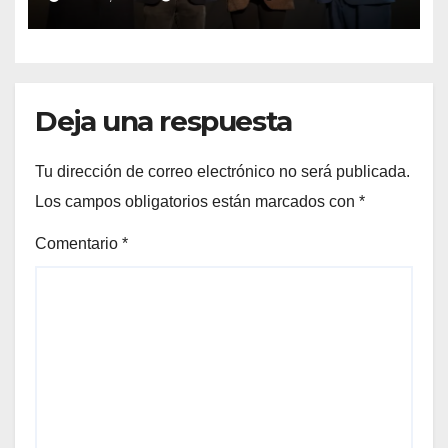
Preuniversitario Brotes 2026
Deja una respuesta
Tu dirección de correo electrónico no será publicada.
Los campos obligatorios están marcados con
*
Comentario
*