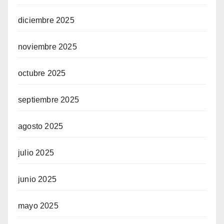
diciembre 2025
noviembre 2025
octubre 2025
septiembre 2025
agosto 2025
julio 2025
junio 2025
mayo 2025