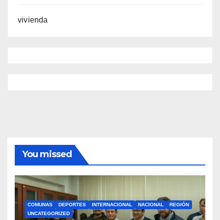
vivienda
You missed
COMUNAS
DEPORTES
INTERNACIONAL
NACIONAL
REGIÓN
UNCATEGORIZED