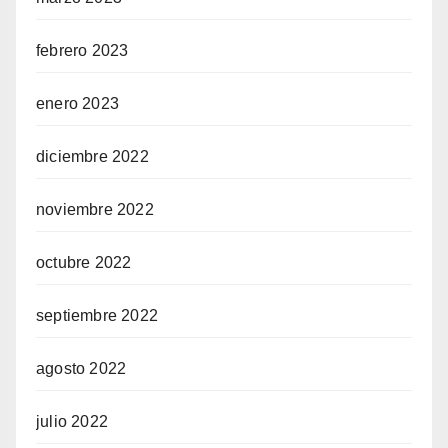
febrero 2023
enero 2023
diciembre 2022
noviembre 2022
octubre 2022
septiembre 2022
agosto 2022
julio 2022