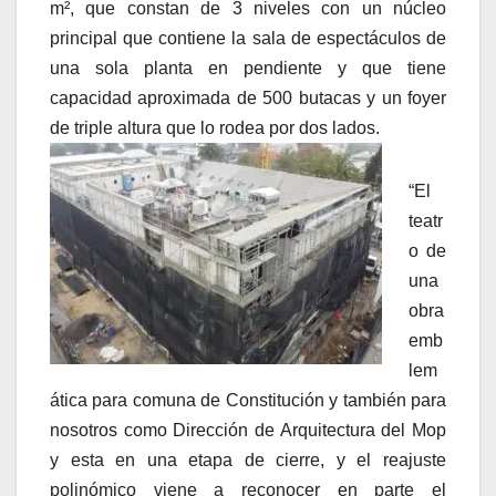
m², que constan de 3 niveles con un núcleo
principal que contiene la sala de espectáculos de
una sola planta en pendiente y que tiene
capacidad aproximada de 500 butacas y un foyer
de triple altura que lo rodea por dos lados.
“El
teatr
o de
una
obra
emb
lem
ática para comuna de Constitución y también para
nosotros como Dirección de Arquitectura del Mop
y esta en una etapa de cierre, y el reajuste
polinómico viene a reconocer en parte el