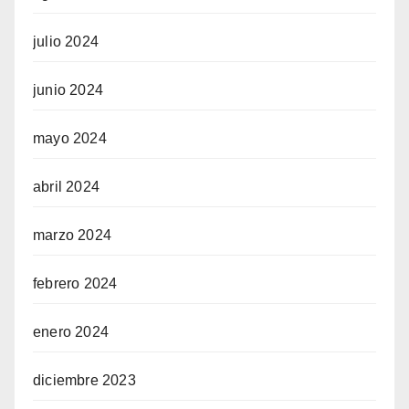
julio 2024
junio 2024
mayo 2024
abril 2024
marzo 2024
febrero 2024
enero 2024
diciembre 2023