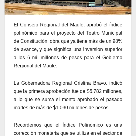
El Consejo Regional del Maule, aprobó el índice
polinómico para el proyecto del Teatro Municipal
de Constitución, obra que ya tiene más de un 98%
de avance, y que significa una inversión superior
a los 6 mil millones de pesos para el Gobierno
Regional del Maule.
La Gobernadora Regional Cristina Bravo, indicó
que la primera aprobación fue de $5.782 millones,
a lo que se suma el monto aprobado el pasado
martes de más de $1.030 millones de pesos.
Recordemos que el Índice Polinómico es una
corrección monetaria que se utiliza en el sector de