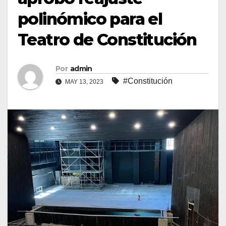
polinómico para el
Teatro de Constitución
Por
admin
#Constitución
MAY 13, 2023