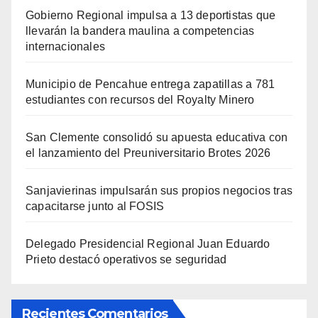
Gobierno Regional impulsa a 13 deportistas que
llevarán la bandera maulina a competencias
internacionales
Municipio de Pencahue entrega zapatillas a 781
estudiantes con recursos del Royalty Minero
San Clemente consolidó su apuesta educativa con
el lanzamiento del Preuniversitario Brotes 2026
Sanjavierinas impulsarán sus propios negocios tras
capacitarse junto al FOSIS
Delegado Presidencial Regional Juan Eduardo
Prieto destacó operativos se seguridad
Recientes Comentarios