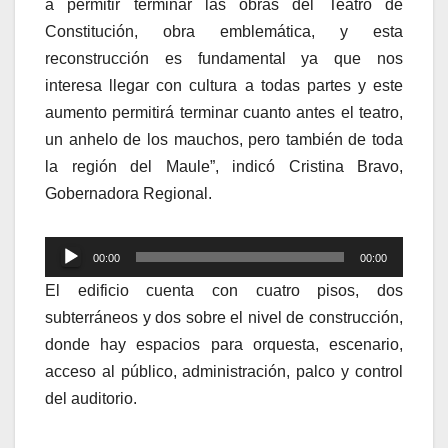
a permitir terminar las obras del Teatro de
Constitución, obra emblemática, y esta
reconstrucción es fundamental ya que nos
interesa llegar con cultura a todas partes y este
aumento permitirá terminar cuanto antes el teatro,
un anhelo de los mauchos, pero también de toda
la región del Maule”, indicó Cristina Bravo,
Gobernadora Regional.
Reproductor
00:00
00:00
de
El edificio cuenta con cuatro pisos, dos
audio
subterráneos y dos sobre el nivel de construcción,
donde hay espacios para orquesta, escenario,
acceso al público, administración, palco y control
del auditorio.