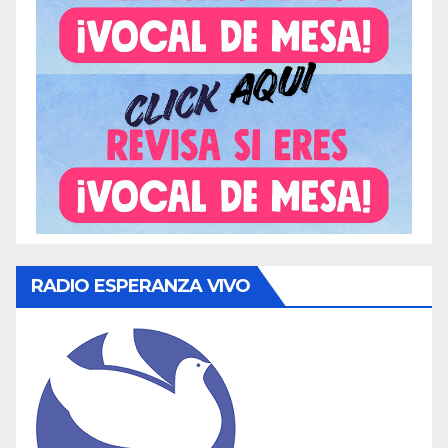
RADIO ESPERANZA VIVO