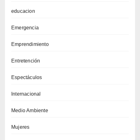
educacion
Emergencia
Emprendimiento
Entretención
Espectáculos
Internacional
Medio Ambiente
Mujeres