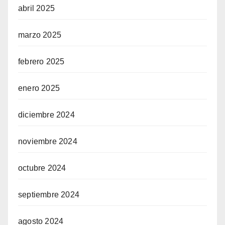
abril 2025
marzo 2025
febrero 2025
enero 2025
diciembre 2024
noviembre 2024
octubre 2024
septiembre 2024
agosto 2024