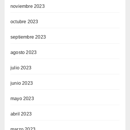
noviembre 2023
octubre 2023
septiembre 2023
agosto 2023
julio 2023
junio 2023
mayo 2023
abril 2023
marzo 2023