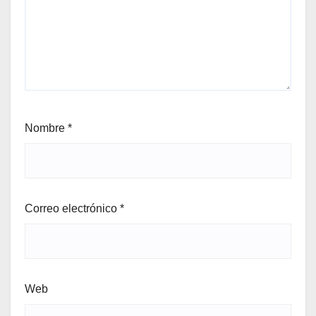
Nombre
*
Correo electrónico
*
Web