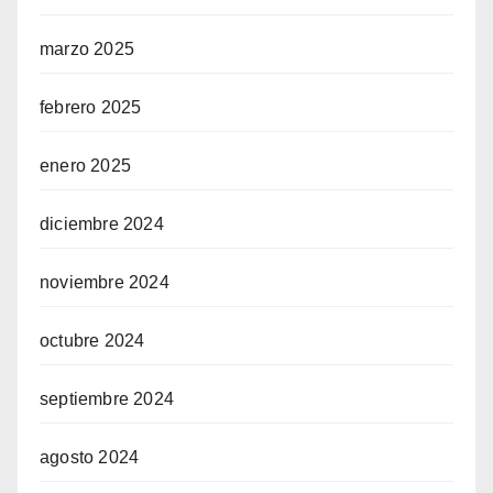
marzo 2025
febrero 2025
enero 2025
diciembre 2024
noviembre 2024
octubre 2024
septiembre 2024
agosto 2024