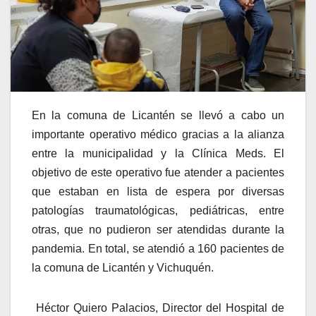
En la comuna de Licantén se llevó a cabo un
importante operativo médico gracias a la alianza
entre la municipalidad y la Clínica Meds. El
objetivo de este operativo fue atender a pacientes
que estaban en lista de espera por diversas
patologías traumatológicas, pediátricas, entre
otras, que no pudieron ser atendidas durante la
pandemia. En total, se atendió a 160 pacientes de
la comuna de Licantén y Vichuquén.
Héctor Quiero Palacios, Director del Hospital de