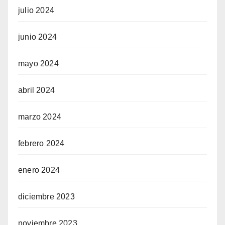
julio 2024
junio 2024
mayo 2024
abril 2024
marzo 2024
febrero 2024
enero 2024
diciembre 2023
noviembre 2023