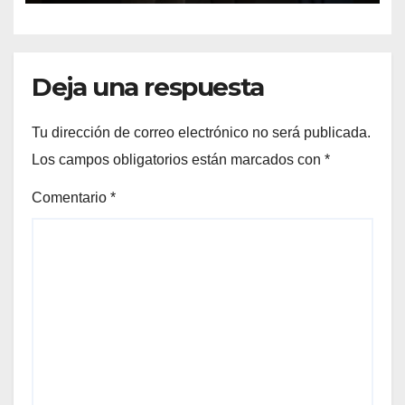
Deja una respuesta
Tu dirección de correo electrónico no será publicada.
Los campos obligatorios están marcados con
*
Comentario
*