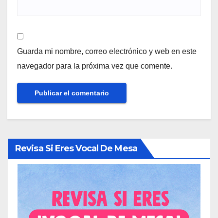
Guarda mi nombre, correo electrónico y web en este
navegador para la próxima vez que comente.
Revisa Si Eres Vocal De Mesa