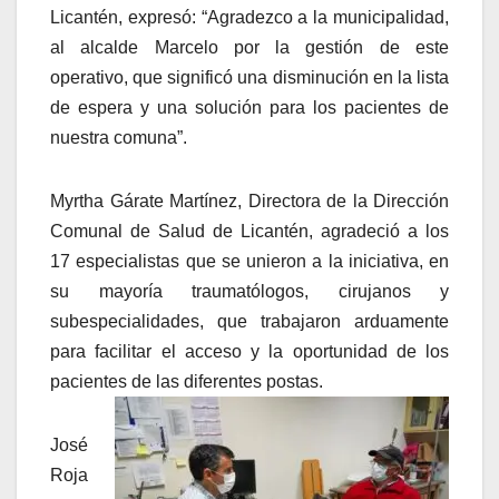
Licantén, expresó: “Agradezco a la municipalidad,
al alcalde Marcelo por la gestión de este
operativo, que significó una disminución en la lista
de espera y una solución para los pacientes de
nuestra comuna”.
Myrtha Gárate Martínez, Directora de la Dirección
Comunal de Salud de Licantén, agradeció a los
17 especialistas que se unieron a la iniciativa, en
su mayoría traumatólogos, cirujanos y
subespecialidades, que trabajaron arduamente
para facilitar el acceso y la oportunidad de los
pacientes de las diferentes postas.
José
Roja