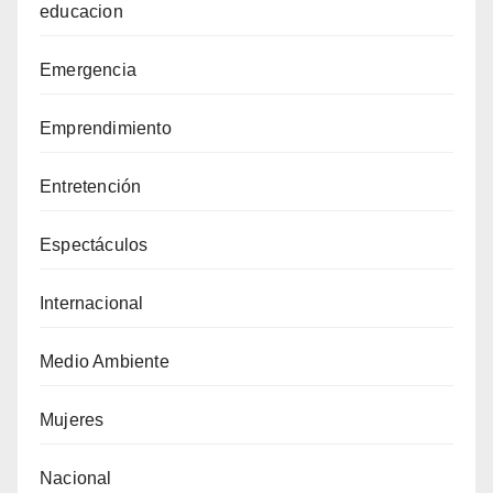
educacion
Emergencia
Emprendimiento
Entretención
Espectáculos
Internacional
Medio Ambiente
Mujeres
Nacional