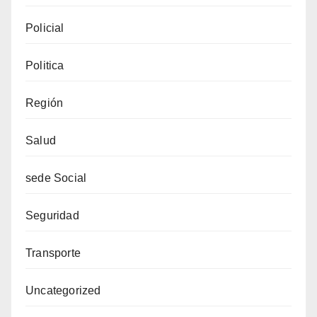
Policial
Politica
Región
Salud
sede Social
Seguridad
Transporte
Uncategorized