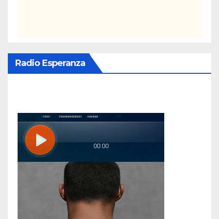
Radio Esperanza