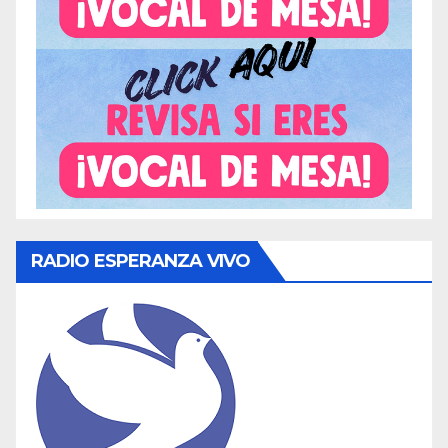
RADIO ESPERANZA VIVO