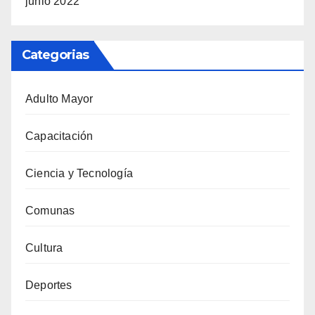
junio 2022
Categorias
Adulto Mayor
Capacitación
Ciencia y Tecnología
Comunas
Cultura
Deportes