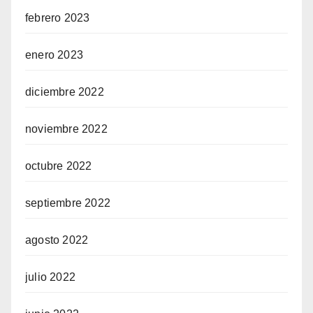
febrero 2023
enero 2023
diciembre 2022
noviembre 2022
octubre 2022
septiembre 2022
agosto 2022
julio 2022