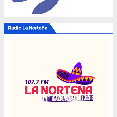
Radio La Norteña