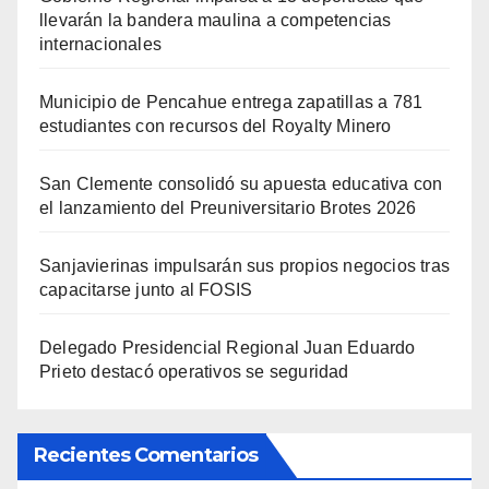
llevarán la bandera maulina a competencias
internacionales
Municipio de Pencahue entrega zapatillas a 781
estudiantes con recursos del Royalty Minero
San Clemente consolidó su apuesta educativa con
el lanzamiento del Preuniversitario Brotes 2026
Sanjavierinas impulsarán sus propios negocios tras
capacitarse junto al FOSIS
Delegado Presidencial Regional Juan Eduardo
Prieto destacó operativos se seguridad
Recientes Comentarios