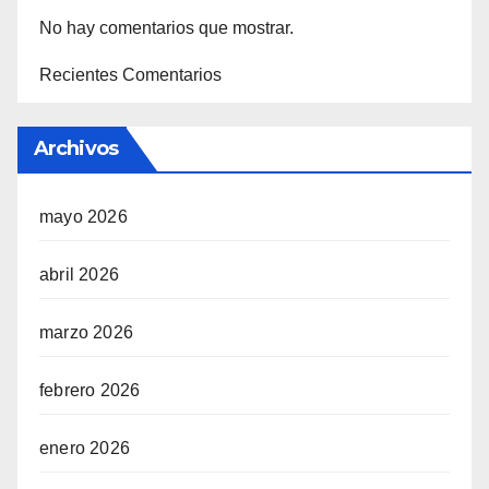
No hay comentarios que mostrar.
Recientes Comentarios
Archivos
mayo 2026
abril 2026
marzo 2026
febrero 2026
enero 2026