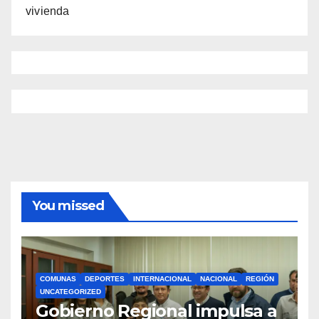
vivienda
You missed
COMUNAS
DEPORTES
INTERNACIONAL
NACIONAL
REGIÓN
UNCATEGORIZED
Gobierno Regional impulsa a