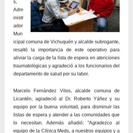
s,
Adm
inistr
ador
Mun
icipal comuna de Vichuquén y alcalde subrogante,
resaltó la importancia de este operativo para
aliviar la carga de la lista de espera en atenciones
traumatológicas y agradeció a los funcionarios del
departamento de salud por su labor.
Marcelo Fernández Vilos, alcalde comuna de
Licantén, agradeció al Dr. Roberto Yáñez y su
equipo por la buena voluntad, para disminuir las
listas de espera y atender a las comunidades que
lo necesitan. Además añadió: “Agradezco al
equipo de la Clínica Meds, a nuestros equipos y a