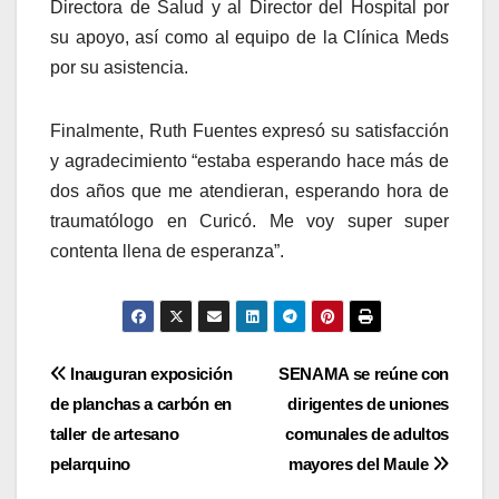
Directora de Salud y al Director del Hospital por
su apoyo, así como al equipo de la Clínica Meds
por su asistencia.
Finalmente, Ruth Fuentes expresó su satisfacción
y agradecimiento “estaba esperando hace más de
dos años que me atendieran, esperando hora de
traumatólogo en Curicó. Me voy super super
contenta llena de esperanza”.
Navegación
Inauguran exposición
SENAMA se reúne con
de planchas a carbón en
dirigentes de uniones
de
taller de artesano
comunales de adultos
entradas
pelarquino
mayores del Maule