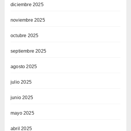
diciembre 2025
noviembre 2025
octubre 2025
septiembre 2025
agosto 2025
julio 2025
junio 2025
mayo 2025
abril 2025