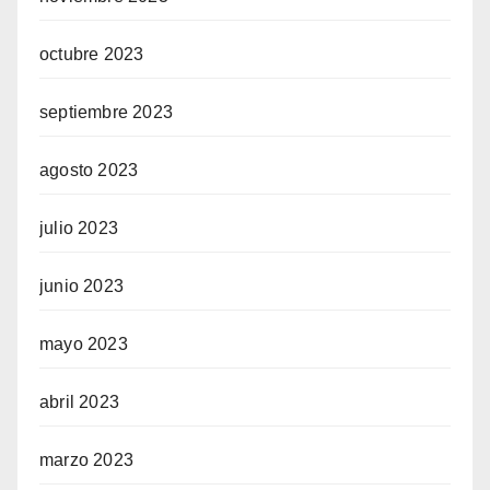
octubre 2023
septiembre 2023
agosto 2023
julio 2023
junio 2023
mayo 2023
abril 2023
marzo 2023