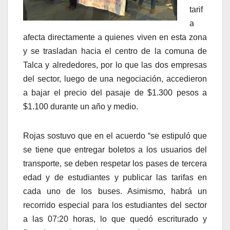
tarif
a
afecta directamente a quienes viven en esta zona
y se trasladan hacia el centro de la comuna de
Talca y alrededores, por lo que las dos empresas
del sector, luego de una negociación, accedieron
a bajar el precio del pasaje de $1.300 pesos a
$1.100 durante un año y medio.
Rojas sostuvo que en el acuerdo “se estipuló que
se tiene que entregar boletos a los usuarios del
transporte, se deben respetar los pases de tercera
edad y de estudiantes y publicar las tarifas en
cada uno de los buses. Asimismo, habrá un
recorrido especial para los estudiantes del sector
a las 07:20 horas, lo que quedó escriturado y