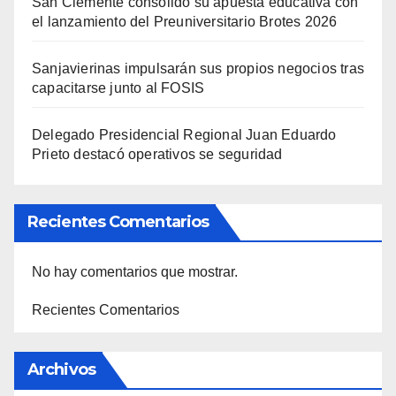
San Clemente consolidó su apuesta educativa con
el lanzamiento del Preuniversitario Brotes 2026
Sanjavierinas impulsarán sus propios negocios tras
capacitarse junto al FOSIS
Delegado Presidencial Regional Juan Eduardo
Prieto destacó operativos se seguridad
Recientes Comentarios
No hay comentarios que mostrar.
Recientes Comentarios
Archivos