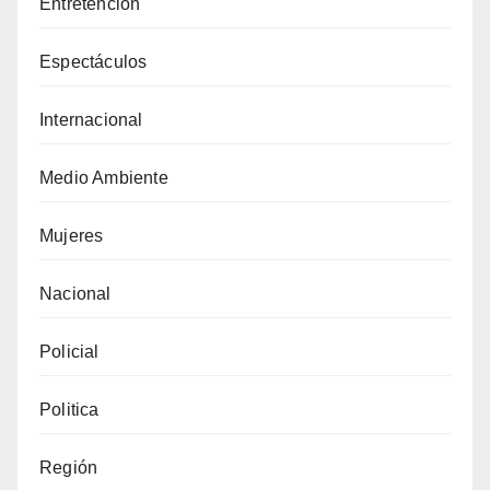
Entretención
Espectáculos
Internacional
Medio Ambiente
Mujeres
Nacional
Policial
Politica
Región