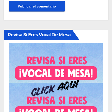
Revisa Si Eres Vocal De Mesa