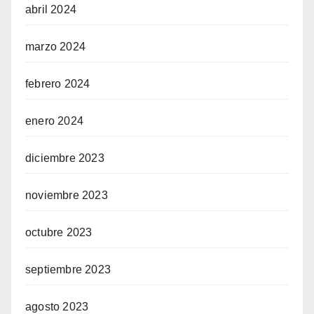
abril 2024
marzo 2024
febrero 2024
enero 2024
diciembre 2023
noviembre 2023
octubre 2023
septiembre 2023
agosto 2023