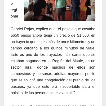
o
regi
onal
,
Gabriel Rojas, explicó que “el pasaje que costaba
$650 pesos ahora tenía un precio de $1.300, en
un trayecto que no es más de once kilómetros y un
tiempo cercano a los quince minutos de viaje.
Este es uno de los trayectos más caros que se
estaban pagando en la Región del Maule, en un
sector rural, donde muchos de ellos son
campesinos y personas adultas mayores, por lo
que se solicitó una congelación del precio de los
pasajes, ya que esto era insoportable para el
bolsillo de las personas que viven allí”.