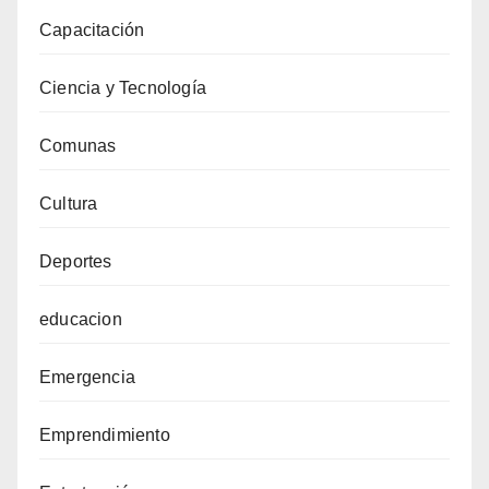
Capacitación
Ciencia y Tecnología
Comunas
Cultura
Deportes
educacion
Emergencia
Emprendimiento