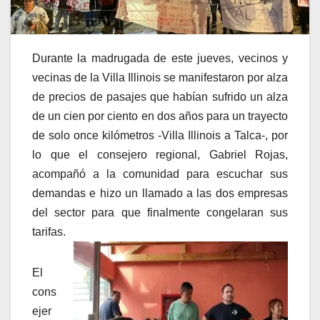
Durante la madrugada de este jueves, vecinos y
vecinas de la Villa Illinois se manifestaron por alza
de precios de pasajes que habían sufrido un alza
de un cien por ciento en dos años para un trayecto
de solo once kilómetros -Villa Illinois a Talca-, por
lo que el consejero regional, Gabriel Rojas,
acompañó a la comunidad para escuchar sus
demandas e hizo un llamado a las dos empresas
del sector para que finalmente congelaran sus
tarifas.
El
cons
ejer