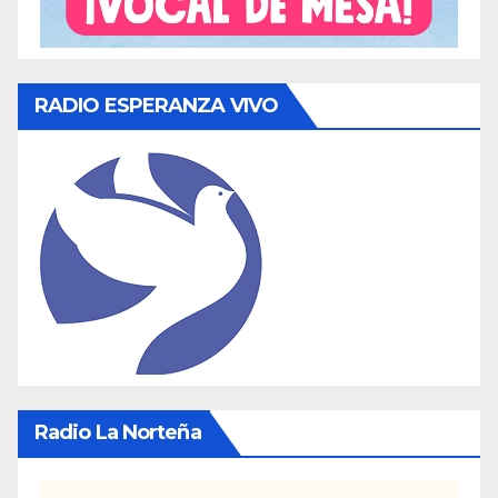
RADIO ESPERANZA VIVO
Radio La Norteña