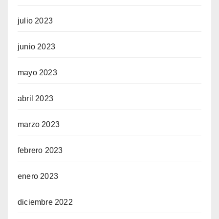
julio 2023
junio 2023
mayo 2023
abril 2023
marzo 2023
febrero 2023
enero 2023
diciembre 2022