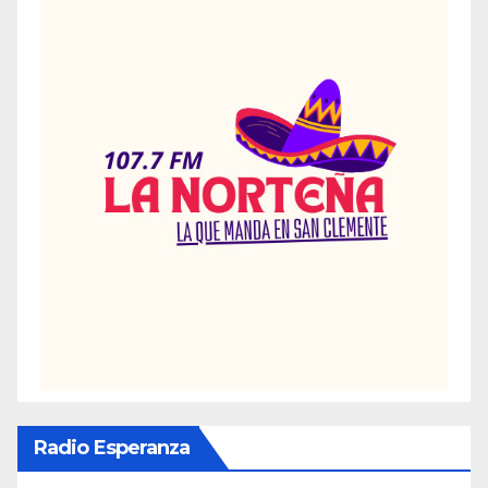
Radio Esperanza