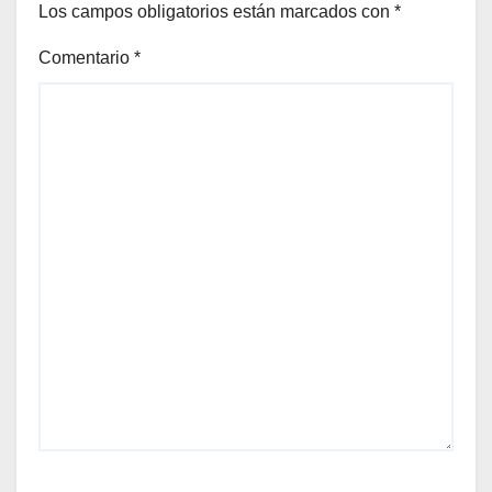
Los campos obligatorios están marcados con
*
Comentario
*