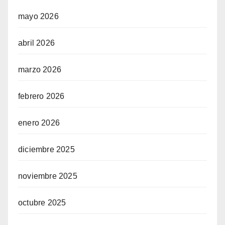
mayo 2026
abril 2026
marzo 2026
febrero 2026
enero 2026
diciembre 2025
noviembre 2025
octubre 2025