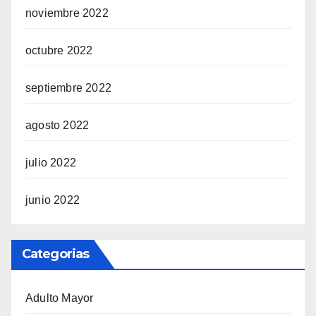
noviembre 2022
octubre 2022
septiembre 2022
agosto 2022
julio 2022
junio 2022
Categorias
Adulto Mayor