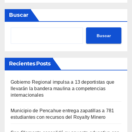
Buscar
Buscar
Recientes Posts
Gobierno Regional impulsa a 13 deportistas que
llevarán la bandera maulina a competencias
internacionales
Municipio de Pencahue entrega zapatillas a 781
estudiantes con recursos del Royalty Minero