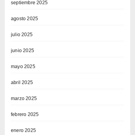
septiembre 2025
agosto 2025
julio 2025
junio 2025
mayo 2025
abril 2025
marzo 2025
febrero 2025
enero 2025