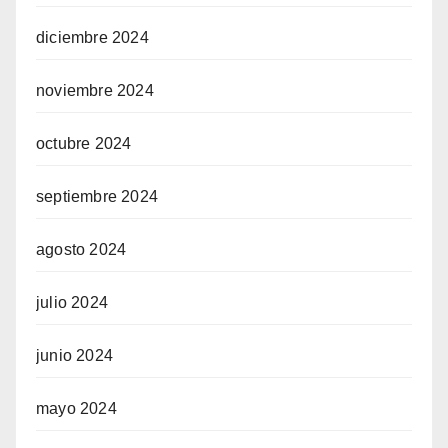
diciembre 2024
noviembre 2024
octubre 2024
septiembre 2024
agosto 2024
julio 2024
junio 2024
mayo 2024