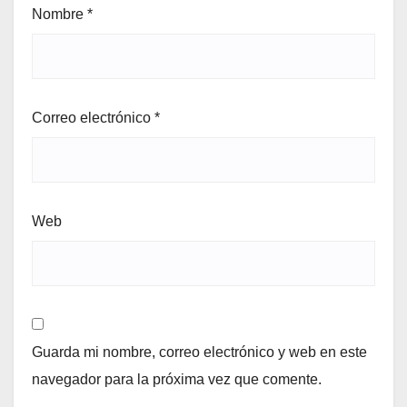
Nombre
*
Correo electrónico
*
Web
Guarda mi nombre, correo electrónico y web en este
navegador para la próxima vez que comente.