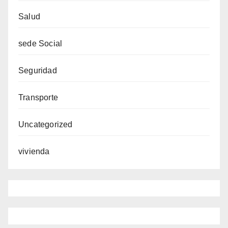
Salud
sede Social
Seguridad
Transporte
Uncategorized
vivienda