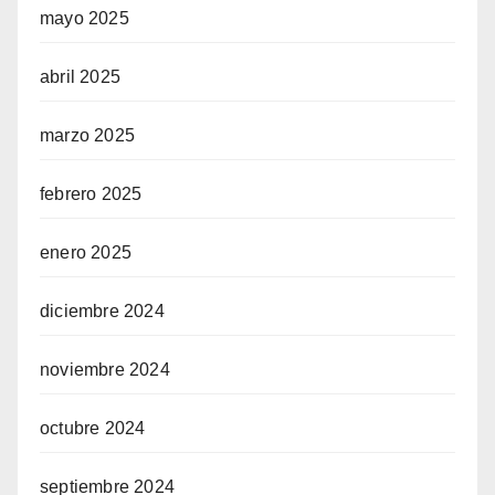
mayo 2025
abril 2025
marzo 2025
febrero 2025
enero 2025
diciembre 2024
noviembre 2024
octubre 2024
septiembre 2024