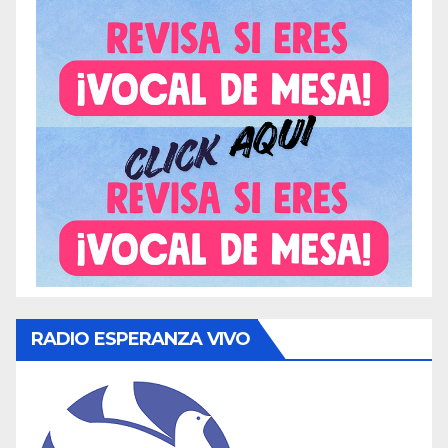
RADIO ESPERANZA VIVO