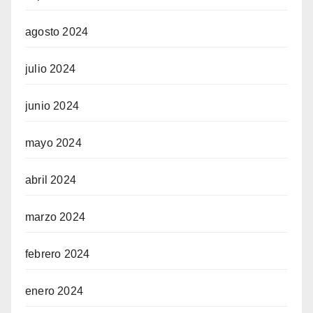
agosto 2024
julio 2024
junio 2024
mayo 2024
abril 2024
marzo 2024
febrero 2024
enero 2024