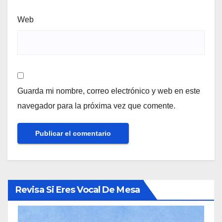
Web
Guarda mi nombre, correo electrónico y web en este
navegador para la próxima vez que comente.
Revisa Si Eres Vocal De Mesa