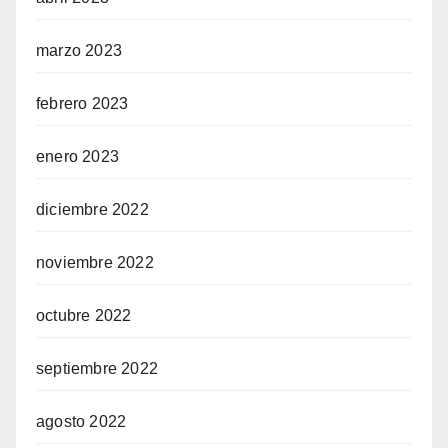
marzo 2023
febrero 2023
enero 2023
diciembre 2022
noviembre 2022
octubre 2022
septiembre 2022
agosto 2022