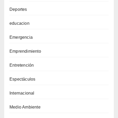
Deportes
educacion
Emergencia
Emprendimiento
Entretención
Espectáculos
Internacional
Medio Ambiente