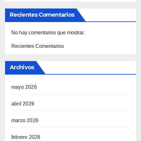
Recientes Comentarios
No hay comentarios que mostrar.
Recientes Comentarios
Archivos
mayo 2026
abril 2026
marzo 2026
febrero 2026