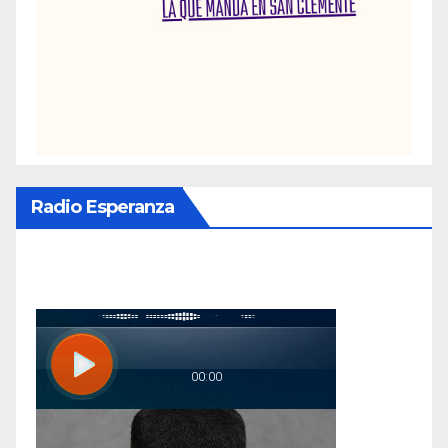
Radio Esperanza