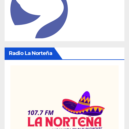
Radio La Norteña