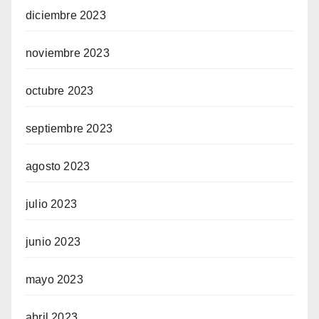
diciembre 2023
noviembre 2023
octubre 2023
septiembre 2023
agosto 2023
julio 2023
junio 2023
mayo 2023
abril 2023