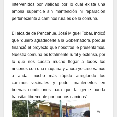
intervenidos por vialidad por lo cual existe una
amplia superficie sin mantención ni reparación
perteneciente a caminos rurales de la comuna.
El alcalde de Pencahue, José Miguel Tobar, indicó
que “quiero agradecerle a la Gobernadora, porque
financió el proyecto que nosotros le presentamos.
Nuestra comuna es totalmente rural y extensa, por
lo que nos cuesta mucho llegar a todos los
rincones con una máquina y ahora yo creo vamos
a andar mucho más rápido arreglando los
caminos vecinales y poder mantenerlos en
buenas condiciones para que la gente pueda
transitar libremente por buenos caminos”.
En