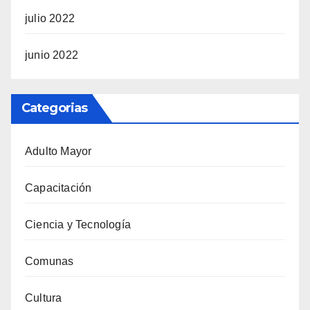
julio 2022
junio 2022
Categorias
Adulto Mayor
Capacitación
Ciencia y Tecnología
Comunas
Cultura