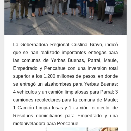
La Gobernadora Regional Cristina Bravo, indicó
que se han realizado importantes entregas para
las comunas de Yerbas Buenas, Parral, Maule,
Empedrado y Pencahue con una inversión total
superior a los 1.200 millones de pesos, en donde
se entregó un alzahombres para Yerbas Buenas;
4 vehículos y un camión limpiafosas para Parral; 3
camiones recolectores para la comuna de Maule;
1 Camión Limpia fosas y 1 camión recolector de
Residuos domiciliarios para Empedrado y una
motoniveladora para Pencahue.