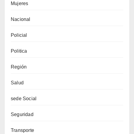
Mujeres
Nacional
Policial
Politica
Región
Salud
sede Social
Seguridad
Transporte