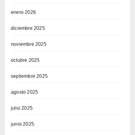
enero 2026
diciembre 2025
noviembre 2025
octubre 2025
septiembre 2025
agosto 2025
julio 2025
junio 2025