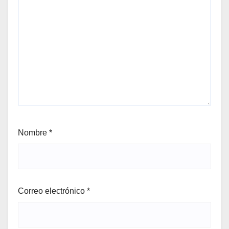
Nombre
*
Correo electrónico
*