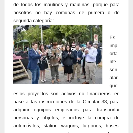
de todos los maulinos y maulinas, porque para
nosotros no hay comunas de primera o de
segunda categoría”.
Es
imp
orta
nte
señ
alar
que
estos proyectos son activos no financieros, en
base a las instrucciones de la Circular 33, para
adquirir equipos empleados para transportar
personas y objetos, e incluye la compra de
automóviles, station wagons, furgones, buses,