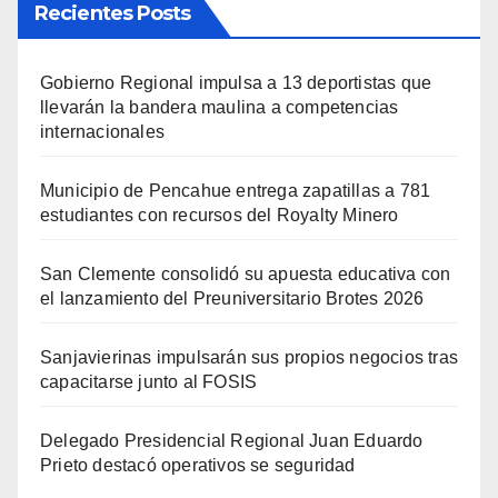
Recientes Posts
Gobierno Regional impulsa a 13 deportistas que
llevarán la bandera maulina a competencias
internacionales
Municipio de Pencahue entrega zapatillas a 781
estudiantes con recursos del Royalty Minero
San Clemente consolidó su apuesta educativa con
el lanzamiento del Preuniversitario Brotes 2026
Sanjavierinas impulsarán sus propios negocios tras
capacitarse junto al FOSIS
Delegado Presidencial Regional Juan Eduardo
Prieto destacó operativos se seguridad