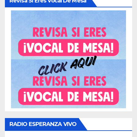
Revisa Si Eres Vocal De Mesa
RADIO ESPERANZA VIVO