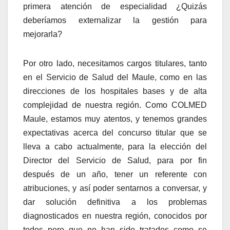
primera atención de especialidad ¿Quizás
deberíamos externalizar la gestión para
mejorarla?
Por otro lado, necesitamos cargos titulares, tanto
en el Servicio de Salud del Maule, como en las
direcciones de los hospitales bases y de alta
complejidad de nuestra región. Como COLMED
Maule, estamos muy atentos, y tenemos grandes
expectativas acerca del concurso titular que se
lleva a cabo actualmente, para la elección del
Director del Servicio de Salud, para por fin
después de un año, tener un referente con
atribuciones, y así poder sentarnos a conversar, y
dar solución definitiva a los problemas
diagnosticados en nuestra región, conocidos por
todos pero que no han sido tratados como se