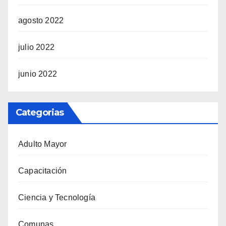
agosto 2022
julio 2022
junio 2022
Categorias
Adulto Mayor
Capacitación
Ciencia y Tecnología
Comunas