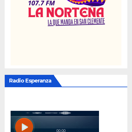
Radio Esperanza