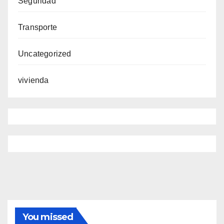
Seguridad
Transporte
Uncategorized
vivienda
You missed