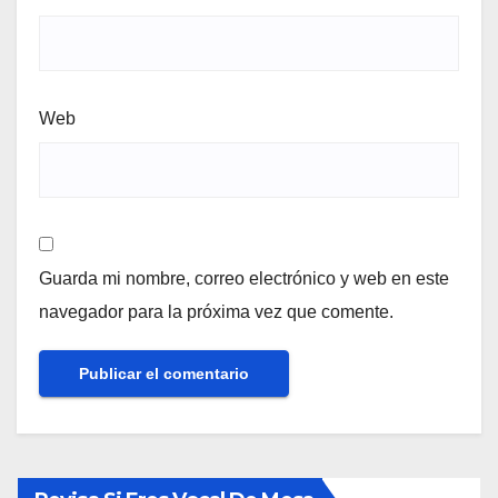
Web
Guarda mi nombre, correo electrónico y web en este
navegador para la próxima vez que comente.