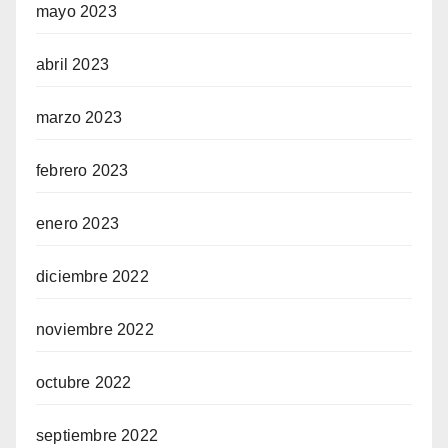
mayo 2023
abril 2023
marzo 2023
febrero 2023
enero 2023
diciembre 2022
noviembre 2022
octubre 2022
septiembre 2022