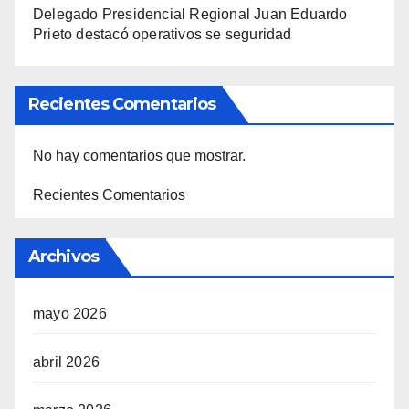
Delegado Presidencial Regional Juan Eduardo
Prieto destacó operativos se seguridad
Recientes Comentarios
No hay comentarios que mostrar.
Recientes Comentarios
Archivos
mayo 2026
abril 2026