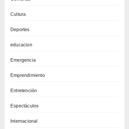
Cultura
Deportes
educacion
Emergencia
Emprendimiento
Entretención
Espectáculos
Internacional