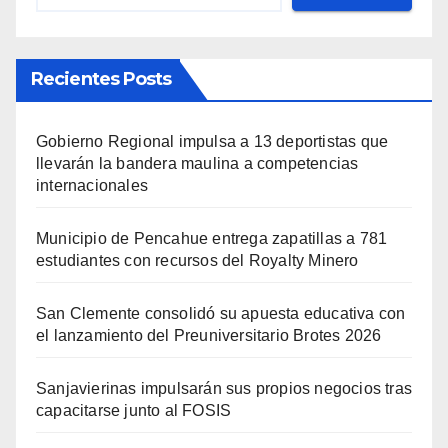
Recientes Posts
Gobierno Regional impulsa a 13 deportistas que
llevarán la bandera maulina a competencias
internacionales
Municipio de Pencahue entrega zapatillas a 781
estudiantes con recursos del Royalty Minero
San Clemente consolidó su apuesta educativa con
el lanzamiento del Preuniversitario Brotes 2026
Sanjavierinas impulsarán sus propios negocios tras
capacitarse junto al FOSIS