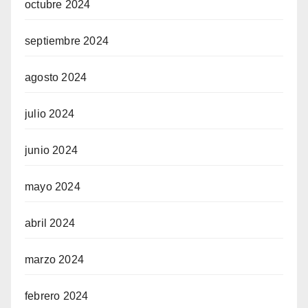
octubre 2024
septiembre 2024
agosto 2024
julio 2024
junio 2024
mayo 2024
abril 2024
marzo 2024
febrero 2024