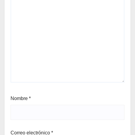
Nombre
*
Correo electrónico
*