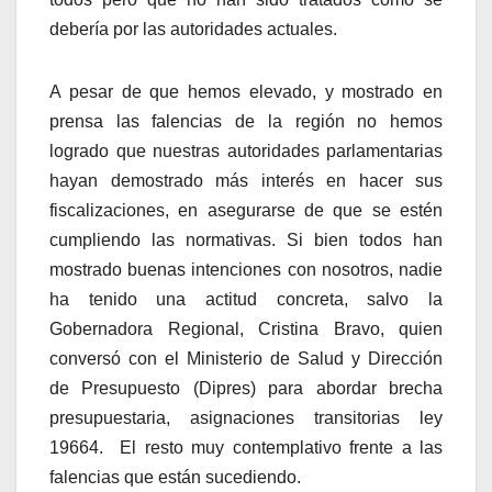
debería por las autoridades actuales.
A pesar de que hemos elevado, y mostrado en
prensa las falencias de la región no hemos
logrado que nuestras autoridades parlamentarias
hayan demostrado más interés en hacer sus
fiscalizaciones, en asegurarse de que se estén
cumpliendo las normativas. Si bien todos han
mostrado buenas intenciones con nosotros, nadie
ha tenido una actitud concreta, salvo la
Gobernadora Regional, Cristina Bravo, quien
conversó con el Ministerio de Salud y Dirección
de Presupuesto (Dipres) para abordar brecha
presupuestaria, asignaciones transitorias ley
19664. El resto muy contemplativo frente a las
falencias que están sucediendo.