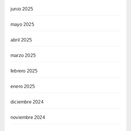
junio 2025
mayo 2025
abril 2025
marzo 2025
febrero 2025
enero 2025
diciembre 2024
noviembre 2024