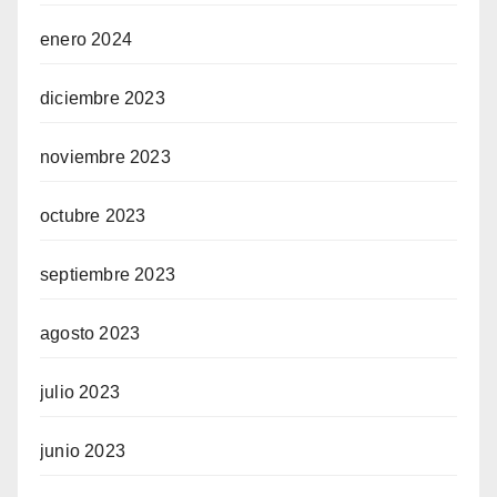
enero 2024
diciembre 2023
noviembre 2023
octubre 2023
septiembre 2023
agosto 2023
julio 2023
junio 2023