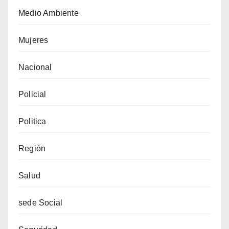
Medio Ambiente
Mujeres
Nacional
Policial
Politica
Región
Salud
sede Social