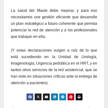
La salud del Maule debe mejorar, y para eso
necesitamos une gestión eficiente que desarrolle
un plan estratégico a futuro coherente que permita
potenciar la red de atención y a los profesionales
que trabajan en ella.
(Y estas declaraciones surgen a raíz de lo que
está sucediendo en la Unidad de Urología,
Imagenología, Urgencia pediátrica en el HRT, y en
tantos otros servicios de la red asistencial, que se
han visto en situaciones críticas ante la entrega de
atención a pacientes).