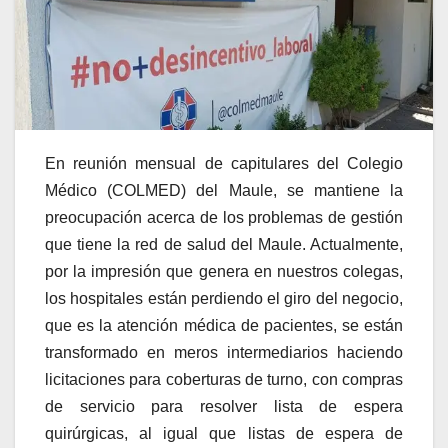
En reunión mensual de capitulares del Colegio
Médico (COLMED) del Maule, se mantiene la
preocupación acerca de los problemas de gestión
que tiene la red de salud del Maule. Actualmente,
por la impresión que genera en nuestros colegas,
los hospitales están perdiendo el giro del negocio,
que es la atención médica de pacientes, se están
transformado en meros intermediarios haciendo
licitaciones para coberturas de turno, con compras
de servicio para resolver lista de espera
quirúrgicas, al igual que listas de espera de