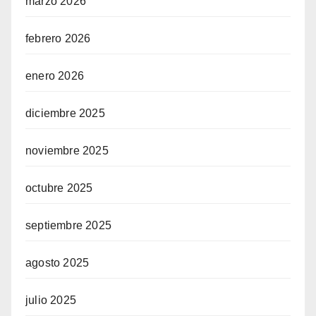
marzo 2026
febrero 2026
enero 2026
diciembre 2025
noviembre 2025
octubre 2025
septiembre 2025
agosto 2025
julio 2025