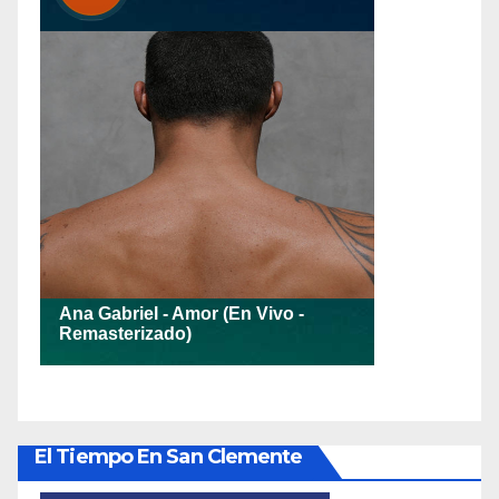
El Tiempo En San Clemente