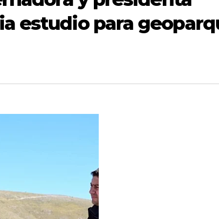
a estudio para geoparq