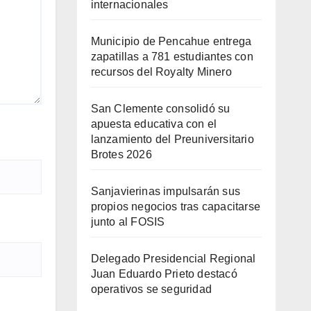
internacionales
Municipio de Pencahue entrega
zapatillas a 781 estudiantes con
recursos del Royalty Minero
San Clemente consolidó su
apuesta educativa con el
lanzamiento del Preuniversitario
Brotes 2026
Sanjavierinas impulsarán sus
propios negocios tras capacitarse
junto al FOSIS
Delegado Presidencial Regional
Juan Eduardo Prieto destacó
operativos se seguridad