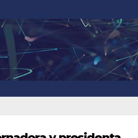
ernadora y presidenta