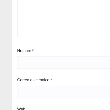
Nombre
*
Correo electrónico
*
Web