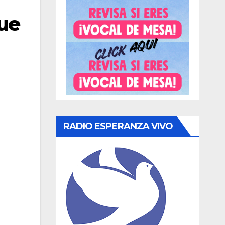
ue
RADIO ESPERANZA VIVO