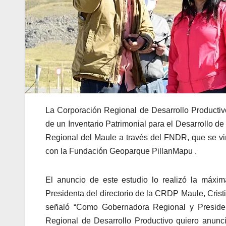
La Corporación Regional de Desarrollo Producti
de un Inventario Patrimonial para el Desarrollo de
Regional del Maule a través del FNDR, que se vi
con la Fundación Geoparque PillanMapu .
El anuncio de este estudio lo realizó la máxim
Presidenta del directorio de la CRDP Maule, Crist
señaló “Como Gobernadora Regional y Preside
Regional de Desarrollo Productivo quiero anunci