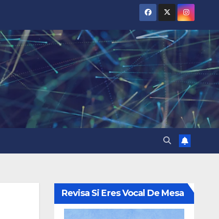
Revisa Si Eres Vocal De Mesa