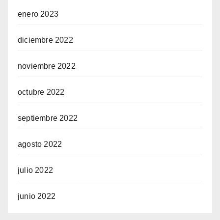
enero 2023
diciembre 2022
noviembre 2022
octubre 2022
septiembre 2022
agosto 2022
julio 2022
junio 2022