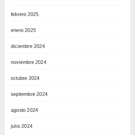
febrero 2025
enero 2025
diciembre 2024
noviembre 2024
octubre 2024
septiembre 2024
agosto 2024
julio 2024