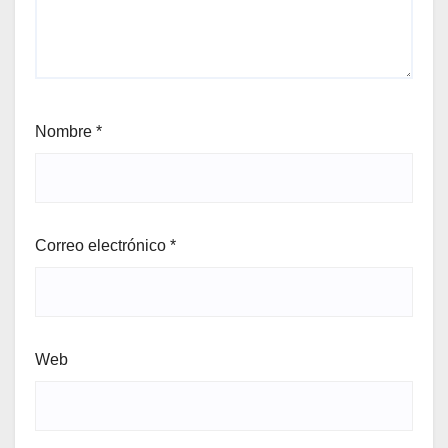
Nombre
*
Correo electrónico
*
Web