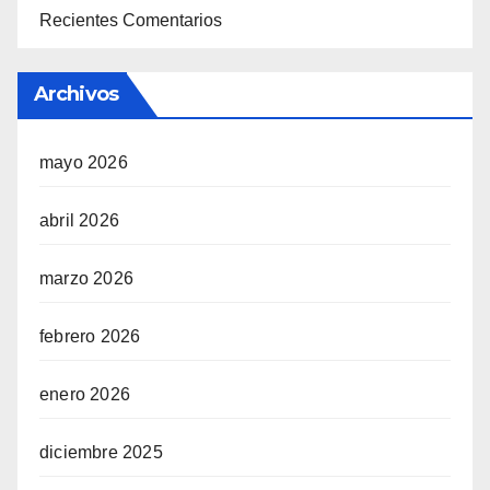
Recientes Comentarios
Archivos
mayo 2026
abril 2026
marzo 2026
febrero 2026
enero 2026
diciembre 2025