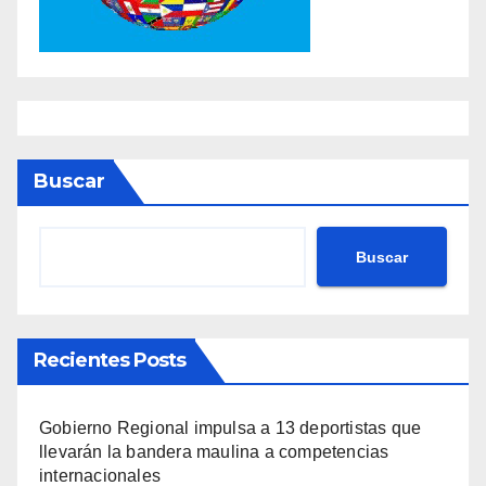
Buscar
Buscar
Recientes Posts
Gobierno Regional impulsa a 13 deportistas que
llevarán la bandera maulina a competencias
internacionales