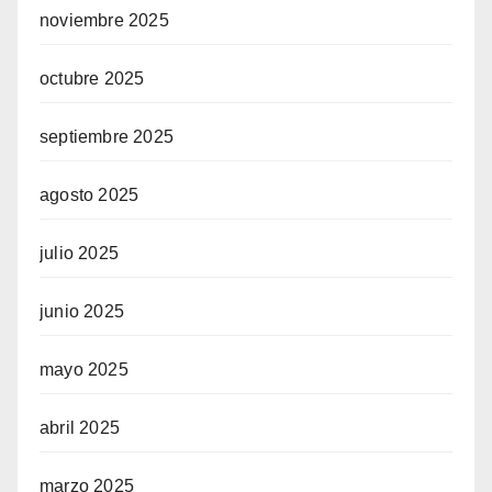
noviembre 2025
octubre 2025
septiembre 2025
agosto 2025
julio 2025
junio 2025
mayo 2025
abril 2025
marzo 2025