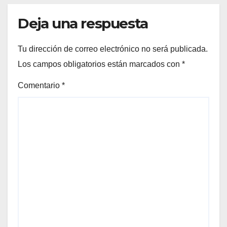
Deja una respuesta
Tu dirección de correo electrónico no será publicada.
Los campos obligatorios están marcados con
*
Comentario
*