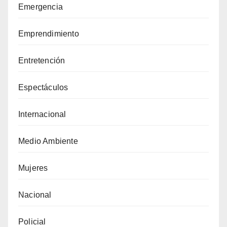
Emergencia
Emprendimiento
Entretención
Espectáculos
Internacional
Medio Ambiente
Mujeres
Nacional
Policial