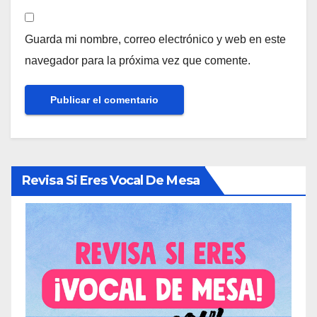
Guarda mi nombre, correo electrónico y web en este
navegador para la próxima vez que comente.
Revisa Si Eres Vocal De Mesa