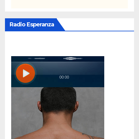
Radio Esperanza