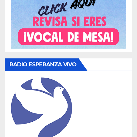
RADIO ESPERANZA VIVO