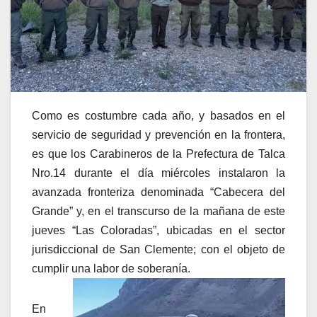
Como es costumbre cada año, y basados en el
servicio de seguridad y prevención en la frontera,
es que los Carabineros de la Prefectura de Talca
Nro.14 durante el día miércoles instalaron la
avanzada fronteriza denominada “Cabecera del
Grande” y, en el transcurso de la mañana de este
jueves “Las Coloradas”, ubicadas en el sector
jurisdiccional de San Clemente; con el objeto de
cumplir una labor de soberanía.
En