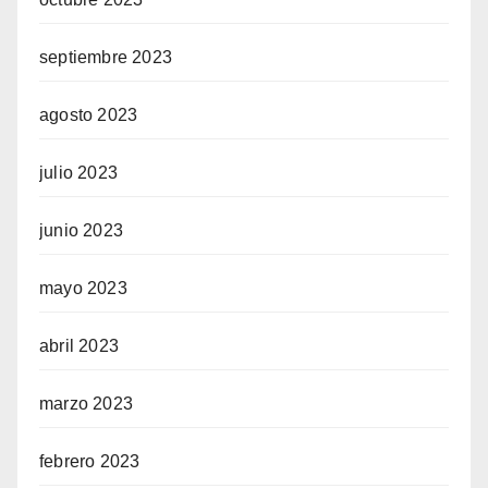
septiembre 2023
agosto 2023
julio 2023
junio 2023
mayo 2023
abril 2023
marzo 2023
febrero 2023