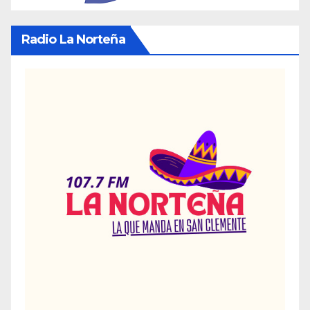
Radio La Norteña