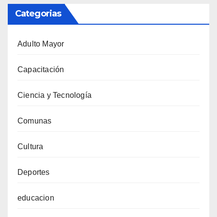
Categorias
Adulto Mayor
Capacitación
Ciencia y Tecnología
Comunas
Cultura
Deportes
educacion