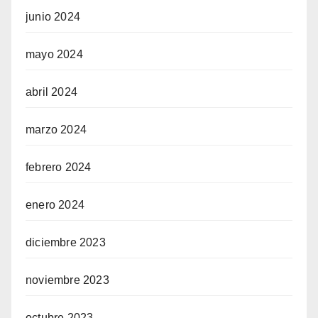
junio 2024
mayo 2024
abril 2024
marzo 2024
febrero 2024
enero 2024
diciembre 2023
noviembre 2023
octubre 2023