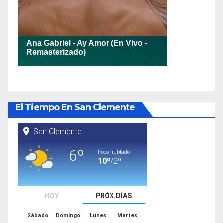
El Tiempo En San Clemente