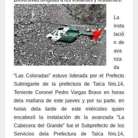
La
insta
lació
n de
ava
nza
da
“Las Coloradas” estuvo liderada por el Prefecto
Subrogante de la prefectura de Talca Nro.14,
Teniente Coronel Pedro Vargas Bravo en horas
dela mañana de este jueves y por su parte, en
horas dela tarde de este miércoles quien
encabezó la instalación de la avanzada “La
Cabecera del Grande” fue el Subprefecto de los
Servicios dela Prefectura de Talca Nro.14,