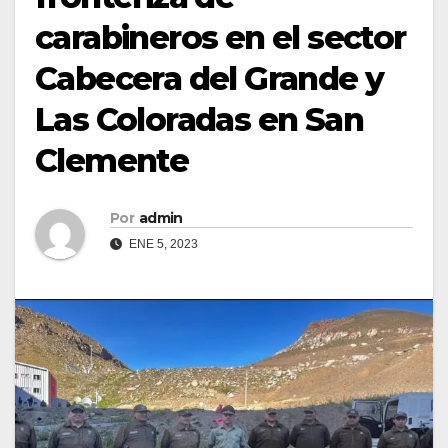
carabineros en el sector
Cabecera del Grande y
Las Coloradas en San
Clemente
Por
admin
ENE 5, 2023