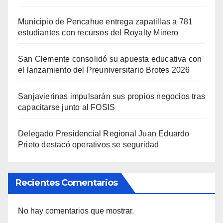
Municipio de Pencahue entrega zapatillas a 781
estudiantes con recursos del Royalty Minero
San Clemente consolidó su apuesta educativa con
el lanzamiento del Preuniversitario Brotes 2026
Sanjavierinas impulsarán sus propios negocios tras
capacitarse junto al FOSIS
Delegado Presidencial Regional Juan Eduardo
Prieto destacó operativos se seguridad
Recientes Comentarios
No hay comentarios que mostrar.