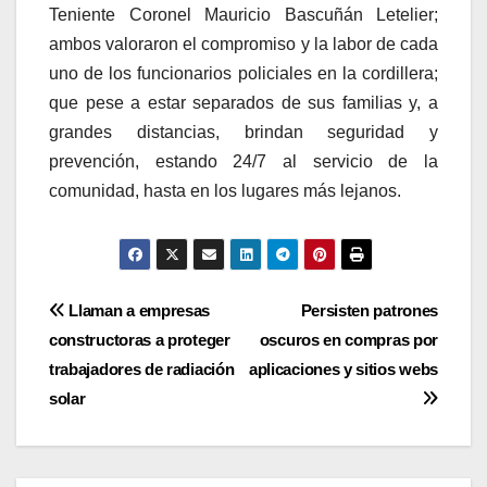
Teniente Coronel Mauricio Bascuñán Letelier;
ambos valoraron el compromiso y la labor de cada
uno de los funcionarios policiales en la cordillera;
que pese a estar separados de sus familias y, a
grandes distancias, brindan seguridad y
prevención, estando 24/7 al servicio de la
comunidad, hasta en los lugares más lejanos.
Navegación
Llaman a empresas
Persisten patrones
constructoras a proteger
oscuros en compras por
de
trabajadores de radiación
aplicaciones y sitios webs
entradas
solar