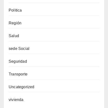
Politica
Región
Salud
sede Social
Seguridad
Transporte
Uncategorized
vivienda