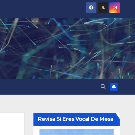
Revisa Si Eres Vocal De Mesa