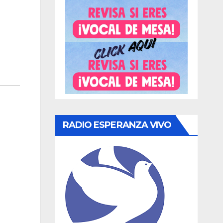
RADIO ESPERANZA VIVO