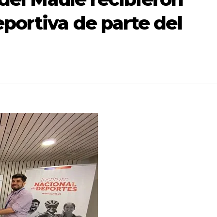
ortiva de parte del