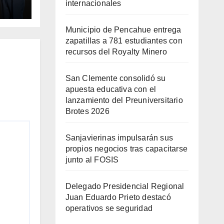
internacionales
nto
ario
Municipio de Pencahue entrega
zapatillas a 781 estudiantes con
recursos del Royalty Minero
San Clemente consolidó su
apuesta educativa con el
lanzamiento del Preuniversitario
Brotes 2026
Sanjavierinas impulsarán sus
propios negocios tras capacitarse
junto al FOSIS
Delegado Presidencial Regional
Juan Eduardo Prieto destacó
operativos se seguridad