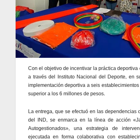
Con el objetivo de incentivar la práctica deportiva
a través del Instituto Nacional del Deporte, en
implementación deportiva a seis establecimientos 
superior a los 6 millones de pesos.
La entrega, que se efectuó en las dependencias d
del IND, se enmarca en la línea de acción «J
Autogestionados», una estrategia de interve
ejecutada en forma colaborativa con estableci