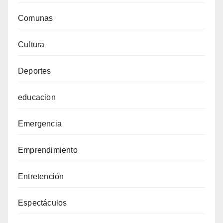
Comunas
Cultura
Deportes
educacion
Emergencia
Emprendimiento
Entretención
Espectáculos