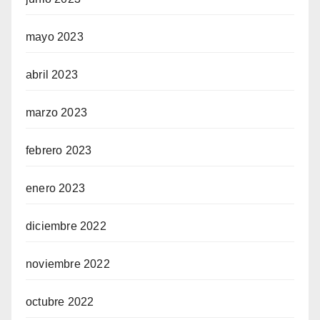
mayo 2023
abril 2023
marzo 2023
febrero 2023
enero 2023
diciembre 2022
noviembre 2022
octubre 2022