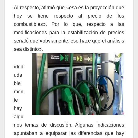
Al respecto, afirmó que «esa es la proyección que
hoy se tiene respecto al precio de los
combustibles». Por lo que, respecto a las
modificaciones para la estabilización de precios
señaló que «obviamente, eso hace que el análisis
sea distinto».
«Ind
uda
ble
men
te
hay
algu
nos temas de discusión. Algunas indicaciones
apuntaban a equiparar las diferencias que hay