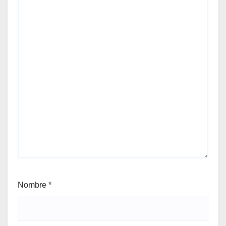
Nombre
*