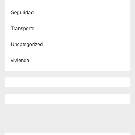
Seguridad
Transporte
Uncategorized
vivienda