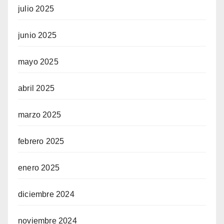
julio 2025
junio 2025
mayo 2025
abril 2025
marzo 2025
febrero 2025
enero 2025
diciembre 2024
noviembre 2024