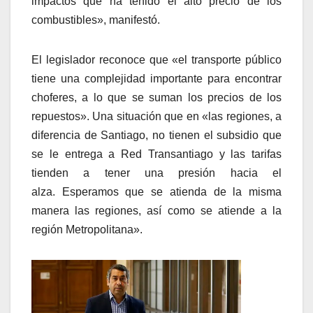
impactos que ha tenido el alto precio de los
combustibles», manifestó.
El legislador reconoce que «el transporte público
tiene una complejidad importante para encontrar
choferes, a lo que se suman los precios de los
repuestos». Una situación que en «las regiones, a
diferencia de Santiago, no tienen el subsidio que
se le entrega a Red Transantiago y las tarifas
tienden a tener una presión hacia el
alza. Esperamos que se atienda de la misma
manera las regiones, así como se atiende a la
región Metropolitana».