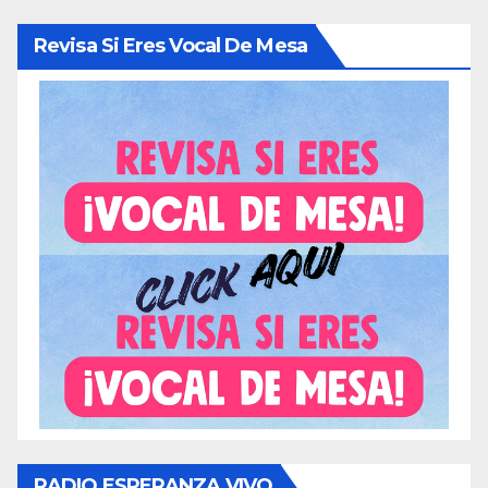
Revisa Si Eres Vocal De Mesa
RADIO ESPERANZA VIVO