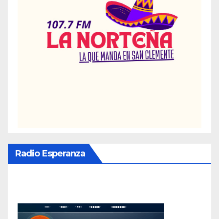
Radio Esperanza