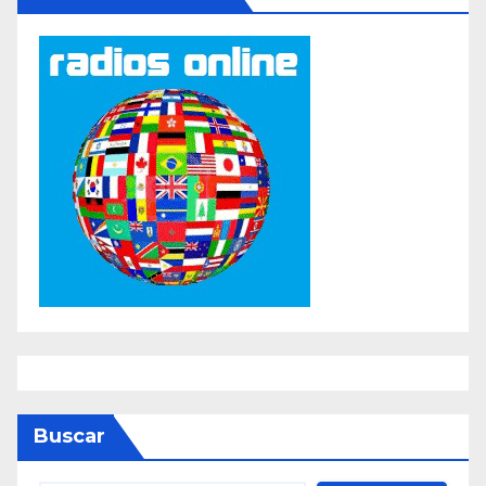
Buscar