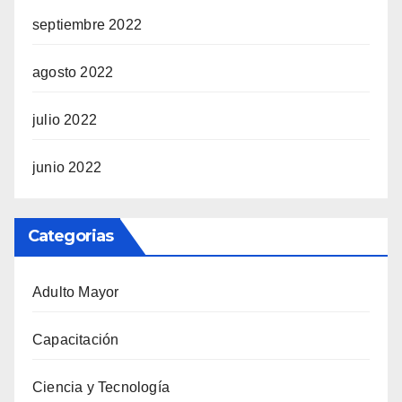
septiembre 2022
agosto 2022
julio 2022
junio 2022
Categorias
Adulto Mayor
Capacitación
Ciencia y Tecnología