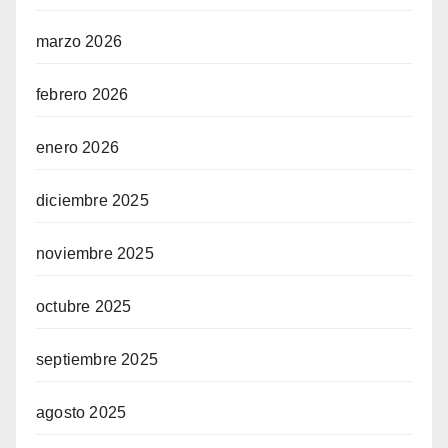
marzo 2026
febrero 2026
enero 2026
diciembre 2025
noviembre 2025
octubre 2025
septiembre 2025
agosto 2025