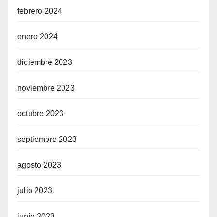
febrero 2024
enero 2024
diciembre 2023
noviembre 2023
octubre 2023
septiembre 2023
agosto 2023
julio 2023
junio 2023