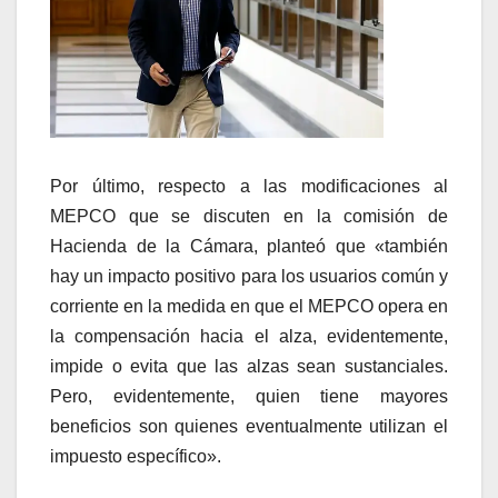
Por último, respecto a las modificaciones al
MEPCO que se discuten en la comisión de
Hacienda de la Cámara, planteó que «también
hay un impacto positivo para los usuarios común y
corriente en la medida en que el MEPCO opera en
la compensación hacia el alza, evidentemente,
impide o evita que las alzas sean sustanciales.
Pero, evidentemente, quien tiene mayores
beneficios son quienes eventualmente utilizan el
impuesto específico».