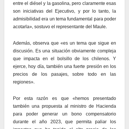
entre el diésel y la gasolina, pero claramente esas
son iniciativas del Ejecutivo, y por lo tanto, la
admisibilidad era un tema fundamental para poder
acotarla», sostuvo el representante del Maule.
Además, observa que «es un tema que sigue en
discusión. Es una situación obviamente compleja
que impacta en el bolsillo de los chilenos. Y
ejerce, hoy día, también una fuerte presión en los
precios de los pasajes, sobre todo en las
regiones».
Por esta razón es que «hemos presentado
también una propuesta al ministro de Hacienda
para poder generar un bono compensatorio
durante el año 2023, que permita paliar los