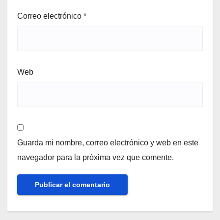
Correo electrónico
*
Web
Guarda mi nombre, correo electrónico y web en este
navegador para la próxima vez que comente.