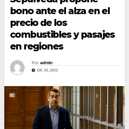
bono ante el alza en el
precio de los
combustibles y pasajes
en regiones
Por
admin
DIC 20, 2022