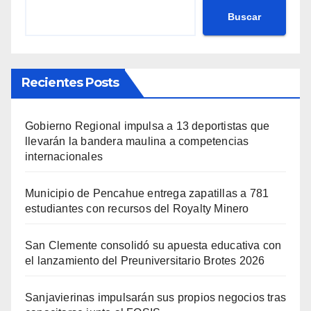
Buscar
Recientes Posts
Gobierno Regional impulsa a 13 deportistas que
llevarán la bandera maulina a competencias
internacionales
Municipio de Pencahue entrega zapatillas a 781
estudiantes con recursos del Royalty Minero
San Clemente consolidó su apuesta educativa con
el lanzamiento del Preuniversitario Brotes 2026
Sanjavierinas impulsarán sus propios negocios tras