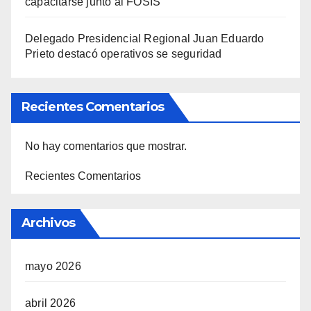
capacitarse junto al FOSIS
Delegado Presidencial Regional Juan Eduardo
Prieto destacó operativos se seguridad
Recientes Comentarios
No hay comentarios que mostrar.
Recientes Comentarios
Archivos
mayo 2026
abril 2026