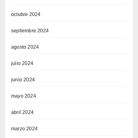
octubre 2024
septiembre 2024
agosto 2024
julio 2024
junio 2024
mayo 2024
abril 2024
marzo 2024